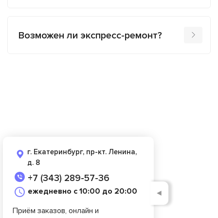
Возможен ли экспресс-ремонт?
г. Екатеринбург, пр-кт. Ленина,
д. 8
+7 (343) 289-57-36
ежедневно с 10:00 до 20:00
◄
Приём заказов, онлайн и