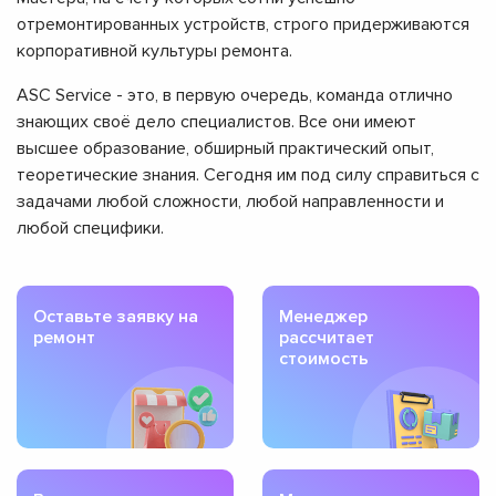
отремонтированных устройств, строго придерживаются
корпоративной культуры ремонта.
ASC Service - это, в первую очередь, команда отлично
знающих своё дело специалистов. Все они имеют
высшее образование, обширный практический опыт,
теоретические знания. Сегодня им под силу справиться с
задачами любой сложности, любой направленности и
любой специфики.
Оставьте заявку на
Менеджер
ремонт
рассчитает
стоимость