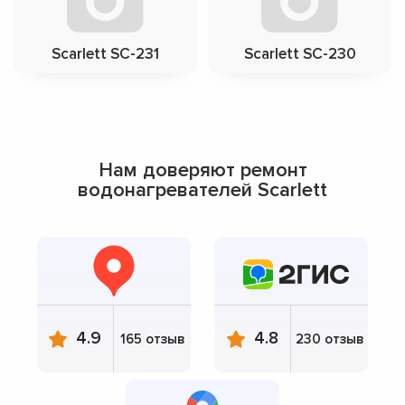
Scarlett SC-231
Scarlett SC-230
Нам доверяют ремонт
водонагревателей Scarlett
4.9
4.8
165 отзыв
230 отзыв