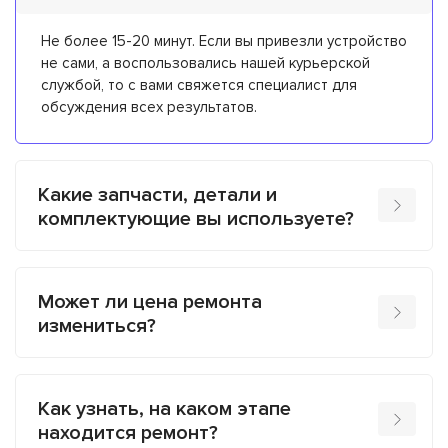
Не более 15-20 минут. Если вы привезли устройство
не сами, а воспользовались нашей курьерской
службой, то с вами свяжется специалист для
обсуждения всех результатов.
Какие запчасти, детали и
комплектующие вы используете?
Может ли цена ремонта
измениться?
Как узнать, на каком этапе
находится ремонт?