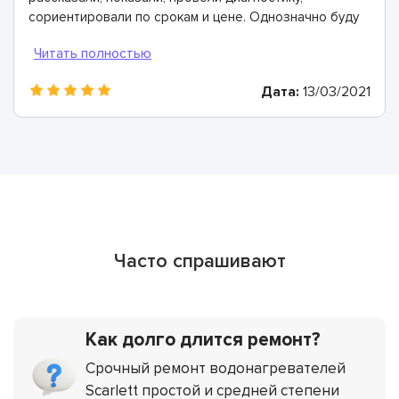
сориентировали по срокам и цене. Однозначно буду
рекомендовать
Дата:
13/03/2021
Часто спрашивают
Как долго длится ремонт?
Срочный ремонт водонагревателей
Scarlett простой и средней степени