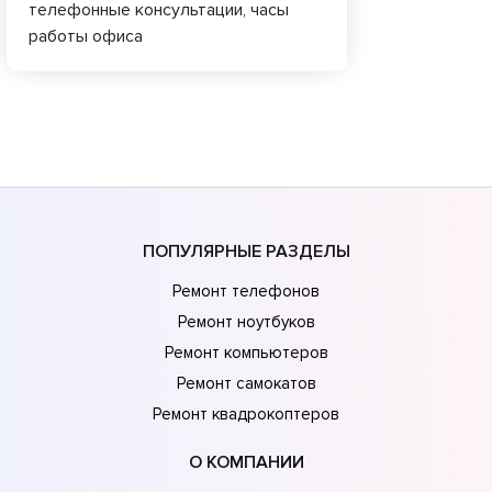
телефонные консультации, часы
работы офиса
ПОПУЛЯРНЫЕ РАЗДЕЛЫ
Ремонт телефонов
Ремонт ноутбуков
Ремонт компьютеров
Ремонт самокатов
Ремонт квадрокоптеров
О КОМПАНИИ