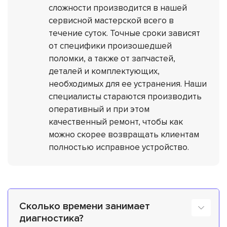
сложности производится в нашей
сервисной мастерской всего в
течение суток. Точные сроки зависят
от специфики произошедшей
поломки, а также от запчастей,
деталей и комплектующих,
необходимых для ее устранения. Наши
специалисты стараются производить
оперативный и при этом
качественный ремонт, чтобы как
можно скорее возвращать клиентам
полностью исправное устройство.
Сколько времени занимает
диагностика?