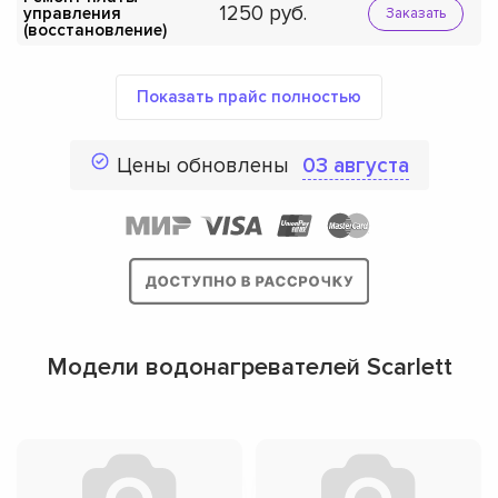
1250
управления
Заказать
(восстановление)
Показать прайс полностью
Цены обновлены
03 августа
Модели водонагревателей Scarlett