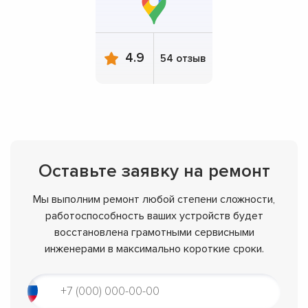
4.9
54 отзыв
Оставьте заявку на ремонт
Мы выполним ремонт любой степени сложности,
работоспособность ваших устройств будет
восстановлена грамотными сервисными
инженерами в максимально короткие сроки.