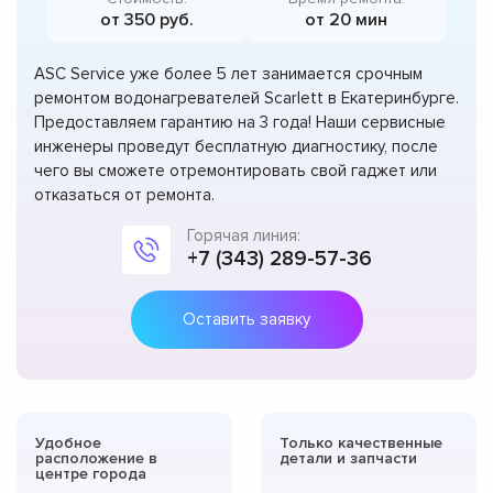
от 350 руб.
от 20 мин
ASC Service уже более 5 лет занимается срочным
ремонтом водонагревателей Scarlett в Екатеринбурге.
Предоставляем гарантию на 3 года! Наши сервисные
инженеры проведут бесплатную диагностику, после
чего вы сможете отремонтировать свой гаджет или
отказаться от ремонта.
Горячая линия:
+7 (343) 289-57-36
Оставить заявку
Удобное
Только качественные
расположение в
детали и запчасти
центре города