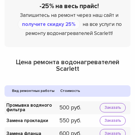
-25% на весь прайс!
Запишитесь на ремонт через наш сайт и
получите скидку 25%
на все услуги по
ремонту водонагревателей Scarlett!
Цена ремонта водонагревателей
Scarlett
Вид ремонтных работы
Стоимость
Промывка водяного
500
Заказать
фильтра
550
Замена прокладки
Заказать
600
Замена фланца
Заказать