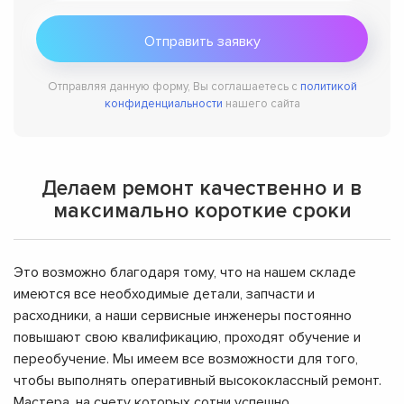
Отправляя данную форму, Вы соглашаетесь с
политикой
конфиденциальности
нашего сайта
Делаем ремонт качественно и в
максимально короткие сроки
Это возможно благодаря тому, что на нашем складе
имеются все необходимые детали, запчасти и
расходники, а наши сервисные инженеры постоянно
повышают свою квалификацию, проходят обучение и
переобучение. Мы имеем все возможности для того,
чтобы выполнять оперативный высококлассный ремонт.
Мастера, на счету которых сотни успешно