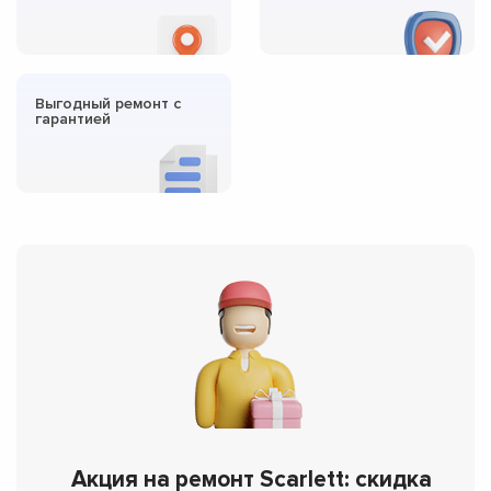
Выгодный ремонт с
гарантией
Акция на ремонт Scarlett: скидка