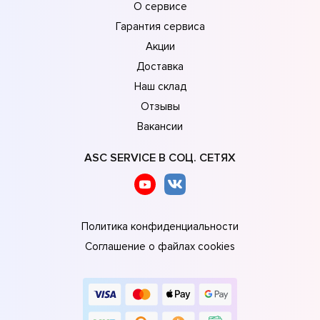
О сервисе
Гарантия сервиса
Акции
Доставка
Наш склад
Отзывы
Вакансии
ASC SERVICE В СОЦ. СЕТЯХ
Политика конфиденциальности
Соглашение о файлах cookies