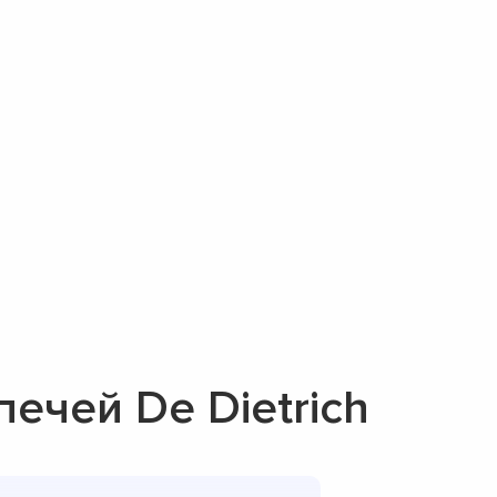
ечей De Dietrich