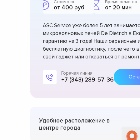
Стоимость:
Время ремонта:
от 400 руб.
от 20 мин
ASC Service уже более 5 лет занимае
микроволновых печей De Dietrich в Е
гарантию на 3 года! Наши сервисные
бесплатную диагностику, после чего 
свой гаджет или отказаться от ремонт
Горячая линия:
+7 (343) 289-57-36
Удобное расположение в
центре города