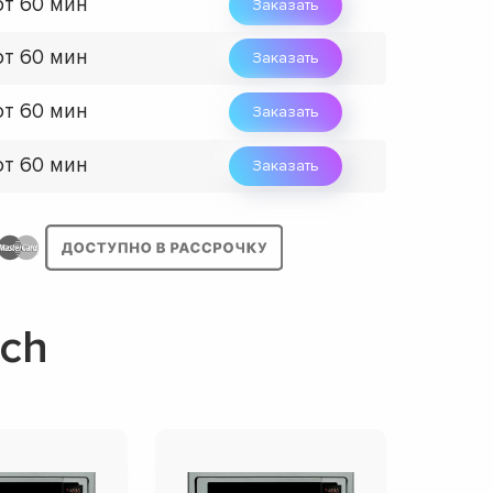
от 60 мин
Заказать
от 60 мин
Заказать
от 60 мин
Заказать
от 60 мин
Заказать
ch