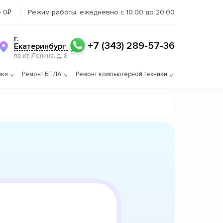
– 0₽
Режим работы:
ежедневно с 10:00 до 20:00
г.
+7 (343) 289-57-36
Екатеринбург
пр-кт. Ленина, д. 8
ики
Ремонт БПЛА
Ремонт компьютерной техники