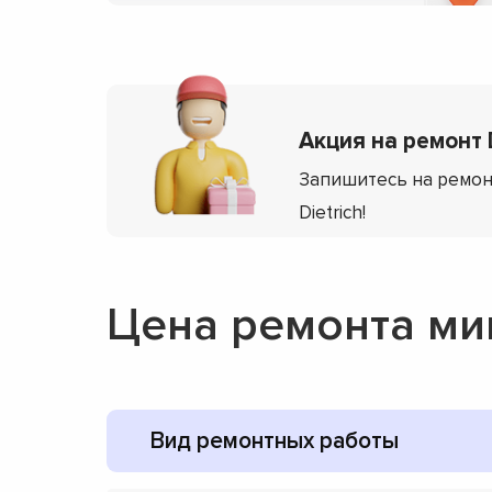
Акция на ремонт D
Запишитесь на ремон
Dietrich!
Цена ремонта ми
Вид ремонтных работы