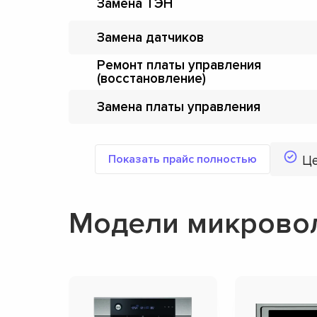
Замена ТЭН
Замена датчиков
Ремонт платы управления
(восстановление)
Замена платы управления
Показать прайс полностью
Ц
Модели микровол