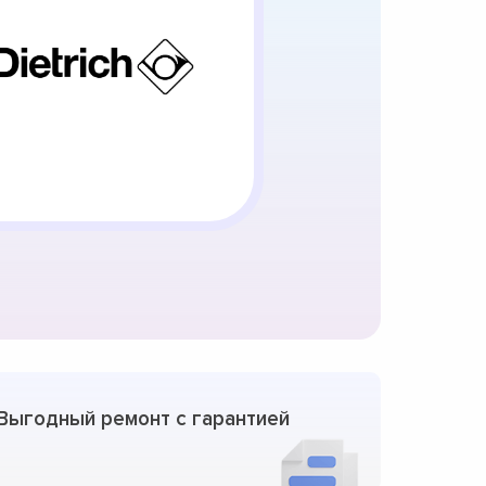
Выгодный ремонт с гарантией