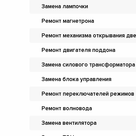
Замена лампочки
Ремонт магнетрона
Ремонт механизма открывания дв
Ремонт двигателя поддона
Замена силового трансформатора
Замена блока управления
Ремонт переключателей режимов
Ремонт волновода
Замена вентилятора