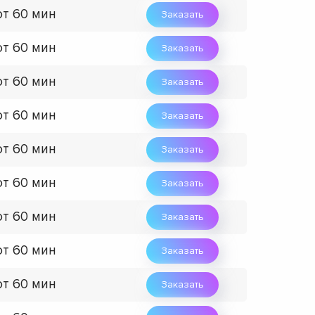
от 60 мин
Заказать
от 60 мин
Заказать
от 60 мин
Заказать
от 60 мин
Заказать
от 60 мин
Заказать
от 60 мин
Заказать
от 60 мин
Заказать
от 60 мин
Заказать
от 60 мин
Заказать