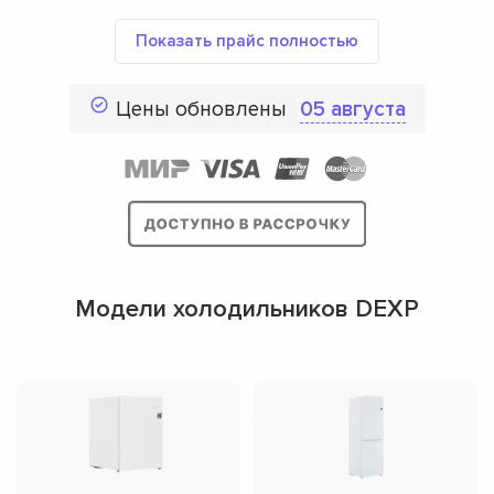
Показать прайс полностью
Цены обновлены
05 августа
Модели холодильников DEXP