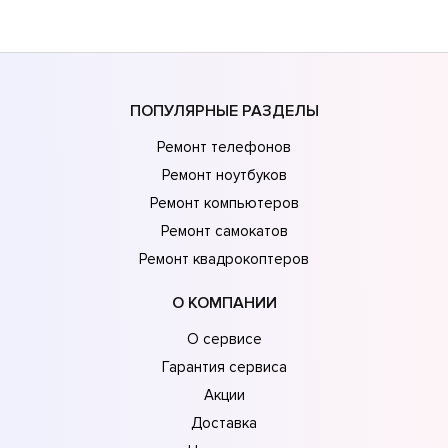
ПОПУЛЯРНЫЕ РАЗДЕЛЫ
Ремонт телефонов
Ремонт ноутбуков
Ремонт компьютеров
Ремонт самокатов
Ремонт квадрокоптеров
О КОМПАНИИ
О сервисе
Гарантия сервиса
Акции
Доставка