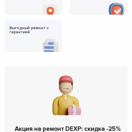
Выгодный ремонт с
гарантией
Акция на ремонт DEXP: скидка -25%