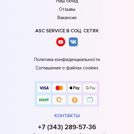
Наш склад
Отзывы
Вакансии
ASC SERVICE В СОЦ. СЕТЯХ
Политика конфиденциальности
Соглашение о файлах cookies
КОНТАКТЫ
+7 (343) 289-57-36