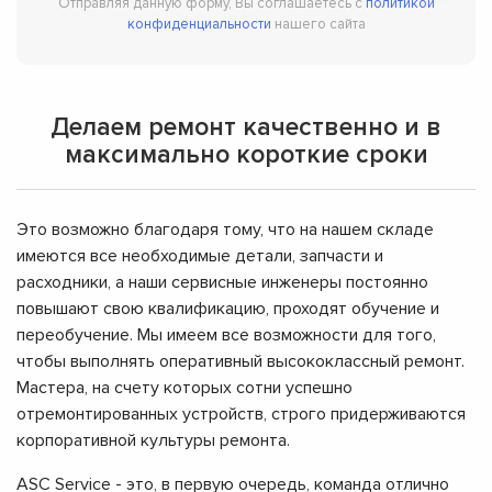
Отправляя данную форму, Вы соглашаетесь с
политикой
конфиденциальности
нашего сайта
Делаем ремонт качественно и в
максимально короткие сроки
Это возможно благодаря тому, что на нашем складе
имеются все необходимые детали, запчасти и
расходники, а наши сервисные инженеры постоянно
повышают свою квалификацию, проходят обучение и
переобучение. Мы имеем все возможности для того,
чтобы выполнять оперативный высококлассный ремонт.
Мастера, на счету которых сотни успешно
отремонтированных устройств, строго придерживаются
корпоративной культуры ремонта.
ASC Service - это, в первую очередь, команда отлично