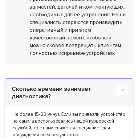
запчастей, деталей и комплектующих,
необходимых для ее устранения. Наши
специалисты стараются производить
оперативный и при этом
качественный ремонт, чтобы как
можно скорее возвращать клиентам
полностью исправное устройство.
Сколько времени занимает
диагностика?
Не более 15-20 минут. Если вы привезли устройство
не сами, а воспользовались нашей курьерской
службой, то с вами свяжется специалист для
обсуждения всех результатов.