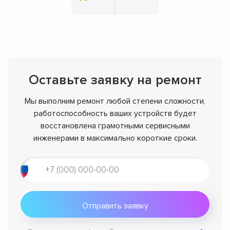
Оставьте заявку на ремонт
Мы выполним ремонт любой степени сложности,
работоспособность ваших устройств будет
восстановлена грамотными сервисными
инженерами в максимально короткие сроки.