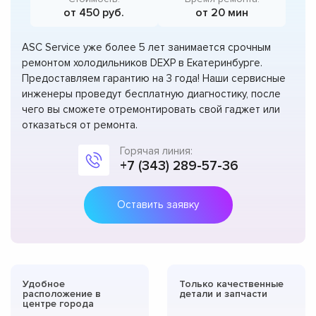
от 450 руб.
от 20 мин
ASC Service уже более 5 лет занимается срочным
ремонтом холодильников DEXP в Екатеринбурге.
Предоставляем гарантию на 3 года! Наши сервисные
инженеры проведут бесплатную диагностику, после
чего вы сможете отремонтировать свой гаджет или
отказаться от ремонта.
Горячая линия:
+7 (343) 289-57-36
Оставить заявку
Удобное
Только качественные
расположение в
детали и запчасти
центре города