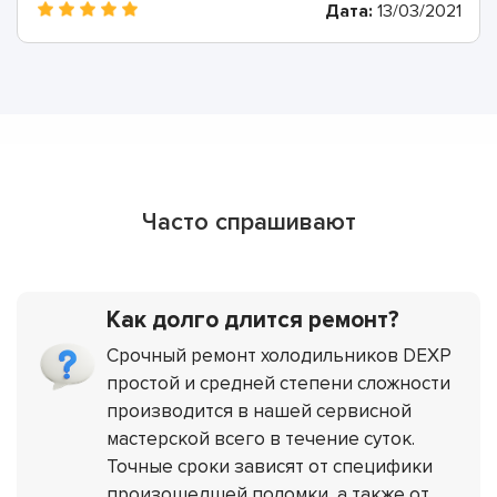
Дата:
13/03/2021
Часто спрашивают
Как долго длится ремонт?
Срочный ремонт холодильников DEXP
простой и средней степени сложности
производится в нашей сервисной
мастерской всего в течение суток.
Точные сроки зависят от специфики
произошедшей поломки, а также от