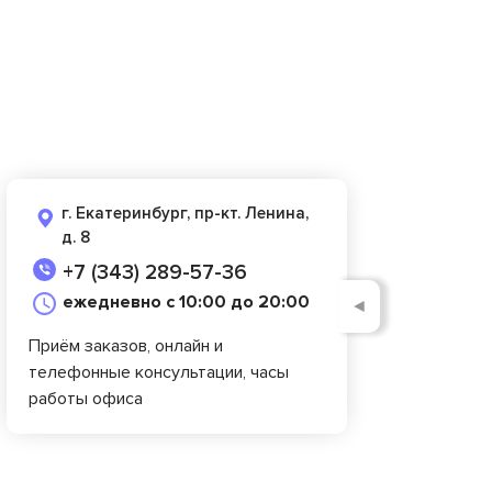
г. Екатеринбург, пр-кт. Ленина,
д. 8
+7 (343) 289-57-36
ежедневно с 10:00 до 20:00
◄
Приём заказов, онлайн и
телефонные консультации, часы
работы офиса