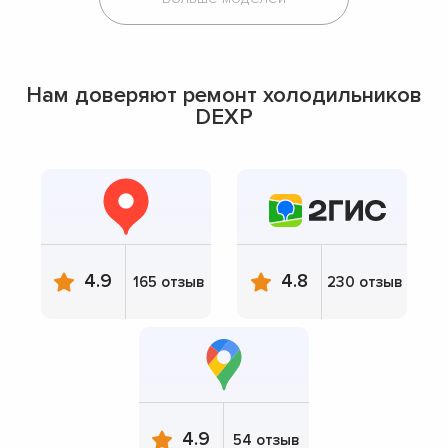
Нам доверяют ремонт холодильников
DEXP
4.9
4.8
165 отзыв
230 отзыв
4.9
54 отзыв