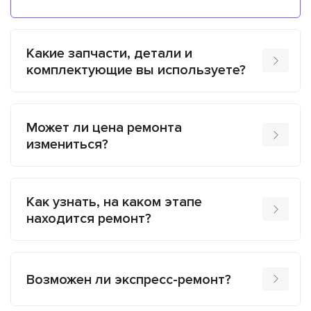
Какие запчасти, детали и
комплектующие вы используете?
Может ли цена ремонта
измениться?
Как узнать, на каком этапе
находится ремонт?
Возможен ли экспресс-ремонт?