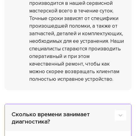
производится в нашей сервисной
мастерской всего в течение суток.
Точные сроки зависят от специфики
произошедшей поломки, а также от
запчастей, деталей и комплектующих,
необходимых для ее устранения. Наши
специалисты стараются производить
оперативный и при этом
качественный ремонт, чтобы как
можно скорее возвращать клиентам
полностью исправное устройство.
Сколько времени занимает
диагностика?