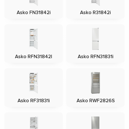
Asko FN31842i
Asko R31842i
Asko RFN31842I
Asko RFN31831i
Asko RF31831i
Asko RWF2826S