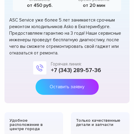
от 450 руб.
от 20 мин
ASC Service уже более 5 лет занимается срочным
ремонтом холодильников Asko в Екатеринбурге.
Предоставляем гарантию на 3 года! Наши сервисные
инженеры проведут бесплатную диагностику, после
чего вы сможете отремонтировать свой гаджет или
отказаться от ремонта.
Горячая линия:
+7 (343) 289-57-36
Оставить заявку
Удобное
Только качественные
расположение в
детали и запчасти
центре города