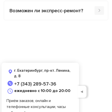
Возможен ли экспресс-ремонт?
г. Екатеринбург, пр-кт. Ленина,
д. 8
+7 (343) 289-57-36
ежедневно с 10:00 до 20:00
◄
Приём заказов, онлайн и
телефонные консультации, часы