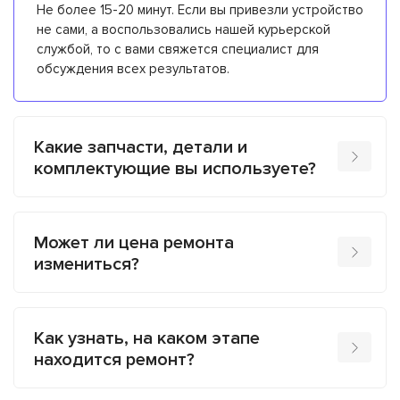
Не более 15-20 минут. Если вы привезли устройство
не сами, а воспользовались нашей курьерской
службой, то с вами свяжется специалист для
обсуждения всех результатов.
Какие запчасти, детали и
комплектующие вы используете?
Может ли цена ремонта
измениться?
Как узнать, на каком этапе
находится ремонт?