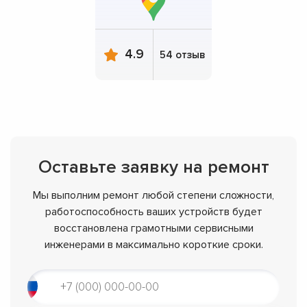
4.9
54 отзыв
Оставьте заявку на ремонт
Мы выполним ремонт любой степени сложности,
работоспособность ваших устройств будет
восстановлена грамотными сервисными
инженерами в максимально короткие сроки.