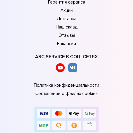
Гарантия сервиса
Акции
Доставка
Наш склад
Отзывы
Вакансии
ASC SERVICE В СОЦ. СЕТЯХ
Политика конфиденциальности
Соглашение о файлах cookies