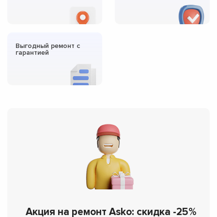
Выгодный ремонт с
гарантией
Акция на ремонт Asko: скидка -25%