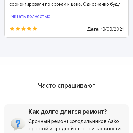
сориентировали по срокам и цене. Однозначно буду
рекомендовать
Дата:
13/03/2021
Часто спрашивают
Как долго длится ремонт?
Срочный ремонт холодильников Asko
простой и средней степени сложности