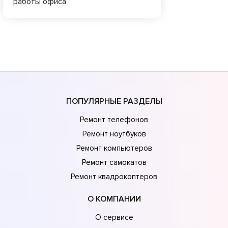
работы офиса
ПОПУЛЯРНЫЕ РАЗДЕЛЫ
Ремонт телефонов
Ремонт ноутбуков
Ремонт компьютеров
Ремонт самокатов
Ремонт квадрокоптеров
О КОМПАНИИ
О сервисе