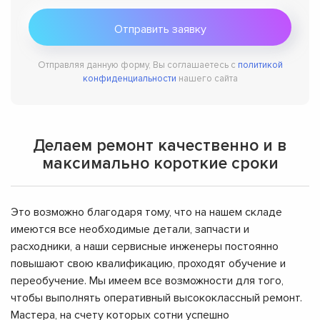
Отправляя данную форму, Вы соглашаетесь с
политикой
конфиденциальности
нашего сайта
Делаем ремонт качественно и в
максимально короткие сроки
Это возможно благодаря тому, что на нашем складе
имеются все необходимые детали, запчасти и
расходники, а наши сервисные инженеры постоянно
повышают свою квалификацию, проходят обучение и
переобучение. Мы имеем все возможности для того,
чтобы выполнять оперативный высококлассный ремонт.
Мастера, на счету которых сотни успешно