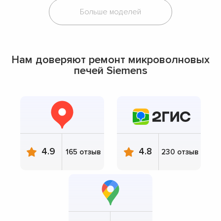
Больше моделей
Нам доверяют ремонт микроволновых
печей Siemens
4.9
4.8
165 отзыв
230 отзыв