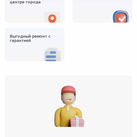
центре города
Выгодный ремонт с
гарантией