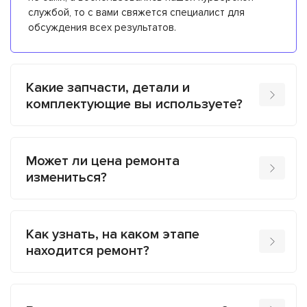
службой, то с вами свяжется специалист для
обсуждения всех результатов.
Какие запчасти, детали и
комплектующие вы используете?
Может ли цена ремонта
измениться?
Как узнать, на каком этапе
находится ремонт?