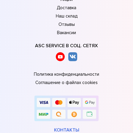
Доставка
Наш склад
Отзывы
Вакансии
ASC SERVICE В СОЦ. СЕТЯХ
Политика конфиденциальности
Соглашение о файлах cookies
КОНТАКТЫ