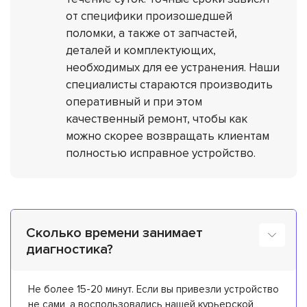
от специфики произошедшей
поломки, а также от запчастей,
деталей и комплектующих,
необходимых для ее устранения. Наши
специалисты стараются производить
оперативный и при этом
качественный ремонт, чтобы как
можно скорее возвращать клиентам
полностью исправное устройство.
Сколько времени занимает
диагностика?
Не более 15-20 минут. Если вы привезли устройство
не сами, а воспользовались нашей курьерской