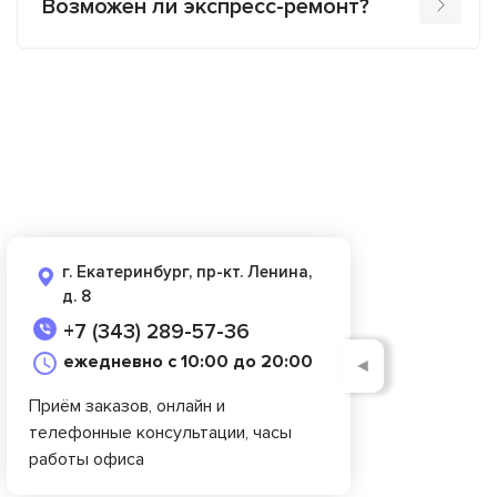
Возможен ли экспресс-ремонт?
г. Екатеринбург, пр-кт. Ленина,
д. 8
+7 (343) 289-57-36
ежедневно с 10:00 до 20:00
◄
Приём заказов, онлайн и
телефонные консультации, часы
работы офиса