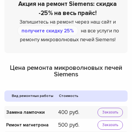
Акция на ремонт Siemens: скидка
-25% на весь прайс!
Запишитесь на ремонт через наш сайт и
получите скидку 25%
на все услуги по
ремонту микроволновых печей Siemens!
Цена ремонта микроволновых печей
Siemens
Вид ремонтных работы
Стоимость
400
Замена лампочки
Заказать
500
Ремонт магнетрона
Заказать