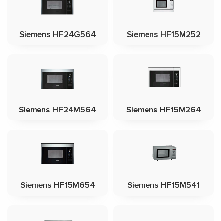
Siemens HF24G564
Siemens HF15M252
Siemens HF24M564
Siemens HF15M264
Siemens HF15M654
Siemens HF15M541