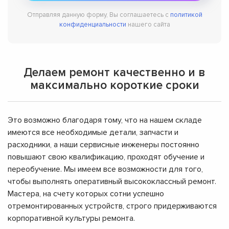
Отправляя данную форму, Вы соглашаетесь с
политикой
конфиденциальности
нашего сайта
Делаем ремонт качественно и в
максимально короткие сроки
Это возможно благодаря тому, что на нашем складе
имеются все необходимые детали, запчасти и
расходники, а наши сервисные инженеры постоянно
повышают свою квалификацию, проходят обучение и
переобучение. Мы имеем все возможности для того,
чтобы выполнять оперативный высококлассный ремонт.
Мастера, на счету которых сотни успешно
отремонтированных устройств, строго придерживаются
корпоративной культуры ремонта.