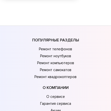
ПОПУЛЯРНЫЕ РАЗДЕЛЫ
Ремонт телефонов
Ремонт ноутбуков
Ремонт компьютеров
Ремонт самокатов
Ремонт квадрокоптеров
О КОМПАНИИ
О сервисе
Гарантия сервиса
Акции