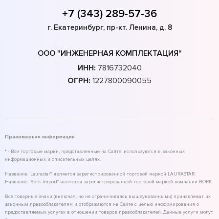
+7 (343) 289-57-36
г. Екатеринбург, пр-кт. Ленина, д. 8
ООО "ИНЖЕНЕРНАЯ КОМПЛЕКТАЦИЯ"
ИНН:
7816732040
ОГРН:
1227800090055
Правомерная информация
* - Все торговые марки, представленные на Сайте, используются в законных
информационных и описательных целях.
Название "Laurastar" является зарегистрированной торговой маркой LAURASTAR.
Название "Bork-Import" является зарегистрированной торговой маркой компании BORK.
Все товарные знаки (включая, но не ограничиваясь вышеуказанными) принадлежат их
законным правообладателям и отображаются на Сайте с целью информирования о
предоставляемых услугах в отношении товаров правообладателей. Данные услуги могут