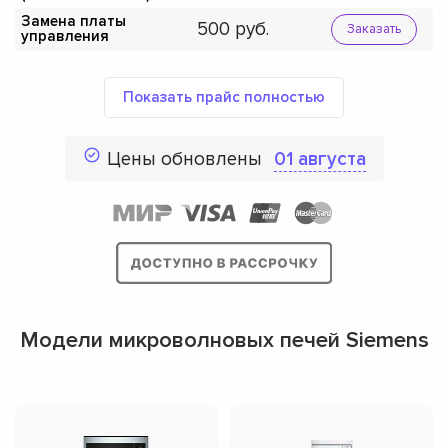
Замена платы
500
Заказать
управления
Показать прайс полностью
Цены обновлены
01 августа
Модели микроволновых печей Siemens