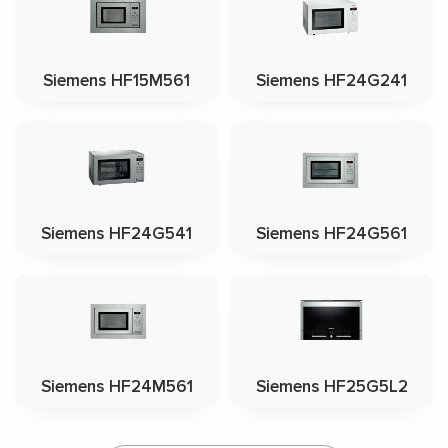
Siemens HF15M561
Siemens HF24G241
Siemens HF24G541
Siemens HF24G561
Siemens HF24M561
Siemens HF25G5L2