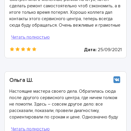
сделать ремонт самостоятельно чтоб сэкономить, а в
итоге только время потерял. Хорошо коллега дал
контакты этого сервисного центра, теперь всегда
сюда буду обращаться. Очень вежливые и грамотные
мастера, произвели ремонт быстро и дали хорошую
гарантию.
Дата:
25/09/2021
Ольга Ш.
Настоящие мастера своего дела. Обратилась сюда
после другого сервисного центра, где ничем толком
не помогли. Здесь – совсем другое дело: все
рассказали, показали, провели диагностику,
сориентировали по срокам и цене. Однозначно буду
рекомендовать