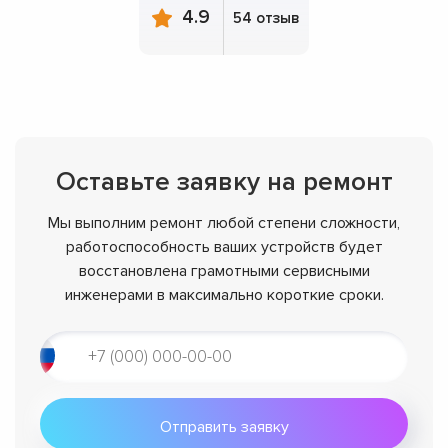
4.9
54 отзыв
Оставьте заявку на ремонт
Мы выполним ремонт любой степени сложности,
работоспособность ваших устройств будет
восстановлена грамотными сервисными
инженерами в максимально короткие сроки.