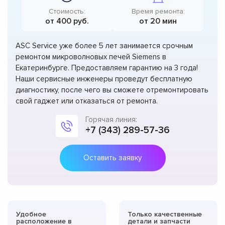
Стоимость:
Время ремонта:
от 400 руб.
от 20 мин
ASC Service уже более 5 лет занимается срочным
ремонтом микроволновых печей Siemens в
Екатеринбурге. Предоставляем гарантию на 3 года!
Наши сервисные инженеры проведут бесплатную
диагностику, после чего вы сможете отремонтировать
свой гаджет или отказаться от ремонта.
Горячая линия:
+7 (343) 289-57-36
Оставить заявку
Удобное
Только качественные
расположение в
детали и запчасти