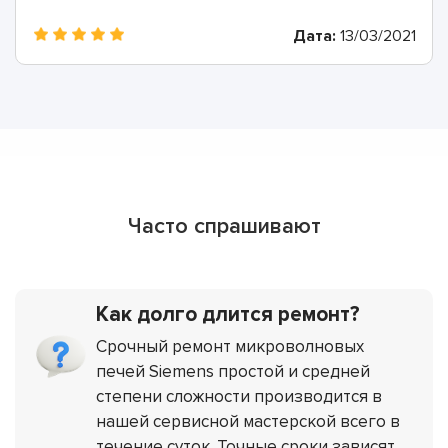
Дата:
13/03/2021
Часто спрашивают
Как долго длится ремонт?
Срочный ремонт микроволновых
печей Siemens простой и средней
степени сложности производится в
нашей сервисной мастерской всего в
течение суток. Точные сроки зависят