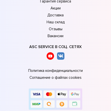
Гарантия сервиса
Акции
Доставка
Наш склад
Отзывы
Вакансии
ASC SERVICE В СОЦ. СЕТЯХ
Политика конфиденциальности
Соглашение о файлах cookies