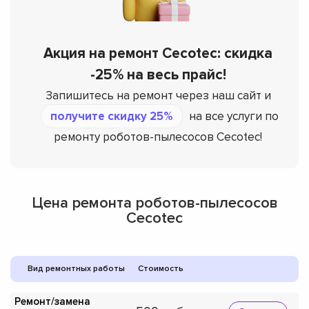
Акция на ремонт Cecotec: скидка
-25% на весь прайс!
Запишитесь на ремонт через наш сайт и
получите скидку 25%
на все услуги по
ремонту роботов-пылесосов Cecotec!
Цена ремонта роботов-пылесосов
Cecotec
Вид ремонтных работы
Стоимость
Ремонт/замена