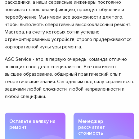
расходники, а наши сервисные инженеры постоянно
повышают свою квалификацию, проходят обучение и
переобучение. Мы имеем все возможности для того,
чтобы выполнять оперативный высококлассный ремонт.
Мастера, на счету которых сотни успешно
отремонтированных устройств, строго придерживаются
корпоративной культуры ремонта.
ASC Service - это, в первую очередь, команда отлично
знающих своё дело специалистов. Все они имеют
высшее образование, обширный практический опыт,
теоретические знания. Сегодня им под силу справиться с
задачами любой сложности, любой направленности и
любой специфики.
Оставьте заявку на
Менеджер
ремонт
рассчитает
стоимость