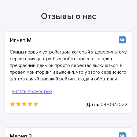
Отзывы о нас
Игнат М.
Самым первым устройством, который я доверил этому
сервисному центру, был робот-пылесос: в один
прекрасный день он просто перестал включаться. Я
провел мониторинг и выяснил, что у этого сервисного
центра самый высокий рейтинг, сюда и обратился.
Подтверждаю, что здесь работают лучшие мастера.
Дата:
04/09/2022
Мария З.