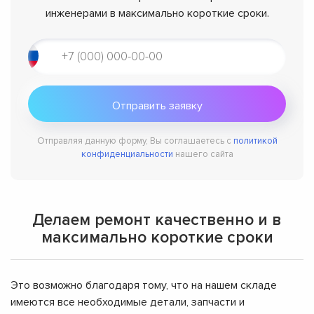
инженерами в максимально короткие сроки.
Отправляя данную форму, Вы соглашаетесь с
политикой
конфиденциальности
нашего сайта
Делаем ремонт качественно и в
максимально короткие сроки
Это возможно благодаря тому, что на нашем складе
имеются все необходимые детали, запчасти и