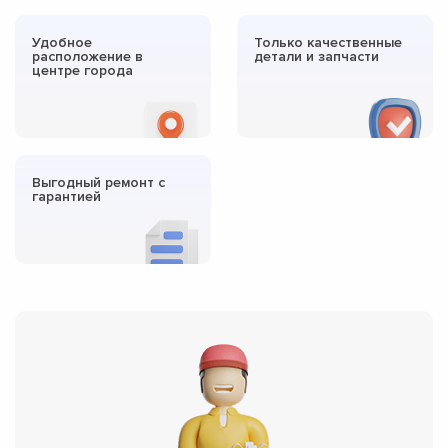
Удобное
Только качественные
расположение в
детали и запчасти
центре города
Выгодный ремонт с
гарантией