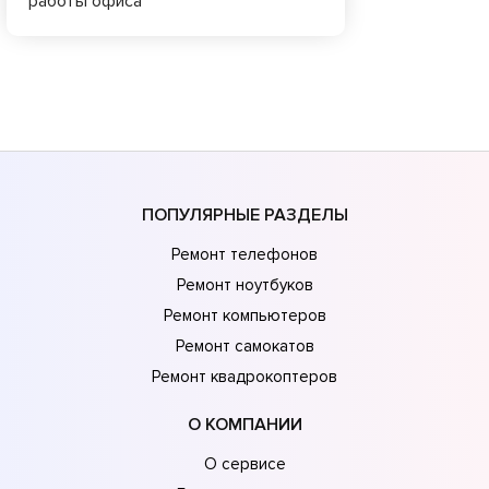
работы офиса
ПОПУЛЯРНЫЕ РАЗДЕЛЫ
Ремонт телефонов
Ремонт ноутбуков
Ремонт компьютеров
Ремонт самокатов
Ремонт квадрокоптеров
О КОМПАНИИ
О сервисе