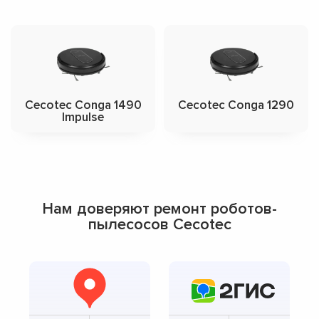
Cecotec Conga 1490
Cecotec Conga 1290
Impulse
Нам доверяют ремонт роботов-
пылесосов Cecotec