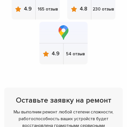
4.9
4.8
165 отзыв
230 отзыв
4.9
54 отзыв
Оставьте заявку на ремонт
Мы выполним ремонт любой степени сложности,
работоспособность ваших устройств будет
восстановлена грамотными сервисными