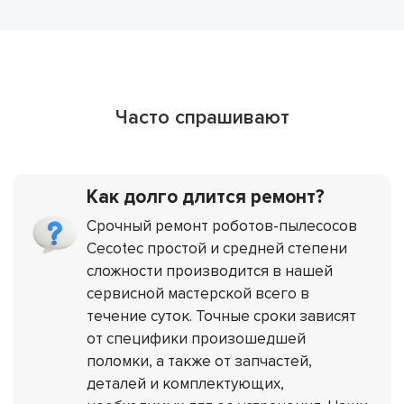
Часто спрашивают
Как долго длится ремонт?
Срочный ремонт роботов-пылесосов
Cecotec простой и средней степени
сложности производится в нашей
сервисной мастерской всего в
течение суток. Точные сроки зависят
от специфики произошедшей
поломки, а также от запчастей,
деталей и комплектующих,