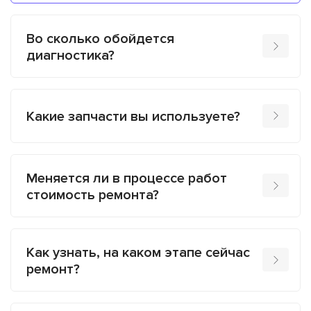
Во сколько обойдется
диагностика?
Какие запчасти вы используете?
Меняется ли в процессе работ
стоимость ремонта?
Как узнать, на каком этапе сейчас
ремонт?