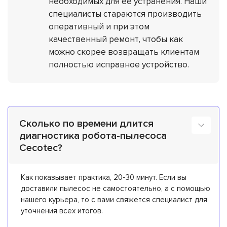
необходимых для ее устранения. Наши
специалисты стараются производить
оперативный и при этом
качественный ремонт, чтобы как
можно скорее возвращать клиентам
полностью исправное устройство.
Сколько по времени длится
диагностика робота-пылесоса
Cecotec?
Как показывает практика, 20-30 минут. Если вы
доставили пылесос не самостоятельно, а с помощью
нашего курьера, то с вами свяжется специалист для
уточнения всех итогов.