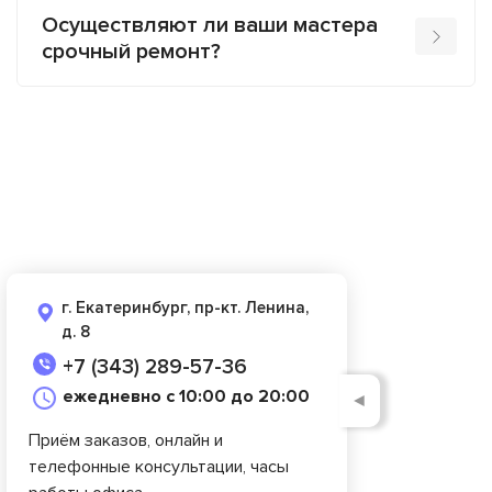
Осуществляют ли ваши мастера
срочный ремонт?
г. Екатеринбург, пр-кт. Ленина,
д. 8
+7 (343) 289-57-36
ежедневно с 10:00 до 20:00
◄
Приём заказов, онлайн и
телефонные консультации, часы