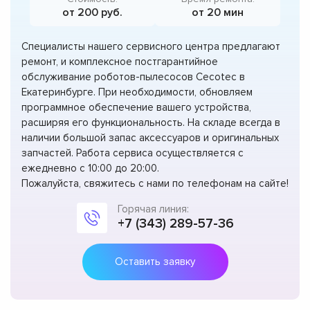
от 200 руб.
от 20 мин
Специалисты нашего сервисного центра предлагают
ремонт, и комплексное постгарантийное
обслуживание роботов-пылесосов Cecotec в
Екатеринбурге. При необходимости, обновляем
программное обеспечение вашего устройства,
расширяя его функциональность. На складе всегда в
наличии большой запас аксессуаров и оригинальных
запчастей. Работа сервиса осуществляется с
ежедневно с 10:00 до 20:00.
Пожалуйста, свяжитесь с нами по телефонам на сайте!
Горячая линия:
+7 (343) 289-57-36
Оставить заявку