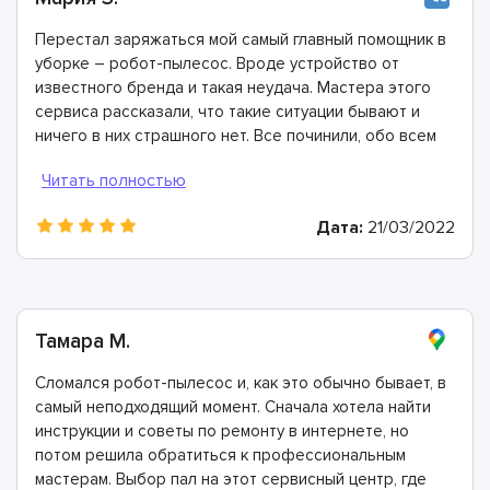
Перестал заряжаться мой самый главный помощник в
уборке – робот-пылесос. Вроде устройство от
известного бренда и такая неудача. Мастера этого
сервиса рассказали, что такие ситуации бывают и
ничего в них страшного нет. Все починили, обо всем
проконсультировали. Огромное спасибо!
Дата:
21/03/2022
Тамара М.
Сломался робот-пылесос и, как это обычно бывает, в
самый неподходящий момент. Сначала хотела найти
инструкции и советы по ремонту в интернете, но
потом решила обратиться к профессиональным
мастерам. Выбор пал на этот сервисный центр, где