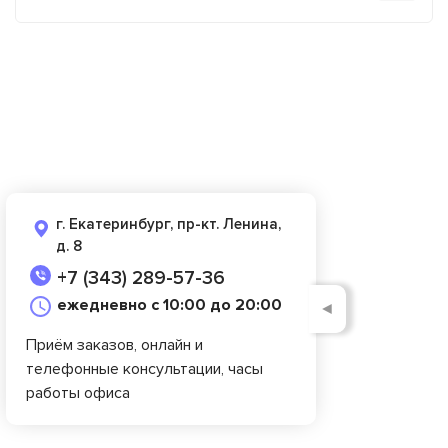
г. Екатеринбург, пр-кт. Ленина,
д. 8
+7 (343) 289-57-36
ежедневно с 10:00 до 20:00
◄
Приём заказов, онлайн и
телефонные консультации, часы
работы офиса