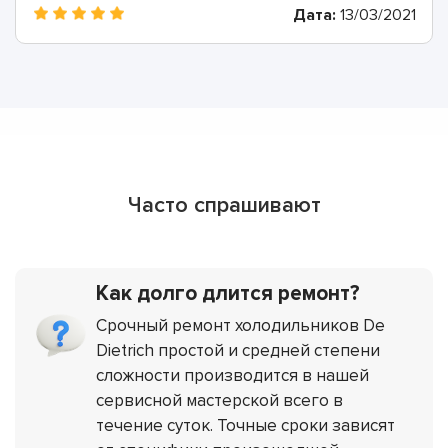
Дата:
13/03/2021
Часто спрашивают
Как долго длится ремонт?
Срочный ремонт холодильников De
Dietrich простой и средней степени
сложности производится в нашей
сервисной мастерской всего в
течение суток. Точные сроки зависят