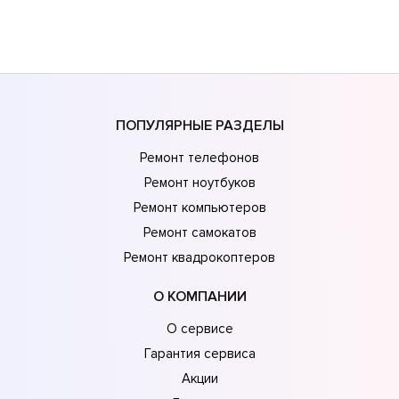
ПОПУЛЯРНЫЕ РАЗДЕЛЫ
Ремонт телефонов
Ремонт ноутбуков
Ремонт компьютеров
Ремонт самокатов
Ремонт квадрокоптеров
О КОМПАНИИ
О сервисе
Гарантия сервиса
Акции