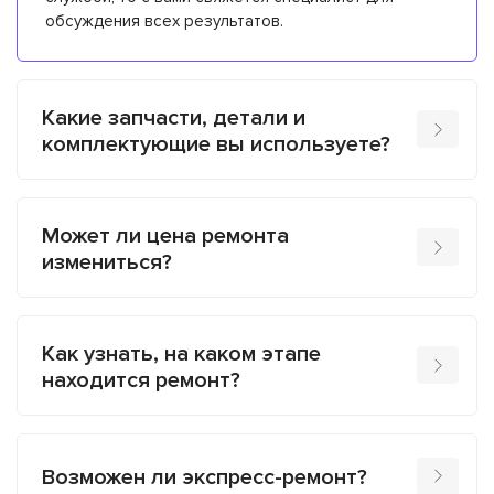
обсуждения всех результатов.
Какие запчасти, детали и
комплектующие вы используете?
Может ли цена ремонта
измениться?
Как узнать, на каком этапе
находится ремонт?
Возможен ли экспресс-ремонт?