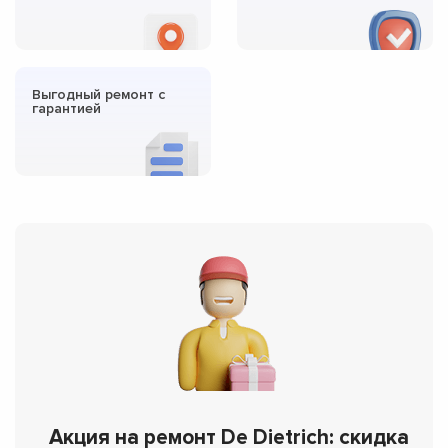
Выгодный ремонт с
гарантией
Акция на ремонт De Dietrich: скидка