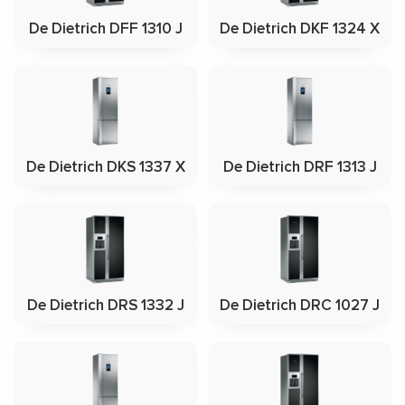
De Dietrich DFF 1310 J
De Dietrich DKF 1324 X
De Dietrich DKS 1337 X
De Dietrich DRF 1313 J
De Dietrich DRS 1332 J
De Dietrich DRC 1027 J