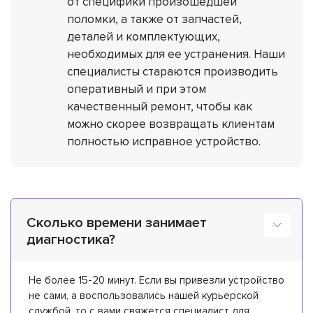
от специфики произошедшей
поломки, а также от запчастей,
деталей и комплектующих,
необходимых для ее устранения. Наши
специалисты стараются производить
оперативный и при этом
качественный ремонт, чтобы как
можно скорее возвращать клиентам
полностью исправное устройство.
Сколько времени занимает
диагностика?
Не более 15-20 минут. Если вы привезли устройство
не сами, а воспользовались нашей курьерской
службой, то с вами свяжется специалист для