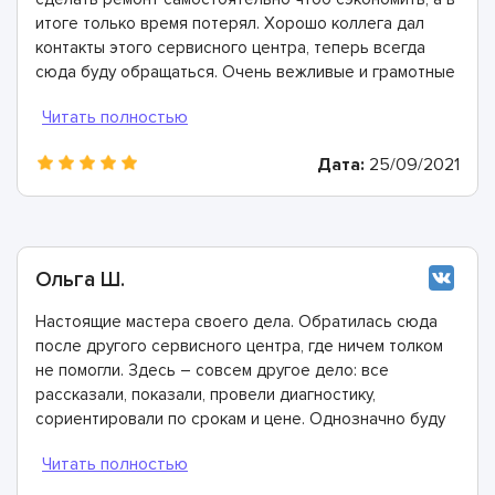
итоге только время потерял. Хорошо коллега дал
контакты этого сервисного центра, теперь всегда
сюда буду обращаться. Очень вежливые и грамотные
мастера, произвели ремонт быстро и дали хорошую
гарантию.
Дата:
25/09/2021
Ольга Ш.
Настоящие мастера своего дела. Обратилась сюда
после другого сервисного центра, где ничем толком
не помогли. Здесь – совсем другое дело: все
рассказали, показали, провели диагностику,
сориентировали по срокам и цене. Однозначно буду
рекомендовать