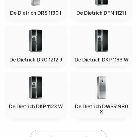
De Dietrich DRS 1130 I
De Dietrich DFN 1121 I
De Dietrich DRC 1212 J
De Dietrich DKP 1133 W
De Dietrich DKP 1123 W
De Dietrich DWSR 980
X