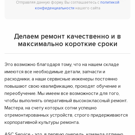
Отправляя данную форму, Вы соглашаетесь с
политикой
конфиденциальности
нашего сайта
Делаем ремонт качественно и в
максимально короткие сроки
Это возможно благодаря тому, что на нашем складе
имеются все необходимые детали, запчасти и
расходники, а наши сервисные инженеры постоянно
повышают свою квалификацию, проходят обучение и
переобучение. Мы имеем все возможности для того,
чтобы выполнять оперативный высококлассный ремонт.
Мастера, на счету которых сотни успешно
отремонтированных устройств, строго придерживаются
корпоративной культуры ремонта.
ASC Service - это, в первую очередь, команда отлично