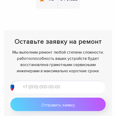
Оставьте заявку на ремонт
Мы выполним ремонт любой степени сложности,
работоспособность ваших устройств будет
восстановлена грамотными сервисными
инженерами в максимально короткие сроки.