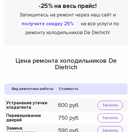
-25% на весь прайс!
Запишитесь на ремонт через наш сайт и
получите скидку 25%
на все услуги по
ремонту холодильников De Dietrich!
Цена ремонта холодильников De
Dietrich
Вид ремонтных работы
Стоимость
Устранение утечки
600
Заказать
хладагента
Перевешивание
750
Заказать
дверей
Замена
590
Заказать