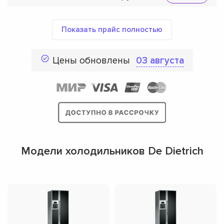
Показать прайс полностью
Цены обновлены
03 августа
Модели холодильников De Dietrich