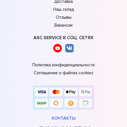
Доставка
Наш склад
Отзывы
Вакансии
ASC SERVICE В СОЦ. СЕТЯХ
Политика конфиденциальности
Соглашение о файлах cookies
КОНТАКТЫ