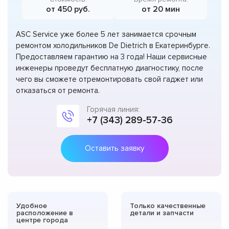
от 450 руб.
от 20 мин
ASC Service уже более 5 лет занимается срочным
ремонтом холодильников De Dietrich в Екатеринбурге.
Предоставляем гарантию на 3 года! Наши сервисные
инженеры проведут бесплатную диагностику, после
чего вы сможете отремонтировать свой гаджет или
отказаться от ремонта.
Горячая линия:
+7 (343) 289-57-36
Оставить заявку
Удобное
Только качественные
расположение в
детали и запчасти
центре города