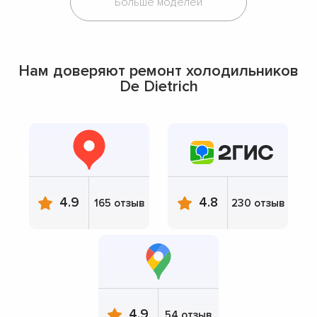
Больше моделей
Нам доверяют ремонт холодильников
De Dietrich
4.9
4.8
165 отзыв
230 отзыв
4.9
54 отзыв