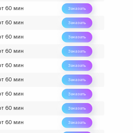
от 60 мин
Заказать
от 60 мин
Заказать
от 60 мин
Заказать
от 60 мин
Заказать
от 60 мин
Заказать
от 60 мин
Заказать
от 60 мин
Заказать
от 60 мин
Заказать
от 60 мин
Заказать