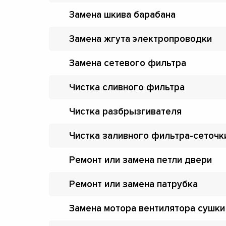
Замена шкива барабана
Замена жгута электропроводки
Замена сетевого фильтра
Чистка сливного фильтра
Чистка разбрызгивателя
Чистка заливного фильтра-сеточк
Ремонт или замена петли двери
Ремонт или замена патрубка
Замена мотора вентилятора сушки