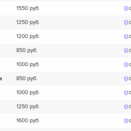
1550
1250
1200
850
1000
850
и
1000
1250
1600