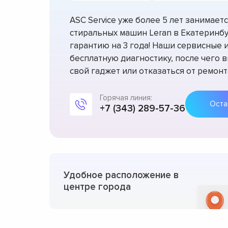
ASC Service уже более 5 лет занимае
стиральных машин Leran в Екатеринб
гарантию на 3 года! Наши сервисные
бесплатную диагностику, после чего 
свой гаджет или отказаться от ремонт
Горячая линия:
+7 (343) 289-57-36
Удобное расположение в
центре города