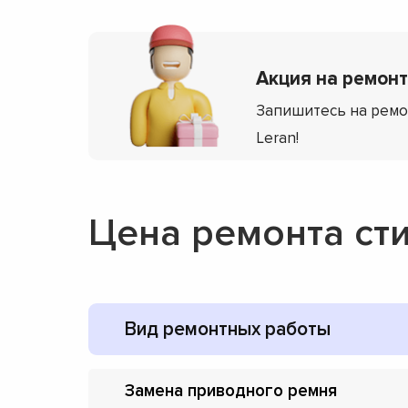
Акция на ремонт 
Запишитесь на ремо
Leran!
Цена ремонта ст
Вид ремонтных работы
Замена приводного ремня