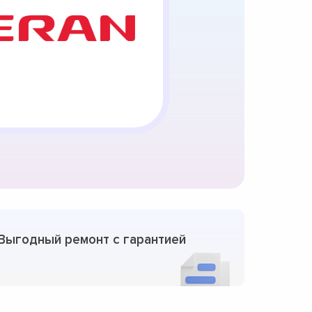
Выгодный ремонт с гарантией