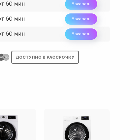
от 60 мин
Заказать
от 60 мин
Заказать
от 60 мин
Заказать