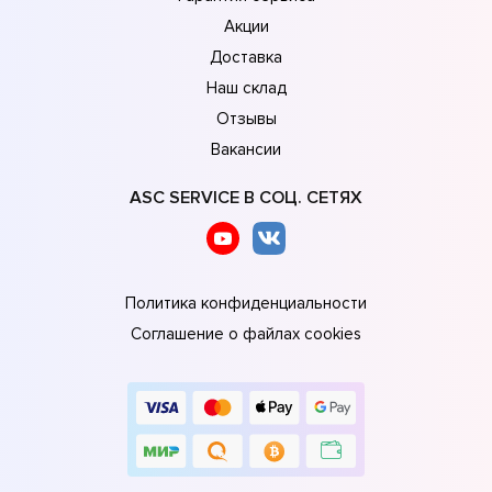
Акции
Доставка
Наш склад
Отзывы
Вакансии
ASC SERVICE В СОЦ. СЕТЯХ
Политика конфиденциальности
Соглашение о файлах cookies