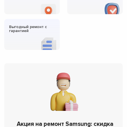
Выгодный ремонт с
гарантией
Акция на ремонт Samsung: скидка