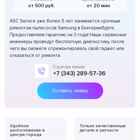
от 500 руб.
от 20 мин
ASC Service уже более 5 лет занимается срочным
ремонтом пылесосов Samsung в Екатеринбурге.
Предоставляем гарантию на 3 года! Наши сервисные
инженеры проведут бесплатную диагностику, после
чего вы сможете отремонтировать свой гаджет или
отказаться от ремонта.
Горячая линия:
+7 (343) 289-57-36
Оставить заявку
Удобное
Только качественные
расположение в
детали и запчасти
центре города