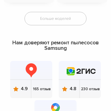
Больше моделей
Нам доверяют ремонт пылесосов
Samsung
4.9
4.8
165 отзыв
230 отзыв