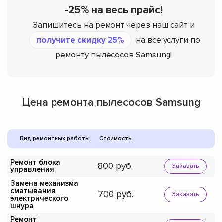
-25% на весь прайс!
Запишитесь на ремонт через наш сайт и
получите скидку 25%
на все услуги по
ремонту пылесосов Samsung!
Цена ремонта пылесосов Samsung
Вид ремонтных работы
Стоимость
Ремонт блока
800
Заказать
управления
Замена механизма
сматывания
700
Заказать
электрического
шнура
Ремонт