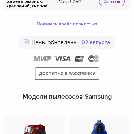
1500
(замена резинок,
Заказать
креплений, кнопок)
Показать прайс полностью
Цены обновлены
02 августа
Модели пылесосов Samsung