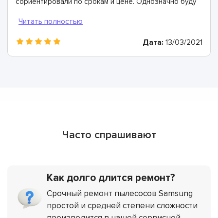
сориентировали по срокам и цене. Однозначно буду
рекомендовать
Дата:
13/03/2021
Часто спрашивают
Как долго длится ремонт?
Срочный ремонт пылесосов Samsung
простой и средней степени сложности
производится в нашей сервисной