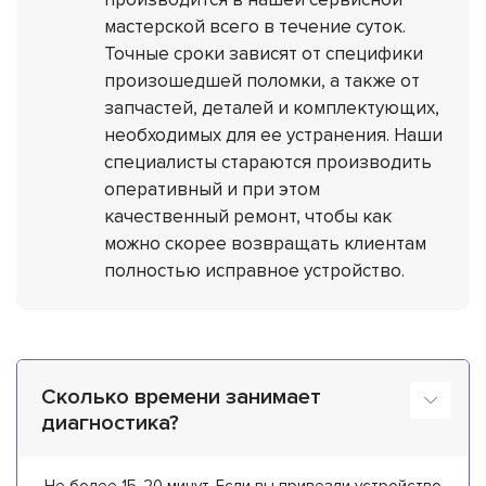
мастерской всего в течение суток.
Точные сроки зависят от специфики
произошедшей поломки, а также от
запчастей, деталей и комплектующих,
необходимых для ее устранения. Наши
специалисты стараются производить
оперативный и при этом
качественный ремонт, чтобы как
можно скорее возвращать клиентам
полностью исправное устройство.
Сколько времени занимает
диагностика?
Не более 15-20 минут. Если вы привезли устройство