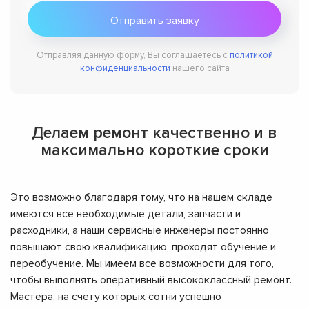
Отправляя данную форму, Вы соглашаетесь с
политикой
конфиденциальности
нашего сайта
Делаем ремонт качественно и в
максимально короткие сроки
Это возможно благодаря тому, что на нашем складе
имеются все необходимые детали, запчасти и
расходники, а наши сервисные инженеры постоянно
повышают свою квалификацию, проходят обучение и
переобучение. Мы имеем все возможности для того,
чтобы выполнять оперативный высококлассный ремонт.
Мастера, на счету которых сотни успешно