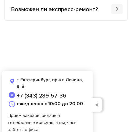
Возможен ли экспресс-ремонт?
г. Екатеринбург, пр-кт. Ленина,
д. 8
+7 (343) 289-57-36
ежедневно с 10:00 до 20:00
◄
Приём заказов, онлайн и
телефонные консультации, часы
работы офиса