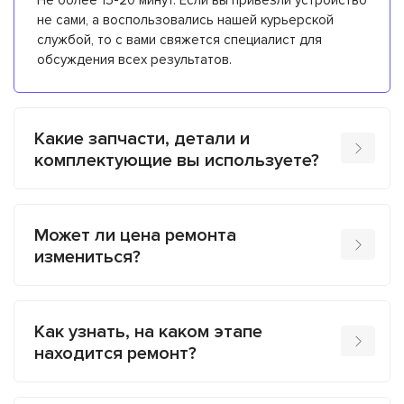
не сами, а воспользовались нашей курьерской
службой, то с вами свяжется специалист для
обсуждения всех результатов.
Какие запчасти, детали и
комплектующие вы используете?
Может ли цена ремонта
измениться?
Как узнать, на каком этапе
находится ремонт?