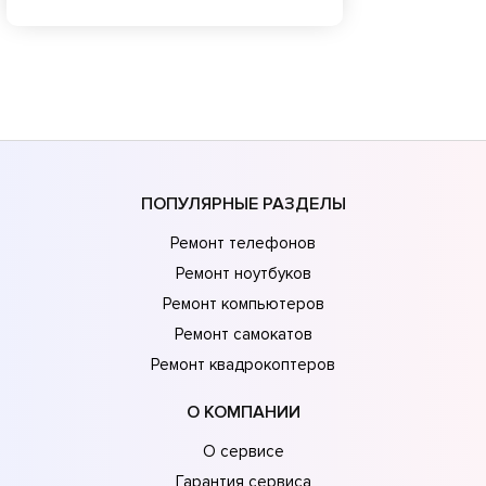
ПОПУЛЯРНЫЕ РАЗДЕЛЫ
Ремонт телефонов
Ремонт ноутбуков
Ремонт компьютеров
Ремонт самокатов
Ремонт квадрокоптеров
О КОМПАНИИ
О сервисе
Гарантия сервиса