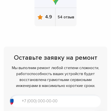
4.9
54 отзыв
Оставьте заявку на ремонт
Мы выполним ремонт любой степени сложности,
работоспособность ваших устройств будет
восстановлена грамотными сервисными
инженерами в максимально короткие сроки.