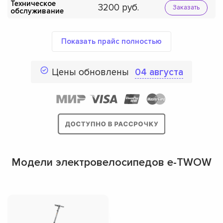
Техническое
3200
Заказать
обслуживание
Показать прайс полностью
Цены обновлены
04 августа
Модели электровелосипедов e-TWOW