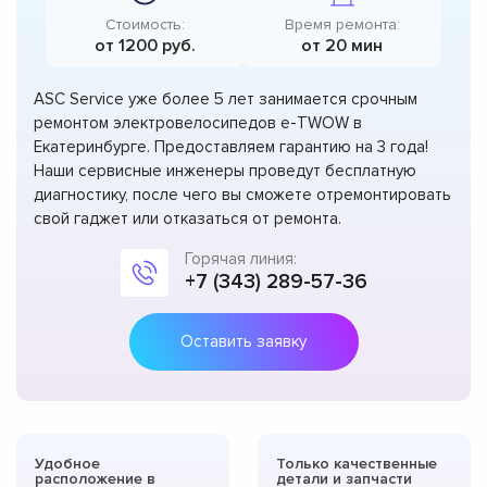
Стоимость:
Время ремонта:
от 1200 руб.
от 20 мин
ASC Service уже более 5 лет занимается срочным
ремонтом электровелосипедов e-TWOW в
Екатеринбурге. Предоставляем гарантию на 3 года!
Наши сервисные инженеры проведут бесплатную
диагностику, после чего вы сможете отремонтировать
свой гаджет или отказаться от ремонта.
Горячая линия:
+7 (343) 289-57-36
Оставить заявку
Удобное
Только качественные
расположение в
детали и запчасти