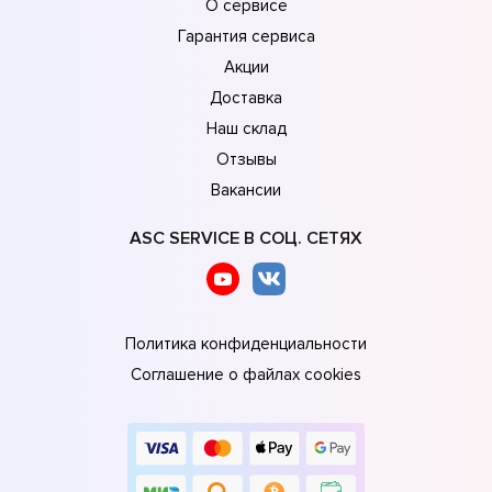
О сервисе
Гарантия сервиса
Акции
Доставка
Наш склад
Отзывы
Вакансии
ASC SERVICE В СОЦ. СЕТЯХ
Политика конфиденциальности
Соглашение о файлах cookies