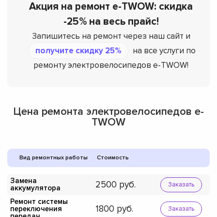
Акция на ремонт e-TWOW: скидка
-25% на весь прайс!
Запишитесь на ремонт через наш сайт и
получите скидку 25%
на все услуги по
ремонту электровелосипедов e-TWOW!
Цена ремонта электровелосипедов e-
TWOW
Вид ремонтных работы
Стоимость
Замена
2500
Заказать
аккумулятора
Ремонт системы
1800
переключения
Заказать
передач