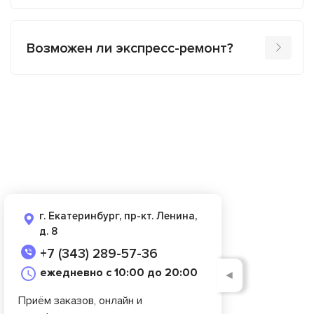
Возможен ли экспресс-ремонт?
г. Екатеринбург, пр-кт. Ленина,
д. 8
+7 (343) 289-57-36
ежедневно с 10:00 до 20:00
◄
Приём заказов, онлайн и