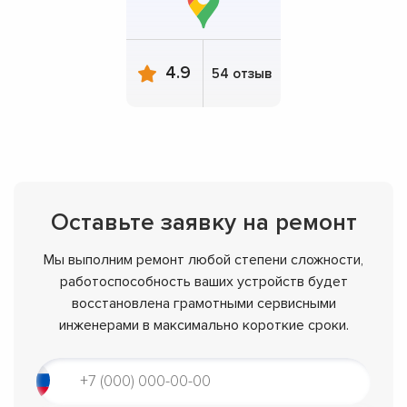
4.9
54 отзыв
Оставьте заявку на ремонт
Мы выполним ремонт любой степени сложности,
работоспособность ваших устройств будет
восстановлена грамотными сервисными
инженерами в максимально короткие сроки.