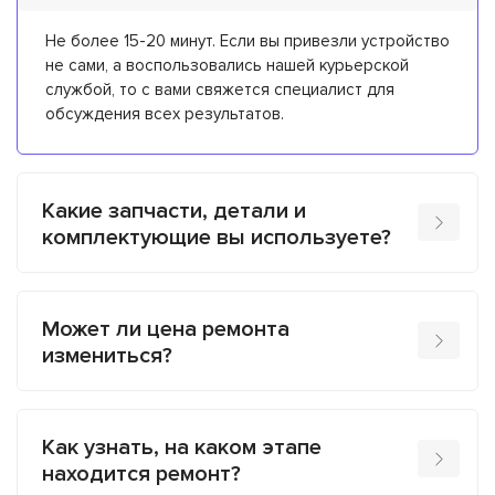
Не более 15-20 минут. Если вы привезли устройство
не сами, а воспользовались нашей курьерской
службой, то с вами свяжется специалист для
обсуждения всех результатов.
Какие запчасти, детали и
комплектующие вы используете?
Может ли цена ремонта
измениться?
Как узнать, на каком этапе
находится ремонт?