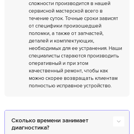
сложности производится в нашей
сервисной мастерской всего в
течение суток. Точные сроки зависят
от специфики произошедшей
поломки, а также от запчастей,
деталей и комплектующих,
необходимых для ее устранения. Наши
специалисты стараются производить
оперативный и при этом
качественный ремонт, чтобы как
можно скорее возвращать клиентам
полностью исправное устройство.
Сколько времени занимает
диагностика?