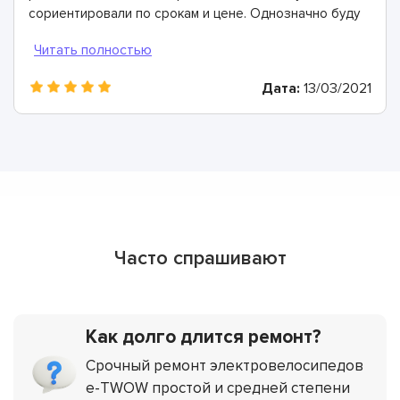
сориентировали по срокам и цене. Однозначно буду
рекомендовать
Дата:
13/03/2021
Часто спрашивают
Как долго длится ремонт?
Срочный ремонт электровелосипедов
e-TWOW простой и средней степени