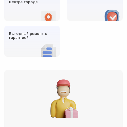
центре города
Выгодный ремонт с
гарантией