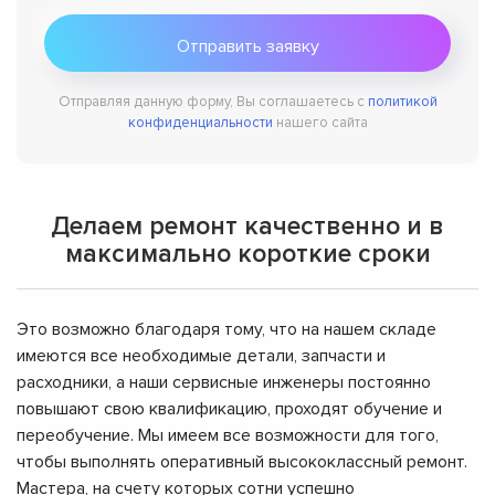
Отправляя данную форму, Вы соглашаетесь с
политикой
конфиденциальности
нашего сайта
Делаем ремонт качественно и в
максимально короткие сроки
Это возможно благодаря тому, что на нашем складе
имеются все необходимые детали, запчасти и
расходники, а наши сервисные инженеры постоянно
повышают свою квалификацию, проходят обучение и
переобучение. Мы имеем все возможности для того,
чтобы выполнять оперативный высококлассный ремонт.
Мастера, на счету которых сотни успешно