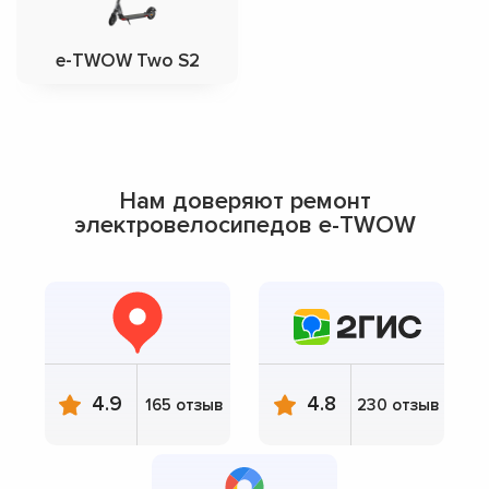
e-TWOW Two S2
Нам доверяют ремонт
электровелосипедов e-TWOW
4.9
4.8
165 отзыв
230 отзыв