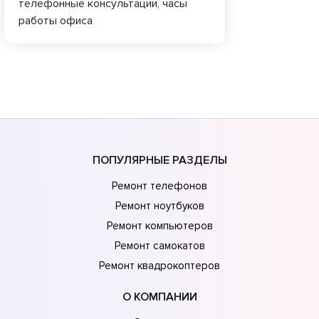
телефонные консультации, часы
работы офиса
ПОПУЛЯРНЫЕ РАЗДЕЛЫ
Ремонт телефонов
Ремонт ноутбуков
Ремонт компьютеров
Ремонт самокатов
Ремонт квадрокоптеров
О КОМПАНИИ