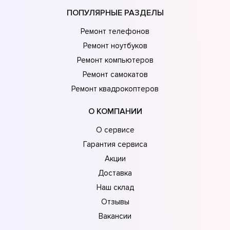
ПОПУЛЯРНЫЕ РАЗДЕЛЫ
Ремонт телефонов
Ремонт ноутбуков
Ремонт компьютеров
Ремонт самокатов
Ремонт квадрокоптеров
О КОМПАНИИ
О сервисе
Гарантия сервиса
Акции
Доставка
Наш склад
Отзывы
Вакансии