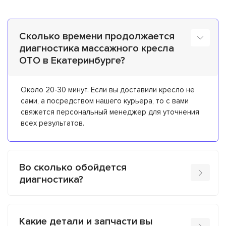
Сколько времени продолжается
диагностика массажного кресла
OTO в Екатеринбурге?
Около 20-30 минут. Если вы доставили кресло не
сами, а посредством нашего курьера, то с вами
свяжется персональный менеджер для уточнения
всех результатов.
Во сколько обойдется
диагностика?
Какие детали и запчасти вы