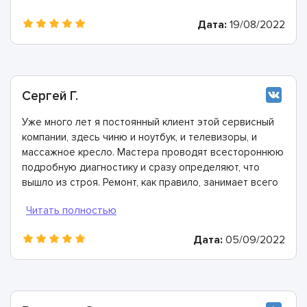
Дата:
19/08/2022
Сергей Г.
Уже много лет я постоянный клиент этой сервисный
компании, здесь чиню и ноутбук, и телевизоры, и
массажное кресло. Мастера проводят всестороннюю
подробную диагностику и сразу определяют, что
вышло из строя. Ремонт, как правило, занимает всего
час-два.
Дата:
05/09/2022