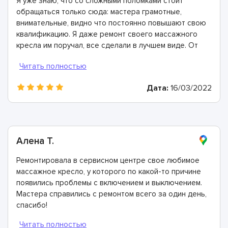
Я уже знаю, что со сложными поломками стоит
обращаться только сюда: мастера грамотные,
внимательные, видно что постоянно повышают свою
квалификацию. Я даже ремонт своего массажного
кресла им поручал, все сделали в лучшем виде. От
души всем рекомендую!
Дата:
16/03/2022
Алена Т.
Ремонтировала в сервисном центре свое любимое
массажное кресло, у которого по какой-то причине
появились проблемы с включением и выключением.
Мастера справились с ремонтом всего за один день,
спасибо!