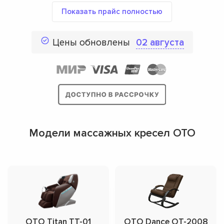
Показать прайс полностью
Цены обновлены
02 августа
Модели массажных кресел OTO
OTO Titan TT-01
OTO Dance OT-2008