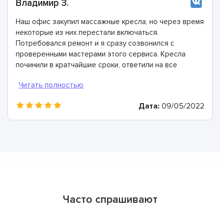
Владимир З.
Наш офис закупил массажные кресла, но через время
некоторые из них перестали включаться.
Потребовался ремонт и я сразу созвонился с
проверенными мастерами этого сервиса. Кресла
починили в кратчайшие сроки, ответили на все
вопросы. Благодарю за работу!
Дата:
09/05/2022
Часто спрашивают