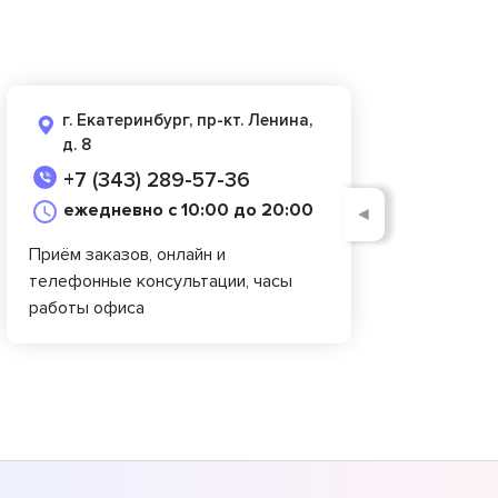
г. Екатеринбург, пр-кт. Ленина,
д. 8
+7 (343) 289-57-36
ежедневно с 10:00 до 20:00
◄
Приём заказов, онлайн и
телефонные консультации, часы
работы офиса