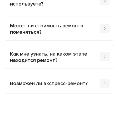
используете?
Может ли стоимость ремонта
поменяться?
Как мне узнать, на каком этапе
находится ремонт?
Возможен ли экспресс-ремонт?