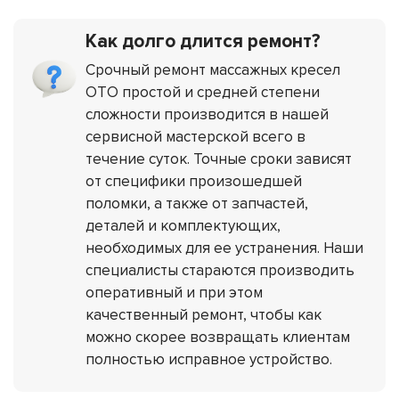
Как долго длится ремонт?
Срочный ремонт массажных кресел
OTO простой и средней степени
сложности производится в нашей
сервисной мастерской всего в
течение суток. Точные сроки зависят
от специфики произошедшей
поломки, а также от запчастей,
деталей и комплектующих,
необходимых для ее устранения. Наши
специалисты стараются производить
оперативный и при этом
качественный ремонт, чтобы как
можно скорее возвращать клиентам
полностью исправное устройство.