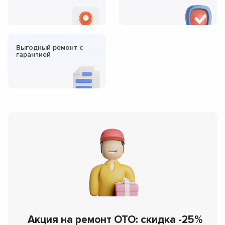
Выгодный ремонт с
гарантией
Акция на ремонт OTO: скидка -25%