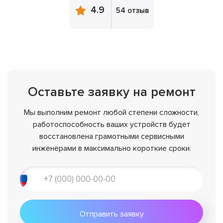
4.9
54 отзыв
Оставьте заявку на ремонт
Мы выполним ремонт любой степени сложности,
работоспособность ваших устройств будет
восстановлена грамотными сервисными
инженерами в максимально короткие сроки.