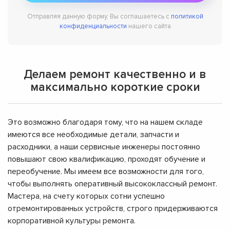
Отправляя данную форму, Вы соглашаетесь с
политикой
конфиденциальности
нашего сайта
Делаем ремонт качественно и в
максимально короткие сроки
Это возможно благодаря тому, что на нашем складе
имеются все необходимые детали, запчасти и
расходники, а наши сервисные инженеры постоянно
повышают свою квалификацию, проходят обучение и
переобучение. Мы имеем все возможности для того,
чтобы выполнять оперативный высококлассный ремонт.
Мастера, на счету которых сотни успешно
отремонтированных устройств, строго придерживаются
корпоративной культуры ремонта.