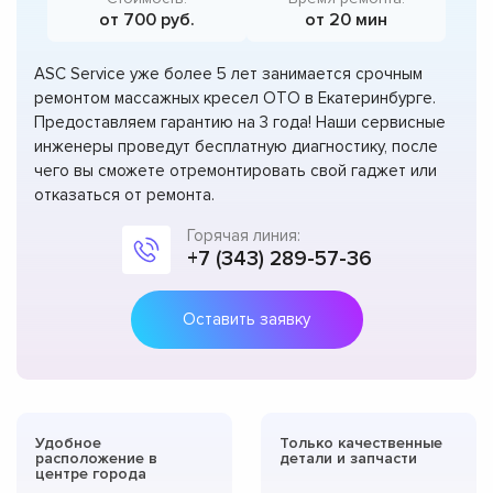
от 700 руб.
от 20 мин
ASC Service уже более 5 лет занимается срочным
ремонтом массажных кресел OTO в Екатеринбурге.
Предоставляем гарантию на 3 года! Наши сервисные
инженеры проведут бесплатную диагностику, после
чего вы сможете отремонтировать свой гаджет или
отказаться от ремонта.
Горячая линия:
+7 (343) 289-57-36
Оставить заявку
Удобное
Только качественные
расположение в
детали и запчасти
центре города