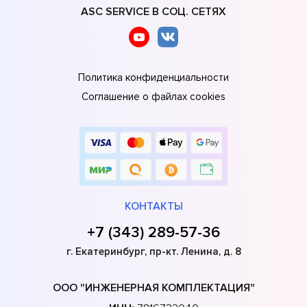
ASC SERVICE В СОЦ. СЕТЯХ
Политика конфиденциальности
Соглашение о файлах cookies
КОНТАКТЫ
+7 (343) 289-57-36
г. Екатеринбург, пр-кт. Ленина, д. 8
ООО "ИНЖЕНЕРНАЯ КОМПЛЕКТАЦИЯ"