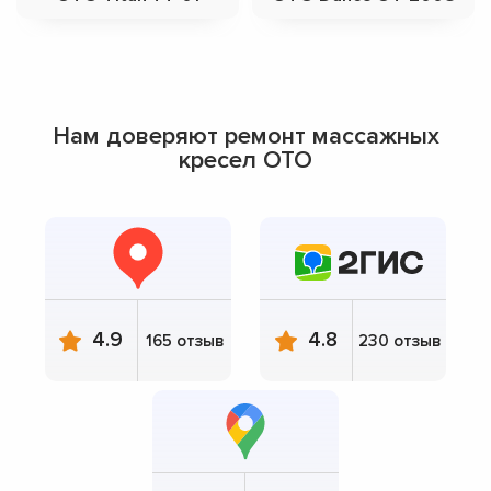
Нам доверяют ремонт массажных
кресел OTO
4.9
4.8
165 отзыв
230 отзыв