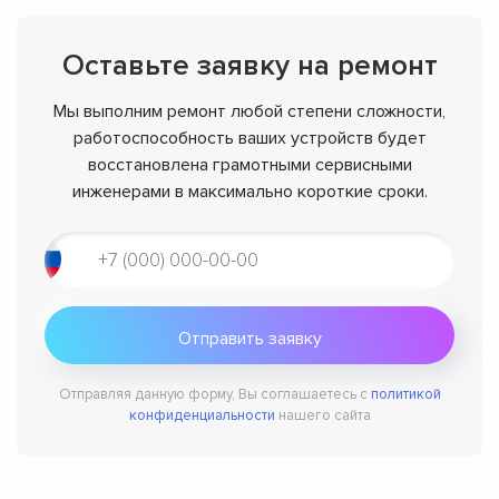
Оставьте заявку на ремонт
Мы выполним ремонт любой степени сложности,
работоспособность ваших устройств будет
восстановлена грамотными сервисными
инженерами в максимально короткие сроки.
Отправляя данную форму, Вы соглашаетесь с
политикой
конфиденциальности
нашего сайта