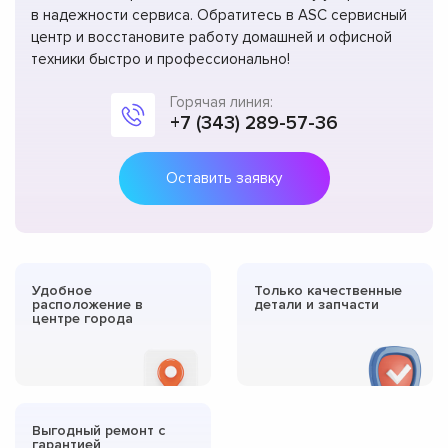
в надежности сервиса. Обратитесь в ASC сервисный
центр и восстановите работу домашней и офисной
техники быстро и профессионально!
Горячая линия:
+7 (343) 289-57-36
Оставить заявку
Удобное
Только качественные
расположение в
детали и запчасти
центре города
Выгодный ремонт с
гарантией