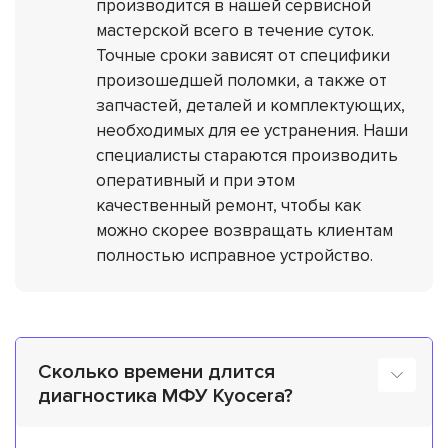
производится в нашей сервисной
мастерской всего в течение суток.
Точные сроки зависят от специфики
произошедшей поломки, а также от
запчастей, деталей и комплектующих,
необходимых для ее устранения. Наши
специалисты стараются производить
оперативный и при этом
качественный ремонт, чтобы как
можно скорее возвращать клиентам
полностью исправное устройство.
Сколько времени длится
диагностика МФУ Kyocera?