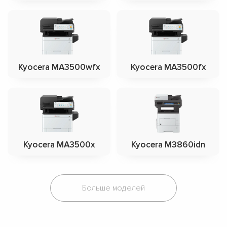
Kyocera MA3500wfx
Kyocera MA3500fx
Kyocera MA3500x
Kyocera M3860idn
Больше моделей