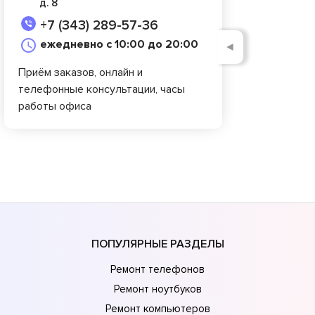
д. 8
+7 (343) 289-57-36
ежедневно с 10:00 до 20:00
◄
Приём заказов, онлайн и
телефонные консультации, часы
работы офиса
ПОПУЛЯРНЫЕ РАЗДЕЛЫ
Ремонт телефонов
Ремонт ноутбуков
Ремонт компьютеров