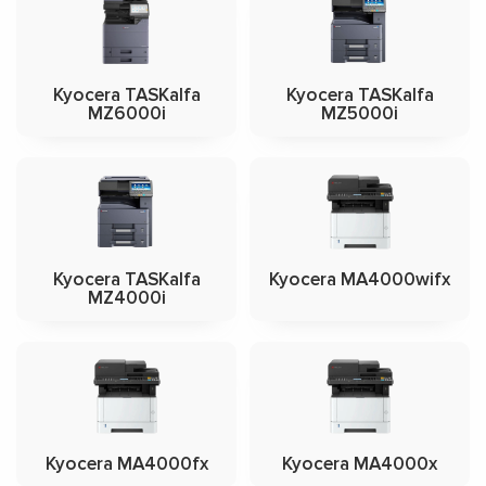
Kyocera TASKalfa
Kyocera TASKalfa
MZ6000i
MZ5000i
Kyocera TASKalfa
Kyocera MA4000wifx
MZ4000i
Kyocera MA4000fx
Kyocera MA4000x