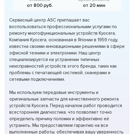
от 800 руб.
от 20 мин
Сервисный центр ASC приглашает вас
воспользоваться профессиональными услугами по
ремонту многофункциональных устройств Kyocera.
Компания Kyocera, основанная в Японии в 1959 году,
известна своими инновационными решениями в сфере
офисной техники и электроники. Наш центр
специализируется на устранении типичных
неисправностей устройств этого бренда, таких как
проблемы с печатающей системой, сканерами и
сетевыми подключениями.
Мы используем передовые инструменты и
оригинальные запчасти для качественного ремонта
устройств Kyocera. Перед началом работ проводится
всесторонняя диагностика, что позволяет точно
определить причину поломки и эффективно её
устранить. Мы предоставляем гарантию на все
выполненные работы, обеспечивая вашу уверенность