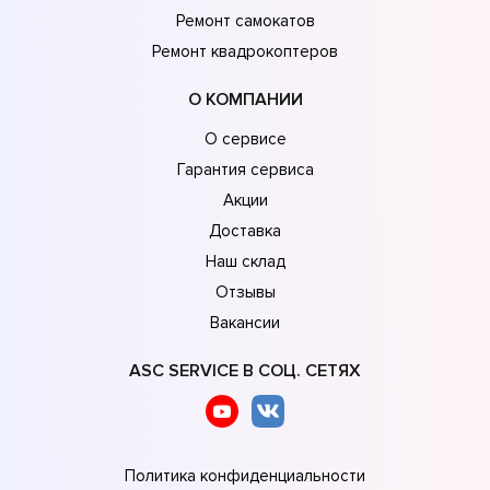
Ремонт самокатов
Ремонт квадрокоптеров
О КОМПАНИИ
О сервисе
Гарантия сервиса
Акции
Доставка
Наш склад
Отзывы
Вакансии
ASC SERVICE В СОЦ. СЕТЯХ
Политика конфиденциальности