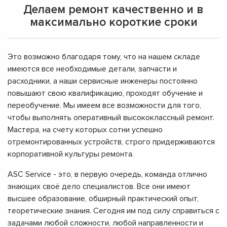
Делаем ремонт качественно и в
максимально короткие сроки
Это возможно благодаря тому, что на нашем складе
имеются все необходимые детали, запчасти и
расходники, а наши сервисные инженеры постоянно
повышают свою квалификацию, проходят обучение и
переобучение. Мы имеем все возможности для того,
чтобы выполнять оперативный высококлассный ремонт.
Мастера, на счету которых сотни успешно
отремонтированных устройств, строго придерживаются
корпоративной культуры ремонта.
ASC Service - это, в первую очередь, команда отлично
знающих своё дело специалистов. Все они имеют
высшее образование, обширный практический опыт,
теоретические знания. Сегодня им под силу справиться с
задачами любой сложности, любой направленности и