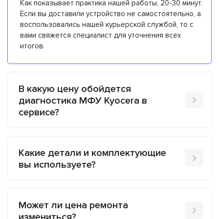
Как показывает практика нашей работы, 20-30 минут.
Если вы доставили устройство не самостоятельно, а
воспользовались нашей курьерской службой, то с
вами свяжется специалист для уточнения всех
итогов.
В какую цену обойдется
диагностика МФУ Kyocera в
сервисе?
Какие детали и комплектующие
вы используете?
Может ли цена ремонта
измениться?