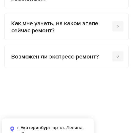
Как мне узнать, на каком этапе
сейчас ремонт?
Возможен ли экспресс-ремонт?
г. Екатеринбург, пр-кт. Ленина,