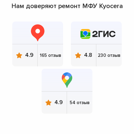
Нам доверяют ремонт МФУ Kyocera
4.9
4.8
165 отзыв
230 отзыв
4.9
54 отзыв