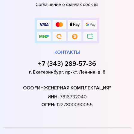
Соглашение о файлах cookies
КОНТАКТЫ
+7 (343) 289-57-36
г. Екатеринбург, пр-кт. Ленина, д. 8
ООО "ИНЖЕНЕРНАЯ КОМПЛЕКТАЦИЯ"
ИНН:
7816732040
ОГРН:
1227800090055