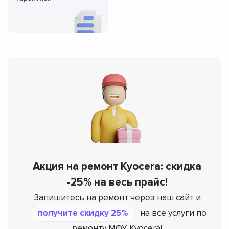
Акция на ремонт Kyocera: скидка
-25% на весь прайс!
Запишитесь на ремонт через наш сайт и
получите скидку 25%
на все услуги по
ремонту МФУ Kyocera!