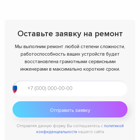
Оставьте заявку на ремонт
Мы выполним ремонт любой степени сложности,
работоспособность ваших устройств будет
восстановлена грамотными сервисными
инженерами в максимально короткие сроки.
Отправляя данную форму, Вы соглашаетесь с
политикой
конфиденциальности
нашего сайта