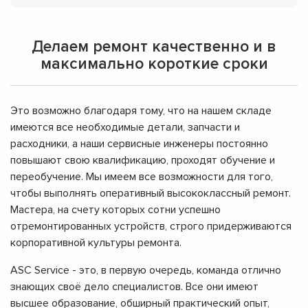
Делаем ремонт качественно и в
максимально короткие сроки
Это возможно благодаря тому, что на нашем складе
имеются все необходимые детали, запчасти и
расходники, а наши сервисные инженеры постоянно
повышают свою квалификацию, проходят обучение и
переобучение. Мы имеем все возможности для того,
чтобы выполнять оперативный высококлассный ремонт.
Мастера, на счету которых сотни успешно
отремонтированных устройств, строго придерживаются
корпоративной культуры ремонта.
ASC Service - это, в первую очередь, команда отлично
знающих своё дело специалистов. Все они имеют
высшее образование, обширный практический опыт,