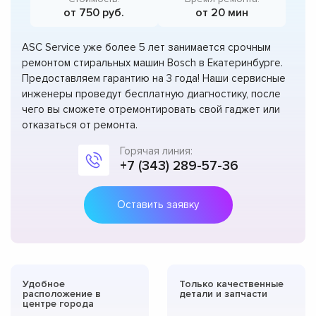
от 750 руб.
от 20 мин
ASC Service уже более 5 лет занимается срочным
ремонтом стиральных машин Bosch в Екатеринбурге.
Предоставляем гарантию на 3 года! Наши сервисные
инженеры проведут бесплатную диагностику, после
чего вы сможете отремонтировать свой гаджет или
отказаться от ремонта.
Горячая линия:
+7 (343) 289-57-36
Оставить заявку
Удобное
Только качественные
расположение в
детали и запчасти
центре города