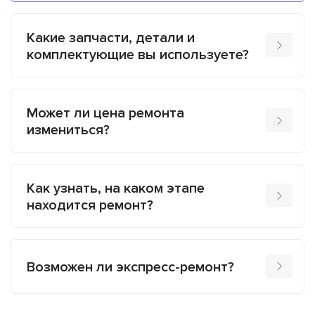
Какие запчасти, детали и
комплектующие вы используете?
Может ли цена ремонта
измениться?
Как узнать, на каком этапе
находится ремонт?
Возможен ли экспресс-ремонт?