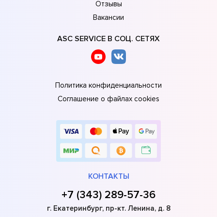
Отзывы
Вакансии
ASC SERVICE В СОЦ. СЕТЯХ
Политика конфиденциальности
Соглашение о файлах cookies
КОНТАКТЫ
+7 (343) 289-57-36
г. Екатеринбург, пр-кт. Ленина, д. 8