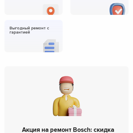
Выгодный ремонт с
гарантией
Акция на ремонт Bosch: скидка