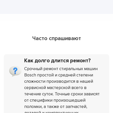
Часто спрашивают
Как долго длится ремонт?
Срочный ремонт стиральных машин
Bosch простой и средней степени
сложности производится в нашей
сервисной мастерской всего в
течение суток. Точные сроки зависят
от специфики произошедшей
поломки, а также от запчастей,
деталей и комплектующих,