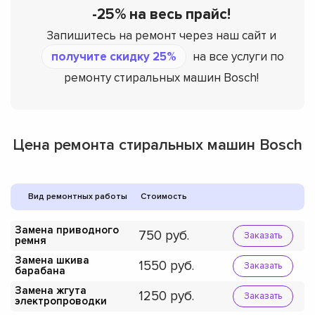
-25% на весь прайс!
Запишитесь на ремонт через наш сайт и
получите скидку 25%
на все услуги по
ремонту стиральных машин Bosch!
Цена ремонта стиральных машин Bosch
Вид ремонтных работы
Стоимость
Замена приводного
750
Заказать
ремня
Замена шкива
1550
Заказать
барабана
Замена жгута
1250
Заказать
электропроводки