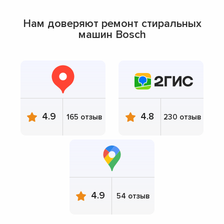
Нам доверяют ремонт стиральных
машин Bosch
4.9
4.8
165 отзыв
230 отзыв
4.9
54 отзыв