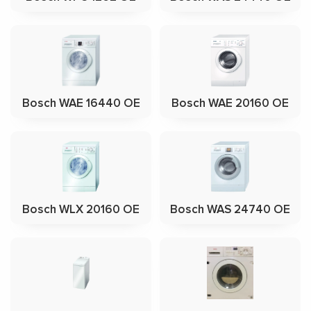
Bosch WAE 16440 OE
Bosch WAE 20160 OE
Bosch WLX 20160 OE
Bosch WAS 24740 OE