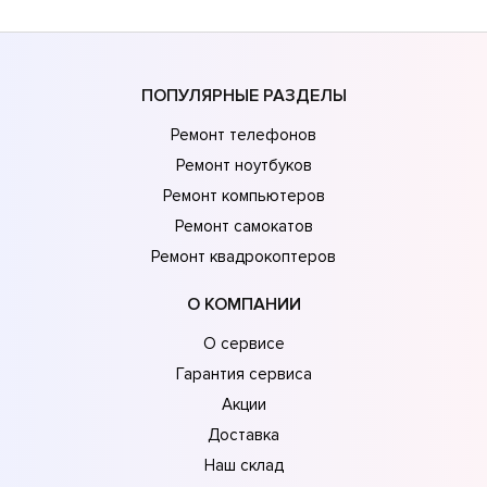
ПОПУЛЯРНЫЕ РАЗДЕЛЫ
Ремонт телефонов
Ремонт ноутбуков
Ремонт компьютеров
Ремонт самокатов
Ремонт квадрокоптеров
О КОМПАНИИ
О сервисе
Гарантия сервиса
Акции
Доставка
Наш склад