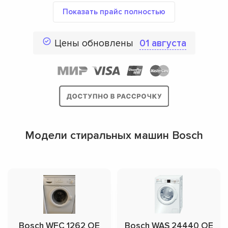
Показать прайс полностью
Цены обновлены
01 августа
Модели стиральных машин Bosch
Bosch WFC 1262 OE
Bosch WAS 24440 OE