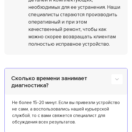
необходимых для ее устранения. Наши
специалисты стараются производить
оперативный и при этом
качественный ремонт, чтобы как
можно скорее возвращать клиентам
полностью исправное устройство.
Сколько времени занимает
диагностика?
Не более 15-20 минут. Если вы привезли устройство
не сами, а воспользовались нашей курьерской
службой, то с вами свяжется специалист для
обсуждения всех результатов.