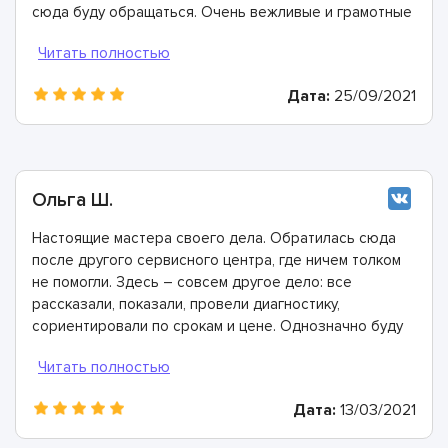
сюда буду обращаться. Очень вежливые и грамотные
мастера, произвели ремонт быстро и дали хорошую
гарантию.
Дата:
25/09/2021
Ольга Ш.
Настоящие мастера своего дела. Обратилась сюда
после другого сервисного центра, где ничем толком
не помогли. Здесь – совсем другое дело: все
рассказали, показали, провели диагностику,
сориентировали по срокам и цене. Однозначно буду
рекомендовать
Дата:
13/03/2021