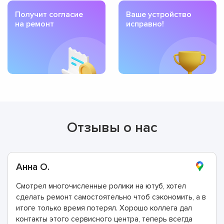
Получит согласие
Ваше устройство
на ремонт
исправно!
Отзывы о нас
Анна О.
Смотрел многочисленные ролики на ютуб, хотел
сделать ремонт самостоятельно чтоб сэкономить, а в
итоге только время потерял. Хорошо коллега дал
контакты этого сервисного центра, теперь всегда