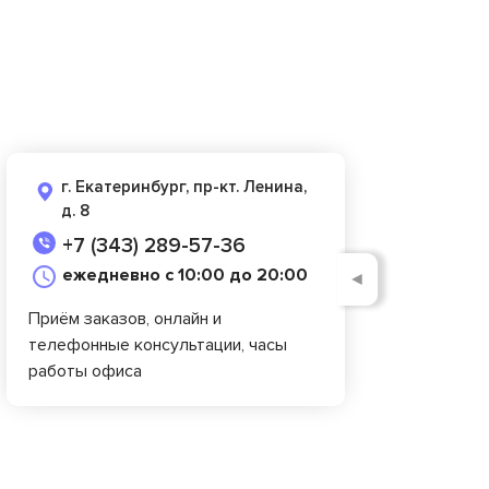
г. Екатеринбург, пр-кт. Ленина,
д. 8
+7 (343) 289-57-36
ежедневно с 10:00 до 20:00
◄
Приём заказов, онлайн и
телефонные консультации, часы
работы офиса