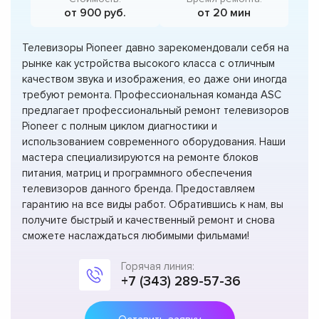
от 900 руб.
от 20 мин
Телевизоры Pioneer давно зарекомендовали себя на
рынке как устройства высокого класса с отличным
качеством звука и изображения, ео даже они иногда
требуют ремонта. Профессиональная команда ASC
предлагает профессиональный ремонт телевизоров
Pioneer с полным циклом диагностики и
использованием современного оборудования. Наши
мастера специализируются на ремонте блоков
питания, матриц и программного обеспечения
телевизоров данного бренда. Предоставляем
гарантию на все виды работ. Обратившись к нам, вы
получите быстрый и качественный ремонт и снова
сможете наслаждаться любимыми фильмами!
Горячая линия:
+7 (343) 289-57-36