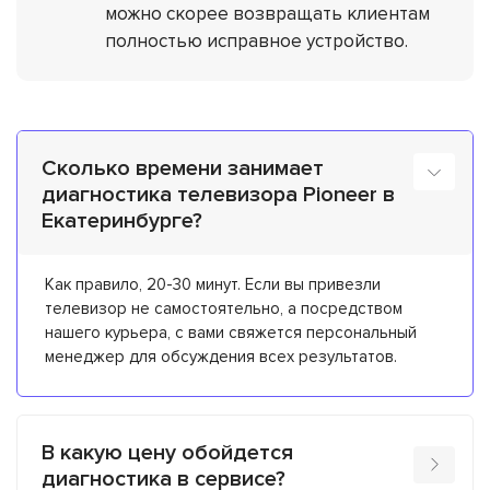
можно скорее возвращать клиентам
полностью исправное устройство.
Сколько времени занимает
диагностика телевизора Pioneer в
Екатеринбурге?
Как правило, 20-30 минут. Если вы привезли
телевизор не самостоятельно, а посредством
нашего курьера, с вами свяжется персональный
менеджер для обсуждения всех результатов.
В какую цену обойдется
диагностика в сервисе?