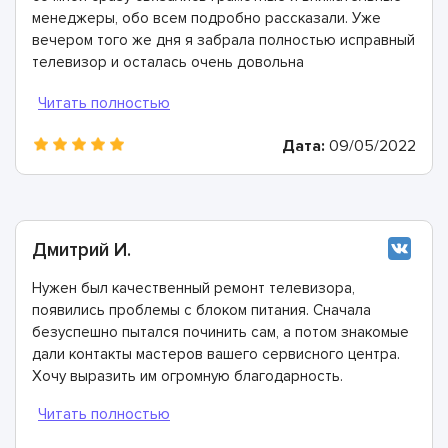
менеджеры, обо всем подробно рассказали. Уже
вечером того же дня я забрала полностью исправный
телевизор и осталась очень довольна
сотрудничеством!
Дата:
09/05/2022
Дмитрий И.
Нужен был качественный ремонт телевизора,
появились проблемы с блоком питания. Сначала
безуспешно пытался починить сам, а потом знакомые
дали контакты мастеров вашего сервисного центра.
Хочу выразить им огромную благодарность.