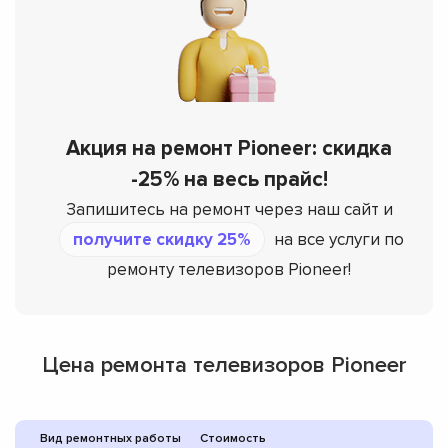
Акция на ремонт Pioneer: скидка
-25% на весь прайс!
Запишитесь на ремонт через наш сайт и
получите скидку 25%
на все услуги по
ремонту телевизоров Pioneer!
Цена ремонта телевизоров Pioneer
Вид ремонтных работы
Стоимость