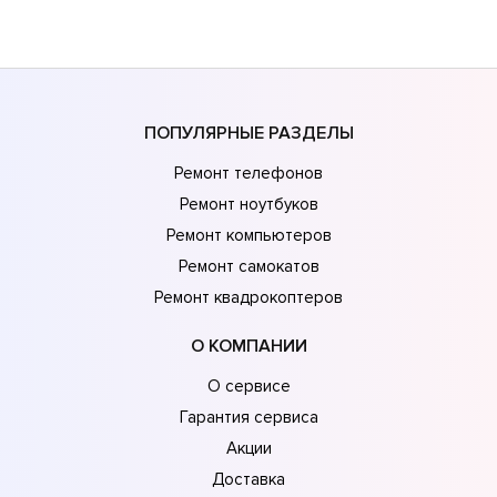
ПОПУЛЯРНЫЕ РАЗДЕЛЫ
Ремонт телефонов
Ремонт ноутбуков
Ремонт компьютеров
Ремонт самокатов
Ремонт квадрокоптеров
О КОМПАНИИ
О сервисе
Гарантия сервиса
Акции
Доставка