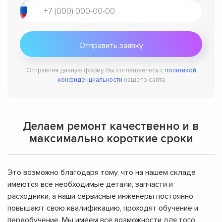
Отправляя данную форму, Вы соглашаетесь с
политикой
конфиденциальности
нашего сайта
Делаем ремонт качественно и в
максимально короткие сроки
Это возможно благодаря тому, что на нашем складе
имеются все необходимые детали, запчасти и
расходники, а наши сервисные инженеры постоянно
повышают свою квалификацию, проходят обучение и
переобучение. Мы имеем все возможности для того,