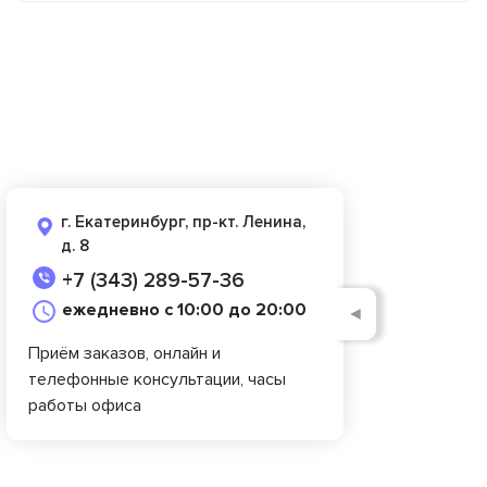
г. Екатеринбург, пр-кт. Ленина,
д. 8
+7 (343) 289-57-36
ежедневно с 10:00 до 20:00
◄
Приём заказов, онлайн и
телефонные консультации, часы
работы офиса