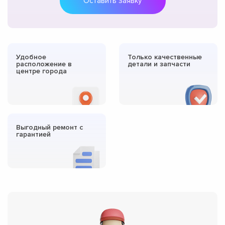
Оставить заявку
Удобное
Только качественные
расположение в
детали и запчасти
центре города
Выгодный ремонт с
гарантией