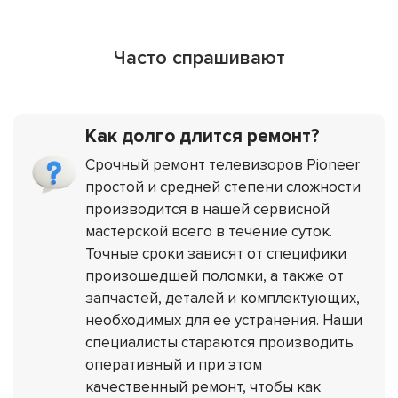
Часто спрашивают
Как долго длится ремонт?
Срочный ремонт телевизоров Pioneer
простой и средней степени сложности
производится в нашей сервисной
мастерской всего в течение суток.
Точные сроки зависят от специфики
произошедшей поломки, а также от
запчастей, деталей и комплектующих,
необходимых для ее устранения. Наши
специалисты стараются производить
оперативный и при этом
качественный ремонт, чтобы как