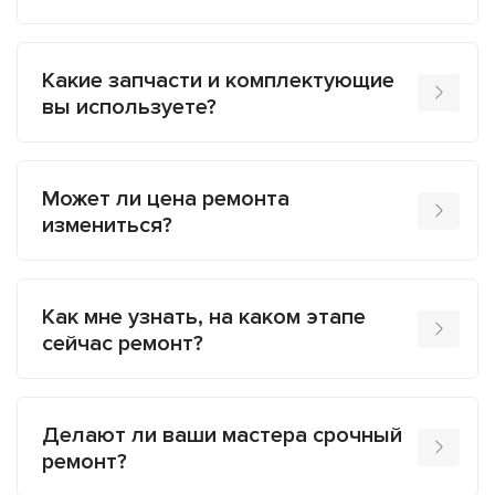
Какие запчасти и комплектующие
вы используете?
Может ли цена ремонта
измениться?
Как мне узнать, на каком этапе
сейчас ремонт?
Делают ли ваши мастера срочный
ремонт?