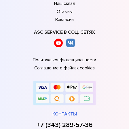
Наш склад
Отзывы
Вакансии
ASC SERVICE В СОЦ. СЕТЯХ
Политика конфиденциальности
Соглашение о файлах cookies
КОНТАКТЫ
+7 (343) 289-57-36