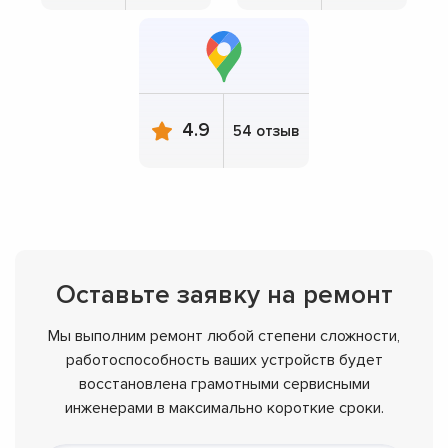
4.9
54 отзыв
Оставьте заявку на ремонт
Мы выполним ремонт любой степени сложности,
работоспособность ваших устройств будет
восстановлена грамотными сервисными
инженерами в максимально короткие сроки.