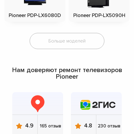
Pioneer PDP-LX6080D
Pioneer PDP-LX5090H
Больше моделей
Нам доверяют ремонт телевизоров
Pioneer
4.9
4.8
165 отзыв
230 отзыв