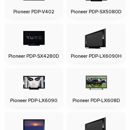
Pioneer PDP-V402
Pioneer PDP-SX5080D
Pioneer PDP-SX4280D
Pioneer PDP-LX6090H
Pioneer PDP-LX6090
Pioneer PDP-LX608D