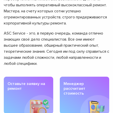
чтобы выполнять оперативный высококлассный ремонт.
Мастера, на счету которых сотни успешно
отремонтированных устройств, строго придерживаются
корпоративной культуры ремонта.
ASC Service - это, в первую очередь, команда отлично
знающих своё дело специалистов. Все они имеют
высшее образование, обширный практический опыт,
теоретические знания. Сегодня им под силу справиться с
задачами любой сложности, любой направленности и
любой специфики.
Оставьте заявку на
Менеджер
ремонт
рассчитает
стоимость