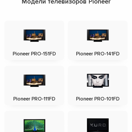
Модели телевизоров Pioneer
Pioneer PRO-151FD
Pioneer PRO-141FD
Pioneer PRO-111FD
Pioneer PRO-101FD