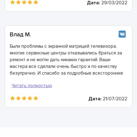
Дата:
29/03/2022
Влад М.
Были проблемы с экранной матрицей телевизора,
многие сервисные центры отказывались браться за
ремонт и не могли дать никаких гарантий. Ваши
мастера все сделали очень быстро и по качеству
безупречно. И спасибо за подробные всесторонние
консультации.
Дата:
21/07/2022