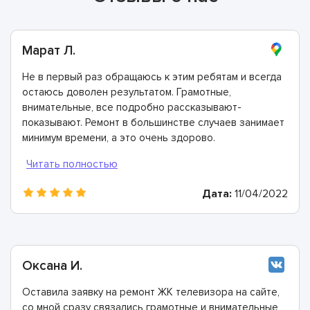
Марат Л.
Не в первый раз обращаюсь к этим ребятам и всегда
остаюсь доволен результатом. Грамотные,
внимательные, все подробно рассказывают-
показывают. Ремонт в большинстве случаев занимает
минимум времени, а это очень здорово.
Дата:
11/04/2022
Оксана И.
Оставила заявку на ремонт ЖК телевизора на сайте,
со мной сразу связались грамотные и внимательные