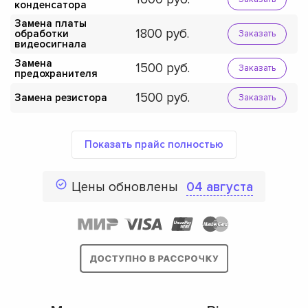
конденсатора
Замена платы
1800
обработки
Заказать
видеосигнала
Замена
1500
Заказать
предохранителя
1500
Замена резистора
Заказать
Показать прайс полностью
Цены обновлены
04 августа