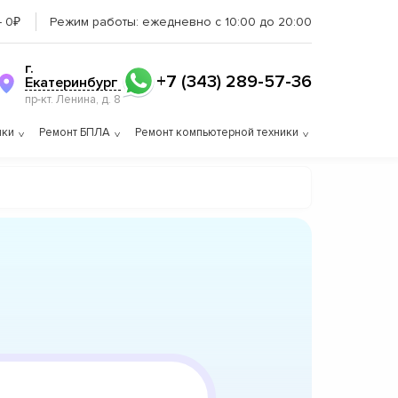
– 0₽
Режим работы:
ежедневно с 10:00 до 20:00
г.
+7 (343) 289-57-36
Екатеринбург
пр-кт. Ленина, д. 8
ики
Ремонт БПЛА
Ремонт компьютерной техники