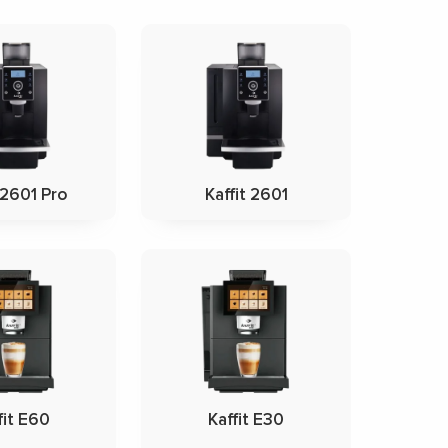
 2601 Pro
Kaffit 2601
fit E60
Kaffit E30