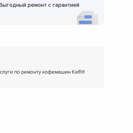
Выгодный ремонт с гарантией
услуги по ремонту кофемашин Kaffit!