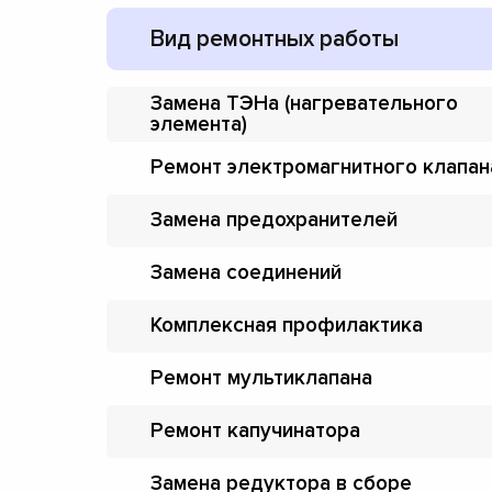
Вид ремонтных работы
Замена ТЭНа (нагревательного
элемента)
Ремонт электромагнитного клапан
Замена предохранителей
Замена соединений
Комплексная профилактика
Ремонт мультиклапана
Ремонт капучинатора
Замена редуктора в сборе