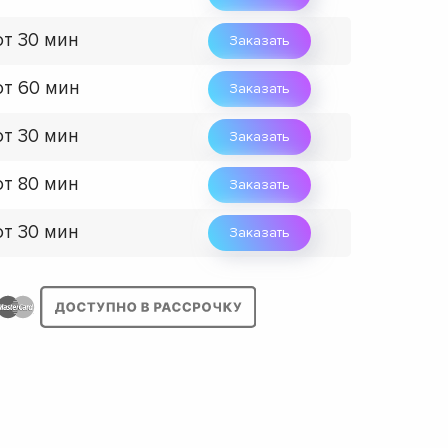
от 30 мин
Заказать
от 60 мин
Заказать
от 30 мин
Заказать
от 80 мин
Заказать
от 30 мин
Заказать