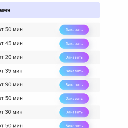
емя
от 50 мин
Заказать
от 45 мин
Заказать
от 20 мин
Заказать
от 35 мин
Заказать
от 90 мин
Заказать
от 50 мин
Заказать
от 30 мин
Заказать
от 50 мин
Заказать