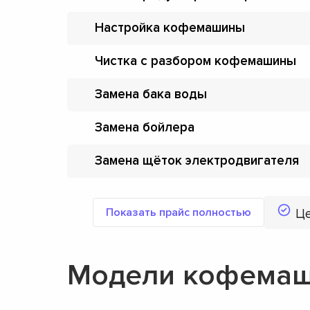
Настройка кофемашины
Чистка с разбором кофемашины
Замена бака воды
Замена бойлера
Замена щёток электродвигателя
Показать прайс полностью
Ц
Модели кофемаши