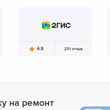
4.8
230 отзыв
ку на ремонт