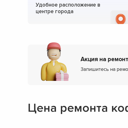
Удобное расположение в
центре города
Акция на ремонт 
Запишитесь на ремо
Цена ремонта ко