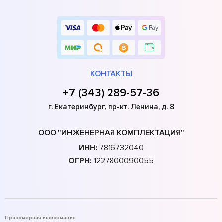
КОНТАКТЫ
+7 (343) 289-57-36
г. Екатеринбург, пр-кт. Ленина, д. 8
ООО "ИНЖЕНЕРНАЯ КОМПЛЕКТАЦИЯ"
ИНН:
7816732040
ОГРН:
1227800090055
Правомерная информация