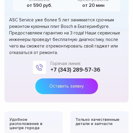
от 590 руб.
от 20 мин
ASC Service уже более 5 лет занимается срочным
ремонтом кухонных плит Bosch в Екатеринбурге.
Предоставляем гарантию на 3 года! Наши сервисные
инженеры проведут бесплатную диагностику, после
чего вы сможете отремонтировать свой гаджет или
отказаться от ремонта.
Горячая линия:
+7 (343) 289-57-36
Оставить заявку
Удобное
Только качественные
расположение в
детали и запчасти
центре города