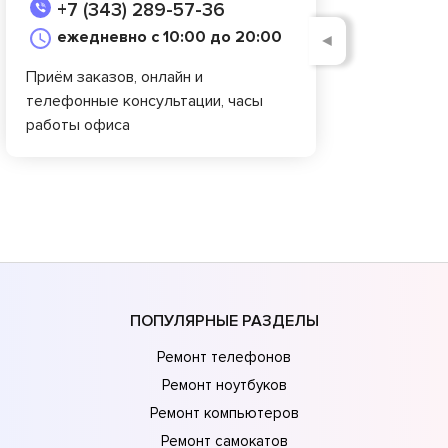
+7 (343) 289-57-36
ежедневно с 10:00 до 20:00
◄
Приём заказов, онлайн и
телефонные консультации, часы
работы офиса
ПОПУЛЯРНЫЕ РАЗДЕЛЫ
Ремонт телефонов
Ремонт ноутбуков
Ремонт компьютеров
Ремонт самокатов