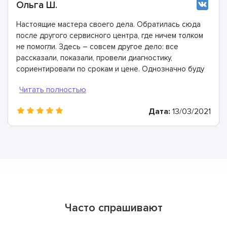
Ольга Ш.
Настоящие мастера своего дела. Обратилась сюда
после другого сервисного центра, где ничем толком
не помогли. Здесь – совсем другое дело: все
рассказали, показали, провели диагностику,
сориентировали по срокам и цене. Однозначно буду
рекомендовать
Дата:
13/03/2021
Часто спрашивают