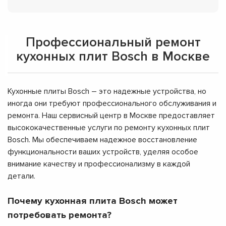
Профессиональный ремонт
кухонных плит Bosch в Москве
Кухонные плиты Bosch – это надежные устройства, но
иногда они требуют профессионального обслуживания и
ремонта. Наш сервисный центр в Москве предоставляет
высококачественные услуги по ремонту кухонных плит
Bosch. Мы обеспечиваем надежное восстановление
функциональности ваших устройств, уделяя особое
внимание качеству и профессионализму в каждой
детали.
Почему кухонная плита Bosch может
потребовать ремонта?