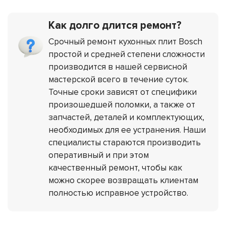
Как долго длится ремонт?
Срочный ремонт кухонных плит Bosch
простой и средней степени сложности
производится в нашей сервисной
мастерской всего в течение суток.
Точные сроки зависят от специфики
произошедшей поломки, а также от
запчастей, деталей и комплектующих,
необходимых для ее устранения. Наши
специалисты стараются производить
оперативный и при этом
качественный ремонт, чтобы как
можно скорее возвращать клиентам
полностью исправное устройство.