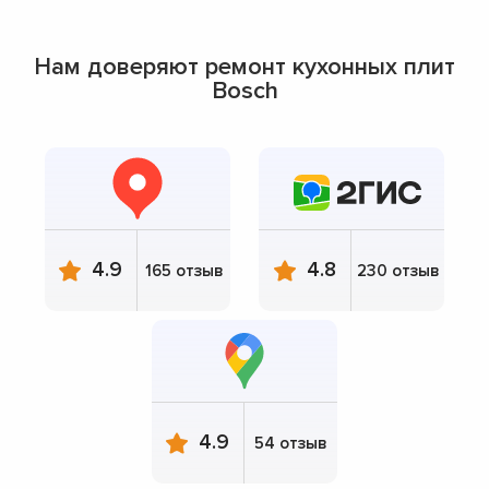
Нам доверяют ремонт кухонных плит
Bosch
4.9
4.8
165 отзыв
230 отзыв
4.9
54 отзыв