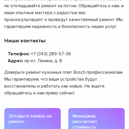
не откладывайте ремонт на потом. Обращайтесь к нам, и
наши опытные мастера с радостью вас
проконсультируют и проведут качественный ремонт. Мы
гарантируем надежность и безопасность наших услуг.
Наши контакты:
Телефон:
+7 (343) 289-57-36
Адрес:
пр-кт. Ленина, д. 8
Доверьте ремонт кухонных плит Bosch профессионалам.
Мы гарантируем, что ваши устройства будут
восстановлены и работать как новые. Не ждите,
обращайтесь к нам прямо сейчас!
Оставьте заявку на
Менеджер
ремонт
рассчитает
стоимость