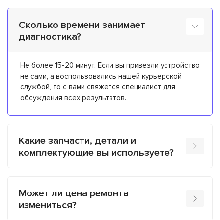
Сколько времени занимает
диагностика?
Не более 15-20 минут. Если вы привезли устройство
не сами, а воспользовались нашей курьерской
службой, то с вами свяжется специалист для
обсуждения всех результатов.
Какие запчасти, детали и
комплектующие вы используете?
Может ли цена ремонта
измениться?