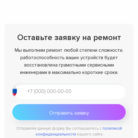
Оставьте заявку на ремонт
Мы выполним ремонт любой степени сложности,
работоспособность ваших устройств будет
восстановлена грамотными сервисными
инженерами в максимально короткие сроки.
Отправляя данную форму, Вы соглашаетесь с
политикой
конфиденциальности
нашего сайта