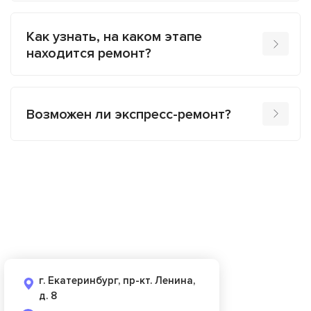
Как узнать, на каком этапе
находится ремонт?
Возможен ли экспресс-ремонт?
г. Екатеринбург, пр-кт. Ленина,
д. 8