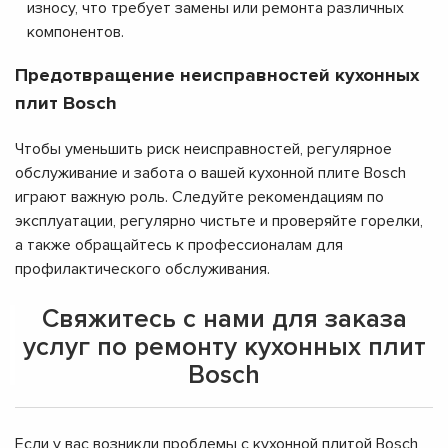
износу, что требует замены или ремонта различных
компонентов.
Предотвращение неисправностей кухонных
плит Bosch
Чтобы уменьшить риск неисправностей, регулярное
обслуживание и забота о вашей кухонной плите Bosch
играют важную роль. Следуйте рекомендациям по
эксплуатации, регулярно чистьте и проверяйте горелки,
а также обращайтесь к профессионалам для
профилактического обслуживания.
Свяжитесь с нами для заказа
услуг по ремонту кухонных плит
Bosch
Если у вас возникли проблемы с кухонной плитой Bosch,