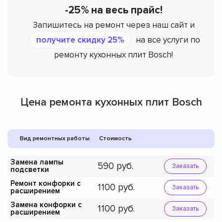
-25% на весь прайс!
Запишитесь на ремонт через наш сайт и
получите скидку 25%
на все услуги по
ремонту кухонных плит Bosch!
Цена ремонта кухонных плит Bosch
Вид ремонтных работы
Стоимость
Замена лампы
590
Заказать
подсветки
Ремонт конфорки с
1100
Заказать
расширением
Замена конфорки с
1100
Заказать
расширением