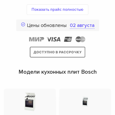
Показать прайс полностью
Цены обновлены
02 августа
Модели кухонных плит Bosch