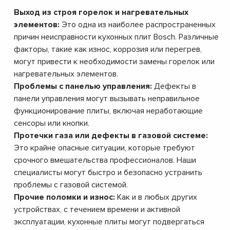
Выход из строя горелок и нагревательных
элементов:
Это одна из наиболее распространенных
причин неисправности кухонных плит Bosch. Различные
факторы, такие как износ, коррозия или перегрев,
могут привести к необходимости замены горелок или
нагревательных элементов.
Проблемы с панелью управления:
Дефекты в
панели управления могут вызывать неправильное
функционирование плиты, включая неработающие
сенсоры или кнопки.
Протечки газа или дефекты в газовой системе:
Это крайне опасные ситуации, которые требуют
срочного вмешательства профессионалов. Наши
специалисты могут быстро и безопасно устранить
проблемы с газовой системой.
Прочие поломки и износ:
Как и в любых других
устройствах, с течением времени и активной
эксплуатации, кухонные плиты могут подвергаться