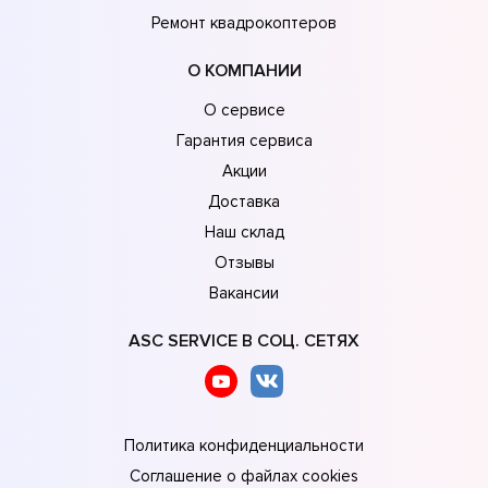
Ремонт квадрокоптеров
О КОМПАНИИ
О сервисе
Гарантия сервиса
Акции
Доставка
Наш склад
Отзывы
Вакансии
ASC SERVICE В СОЦ. СЕТЯХ
Политика конфиденциальности
Соглашение о файлах cookies