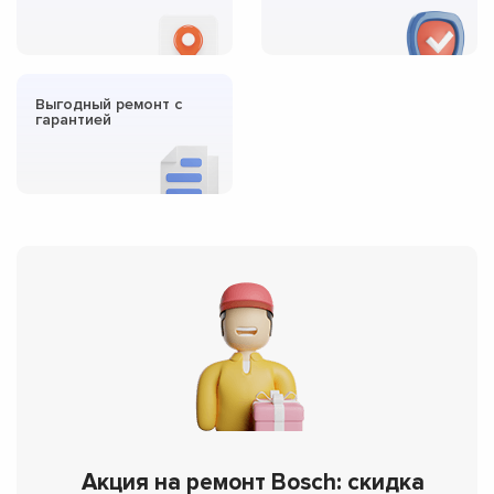
Выгодный ремонт с
гарантией
Акция на ремонт Bosch: скидка