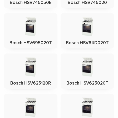
Bosch HSV745050E
Bosch HSV745020
Bosch HSV695020T
Bosch HSV64D020T
Bosch HSV625120R
Bosch HSV625020T