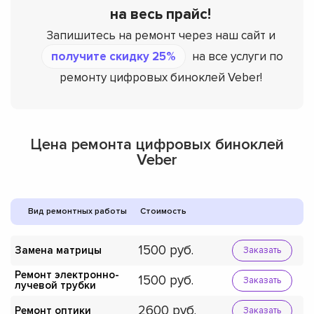
на весь прайс!
Запишитесь на ремонт через наш сайт и
получите скидку 25%
на все услуги по
ремонту цифровых биноклей Veber!
Цена ремонта цифровых биноклей
Veber
Вид ремонтных работы
Стоимость
1500
Замена матрицы
Заказать
Ремонт электронно-
1500
Заказать
лучевой трубки
2600
Ремонт оптики
Заказать