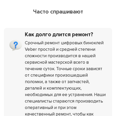
Часто спрашивают
Как долго длится ремонт?
Срочный ремонт цифровых биноклей
Veber простой и средней степени
сложности производится в нашей
сервисной мастерской всего в
течение суток. Точные сроки зависят
от специфики произошедшей
поломки, а также от запчастей,
деталей и комплектующих,
необходимых для ее устранения. Наши
специалисты стараются производить
оперативный и при этом
качественный ремонт, чтобы как