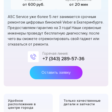
от 600 руб.
от 20 мин
ASC Service уже более 5 лет занимается срочным
ремонтом цифровых биноклей Veber в Екатеринбурге.
Предоставляем гарантию на 3 года! Наши сервисные
инженеры проведут бесплатную диагностику, после
чего вы сможете отремонтировать свой гаджет или
отказаться от ремонта.
Горячая линия:
+7 (343) 289-57-36
Оставить заявку
Удобное
Только качественные
расположение в
детали и запчасти
центре города