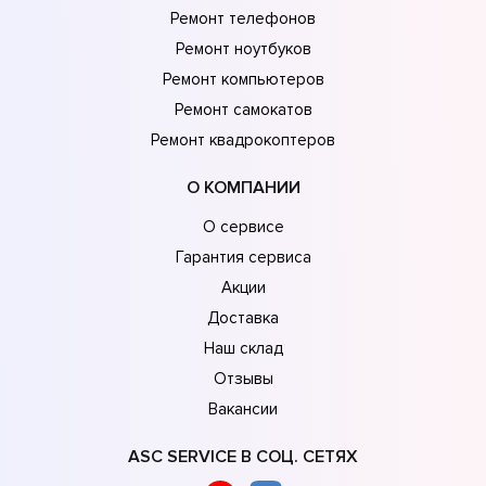
Ремонт телефонов
Ремонт ноутбуков
Ремонт компьютеров
Ремонт самокатов
Ремонт квадрокоптеров
О КОМПАНИИ
О сервисе
Гарантия сервиса
Акции
Доставка
Наш склад
Отзывы
Вакансии
ASC SERVICE В СОЦ. СЕТЯХ