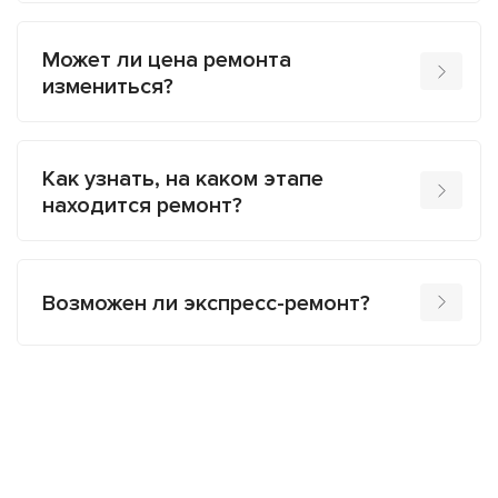
Может ли цена ремонта
измениться?
Как узнать, на каком этапе
находится ремонт?
Возможен ли экспресс-ремонт?