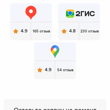
4.9
4.8
165 отзыв
230 отзыв
4.9
54 отзыв