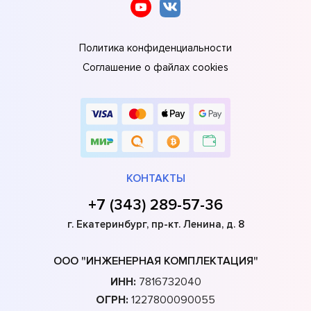
Политика конфиденциальности
Соглашение о файлах cookies
КОНТАКТЫ
+7 (343) 289-57-36
г. Екатеринбург, пр-кт. Ленина, д. 8
ООО "ИНЖЕНЕРНАЯ КОМПЛЕКТАЦИЯ"
ИНН:
7816732040
ОГРН:
1227800090055