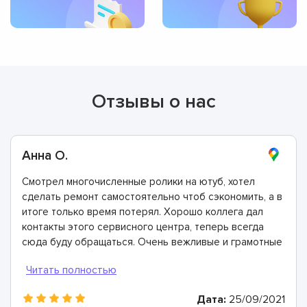
Отзывы о нас
Анна О.
Смотрел многочисленные ролики на ютуб, хотел
сделать ремонт самостоятельно чтоб сэкономить, а в
итоге только время потерял. Хорошо коллега дал
контакты этого сервисного центра, теперь всегда
сюда буду обращаться. Очень вежливые и грамотные
мастера, произвели ремонт быстро и дали хорошую
гарантию.
Дата:
25/09/2021