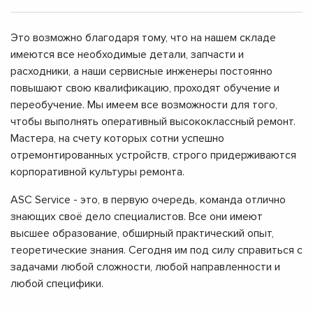
Это возможно благодаря тому, что на нашем складе
имеются все необходимые детали, запчасти и
расходники, а наши сервисные инженеры постоянно
повышают свою квалификацию, проходят обучение и
переобучение. Мы имеем все возможности для того,
чтобы выполнять оперативный высококлассный ремонт.
Мастера, на счету которых сотни успешно
отремонтированных устройств, строго придерживаются
корпоративной культуры ремонта.
ASC Service - это, в первую очередь, команда отлично
знающих своё дело специалистов. Все они имеют
высшее образование, обширный практический опыт,
теоретические знания. Сегодня им под силу справиться с
задачами любой сложности, любой направленности и
любой специфики.