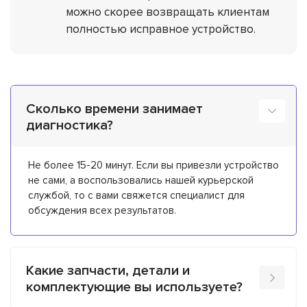
можно скорее возвращать клиентам
полностью исправное устройство.
Сколько времени занимает
диагностика?
Не более 15-20 минут. Если вы привезли устройство
не сами, а воспользовались нашей курьерской
службой, то с вами свяжется специалист для
обсуждения всех результатов.
Какие запчасти, детали и
комплектующие вы используете?