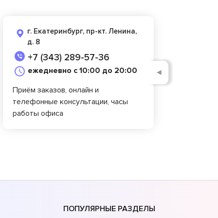
г. Екатеринбург, пр-кт. Ленина,
д. 8
+7 (343) 289-57-36
ежедневно с 10:00 до 20:00
◄
Приём заказов, онлайн и
телефонные консультации, часы
работы офиса
ПОПУЛЯРНЫЕ РАЗДЕЛЫ