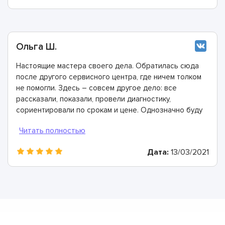
Ольга Ш.
Настоящие мастера своего дела. Обратилась сюда
после другого сервисного центра, где ничем толком
не помогли. Здесь – совсем другое дело: все
рассказали, показали, провели диагностику,
сориентировали по срокам и цене. Однозначно буду
рекомендовать
Дата:
13/03/2021