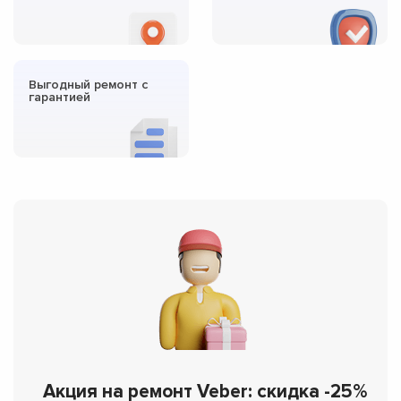
Выгодный ремонт с
гарантией
Акция на ремонт Veber: скидка -25%