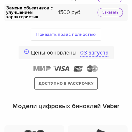
Замена объективов с
1500
улучшением
Заказать
характеристик
Показать прайс полностью
Цены обновлены
03 августа
Модели цифровых биноклей Veber