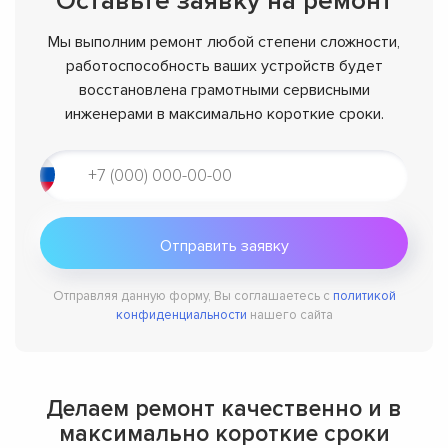
Оставьте заявку на ремонт
Мы выполним ремонт любой степени сложности,
работоспособность ваших устройств будет
восстановлена грамотными сервисными
инженерами в максимально короткие сроки.
Отправляя данную форму, Вы соглашаетесь с
политикой
конфиденциальности
нашего сайта
Делаем ремонт качественно и в
максимально короткие сроки