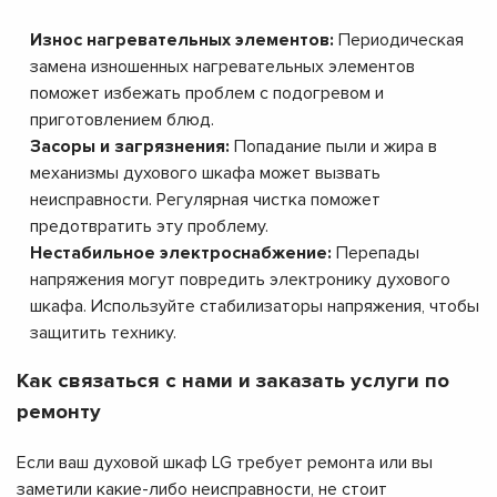
Износ нагревательных элементов:
Периодическая
замена изношенных нагревательных элементов
поможет избежать проблем с подогревом и
приготовлением блюд.
Засоры и загрязнения:
Попадание пыли и жира в
механизмы духового шкафа может вызвать
неисправности. Регулярная чистка поможет
предотвратить эту проблему.
Нестабильное электроснабжение:
Перепады
напряжения могут повредить электронику духового
шкафа. Используйте стабилизаторы напряжения, чтобы
защитить технику.
Как связаться с нами и заказать услуги по
ремонту
Если ваш духовой шкаф LG требует ремонта или вы
заметили какие-либо неисправности, не стоит