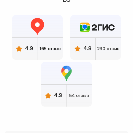
4.9
4.8
165 отзыв
230 отзыв
4.9
54 отзыв