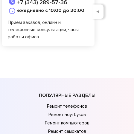
+7 (343) 289-57-36
ежедневно с 10:00 до 20:00
◄
Приём заказов, онлайн и
телефонные консультации, часы
работы офиса
ПОПУЛЯРНЫЕ РАЗДЕЛЫ
Ремонт телефонов
Ремонт ноутбуков
Ремонт компьютеров
Ремонт самокатов