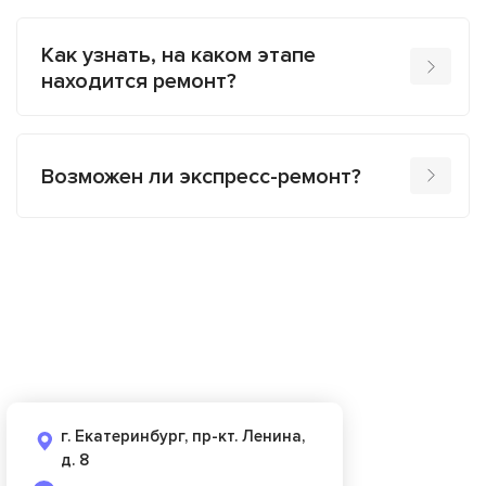
Как узнать, на каком этапе
находится ремонт?
Возможен ли экспресс-ремонт?
г. Екатеринбург, пр-кт. Ленина,
д. 8