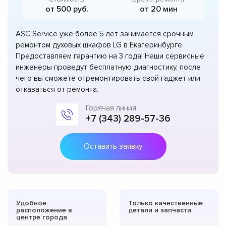
от 500 руб.
от 20 мин
ASC Service уже более 5 лет занимается срочным
ремонтом духовых шкафов LG в Екатеринбурге.
Предоставляем гарантию на 3 года! Наши сервисные
инженеры проведут бесплатную диагностику, после
чего вы сможете отремонтировать свой гаджет или
отказаться от ремонта.
Горячая линия:
+7 (343) 289-57-36
Оставить заявку
Удобное
Только качественные
расположение в
детали и запчасти
центре города