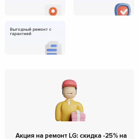
Выгодный ремонт с
гарантией
Акция на ремонт LG: скидка -25% на