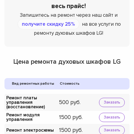
весь прайс!
Запишитесь на ремонт через наш сайт и
получите скидку 25%
на все услуги по
ремонту духовых шкафов LG!
Цена ремонта духовых шкафов LG
Вид ремонтных работы
Стоимость
Ремонт платы
500
управления
Заказать
(восстановление)
Ремонт модуля
1500
Заказать
управления
1500
Ремонт электросхемы
Заказать