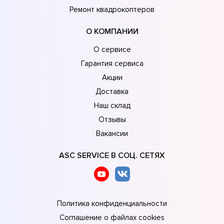
Ремонт квадрокоптеров
О КОМПАНИИ
О сервисе
Гарантия сервиса
Акции
Доставка
Наш склад
Отзывы
Вакансии
ASC SERVICE В СОЦ. СЕТЯХ
Политика конфиденциальности
Соглашение о файлах cookies