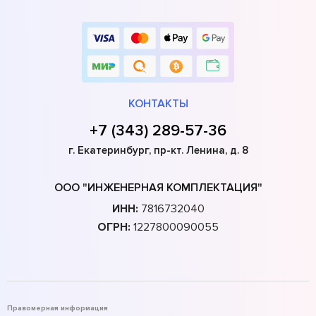
КОНТАКТЫ
+7 (343) 289-57-36
г. Екатеринбург, пр-кт. Ленина, д. 8
ООО "ИНЖЕНЕРНАЯ КОМПЛЕКТАЦИЯ"
ИНН:
7816732040
ОГРН:
1227800090055
Правомерная информация