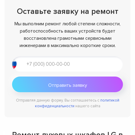
Оставьте заявку на ремонт
Мы выполним ремонт любой степени сложности,
работоспособность ваших устройств будет
восстановлена грамотными сервисными
инженерами в максимально короткие сроки.
Отправляя данную форму, Вы соглашаетесь с
политикой
конфиденциальности
нашего сайта
Ремонт духовых шкафов LG в