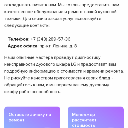
откладывать визит к нам. Мы готовы предоставить вам
качественное обслуживание и ремонт вашей кухонной
техники. Для связи и заказа услуг используйте
следующие контакты:
Телефон:
+7 (343) 289-57-36
Адрес офиса:
пр-кт. Ленина, д. 8
Наши опытные мастера проведут диагностику
неисправности духового шкафа LG и предоставят вам
подробную информацию о стоимости и времени ремонта.
Не рискуйте качеством приготовления своих блюд -
обращайтесь к нам, и мы вернем вашему духовому
шкафу работоспособность.
Оставьте заявку на
Менеджер
ремонт
рассчитает
стоимость