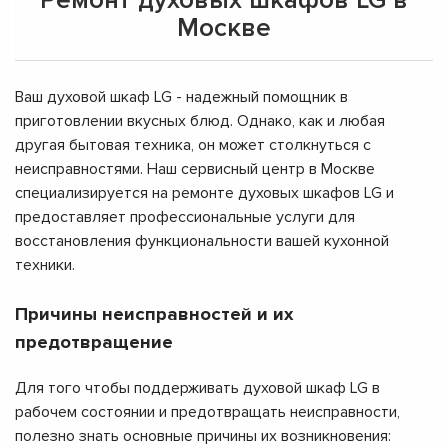
Москве
Ваш духовой шкаф LG - надежный помощник в
приготовлении вкусных блюд. Однако, как и любая
другая бытовая техника, он может столкнуться с
неисправностями. Наш сервисный центр в Москве
специализируется на ремонте духовых шкафов LG и
предоставляет профессиональные услуги для
восстановления функциональности вашей кухонной
техники.
Причины неисправностей и их
предотвращение
Для того чтобы поддерживать духовой шкаф LG в
рабочем состоянии и предотвращать неисправности,
полезно знать основные причины их возникновения: