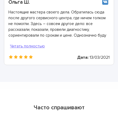
Ольга Ш.
Настоящие мастера своего дела. Обратилась сюда
после другого сервисного центра, где ничем толком
не помогли. Здесь – совсем другое дело: все
рассказали, показали, провели диагностику,
сориентировали по срокам и цене. Однозначно буду
рекомендовать
Дата:
13/03/2021
Часто спрашивают