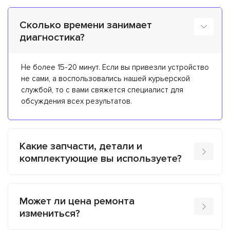
Сколько времени занимает
диагностика?
Не более 15-20 минут. Если вы привезли устройство
не сами, а воспользовались нашей курьерской
службой, то с вами свяжется специалист для
обсуждения всех результатов.
Какие запчасти, детали и
комплектующие вы используете?
Может ли цена ремонта
измениться?