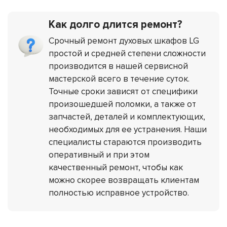
Как долго длится ремонт?
Срочный ремонт духовых шкафов LG
простой и средней степени сложности
производится в нашей сервисной
мастерской всего в течение суток.
Точные сроки зависят от специфики
произошедшей поломки, а также от
запчастей, деталей и комплектующих,
необходимых для ее устранения. Наши
специалисты стараются производить
оперативный и при этом
качественный ремонт, чтобы как
можно скорее возвращать клиентам
полностью исправное устройство.