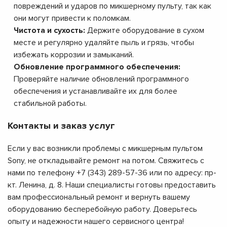
повреждений и ударов по микшерному пульту, так как
они могут привести к поломкам.
Чистота и сухость:
Держите оборудование в сухом
месте и регулярно удаляйте пыль и грязь, чтобы
избежать коррозии и замыканий.
Обновление программного обеспечения:
Проверяйте наличие обновлений программного
обеспечения и устанавливайте их для более
стабильной работы.
Контакты и заказ услуг
Если у вас возникли проблемы с микшерным пультом
Sony, не откладывайте ремонт на потом. Свяжитесь с
нами по телефону +7 (343) 289-57-36 или по адресу: пр-
кт. Ленина, д. 8. Наши специалисты готовы предоставить
вам профессиональный ремонт и вернуть вашему
оборудованию бесперебойную работу. Доверьтесь
опыту и надежности нашего сервисного центра!