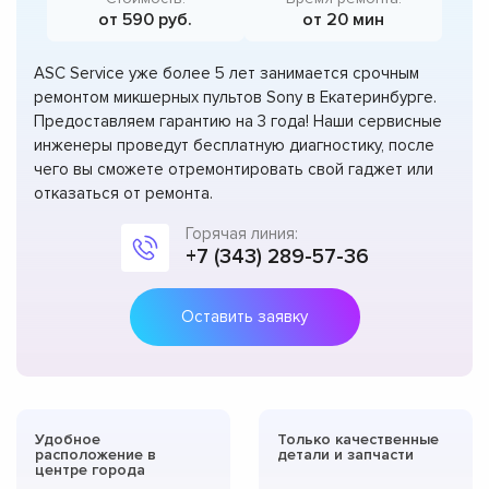
от 590 руб.
от 20 мин
ASC Service уже более 5 лет занимается срочным
ремонтом микшерных пультов Sony в Екатеринбурге.
Предоставляем гарантию на 3 года! Наши сервисные
инженеры проведут бесплатную диагностику, после
чего вы сможете отремонтировать свой гаджет или
отказаться от ремонта.
Горячая линия:
+7 (343) 289-57-36
Оставить заявку
Удобное
Только качественные
расположение в
детали и запчасти
центре города