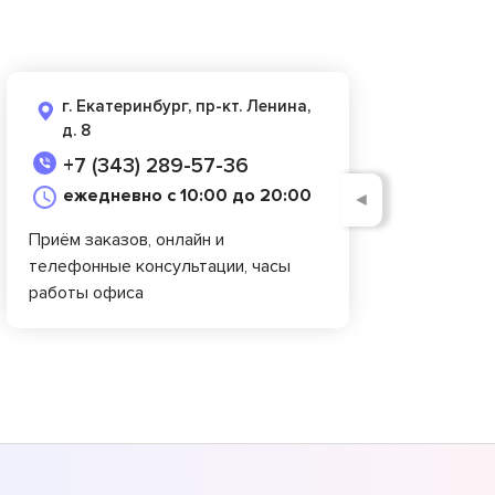
г. Екатеринбург, пр-кт. Ленина,
д. 8
+7 (343) 289-57-36
ежедневно с 10:00 до 20:00
◄
Приём заказов, онлайн и
телефонные консультации, часы
работы офиса