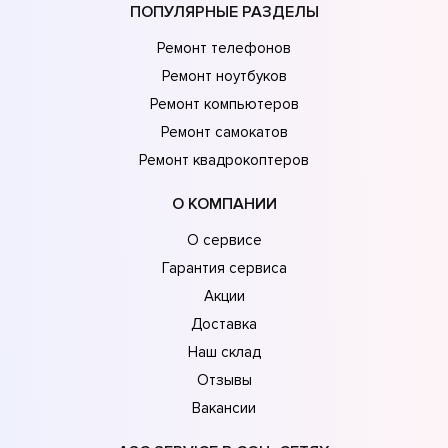
ПОПУЛЯРНЫЕ РАЗДЕЛЫ
Ремонт телефонов
Ремонт ноутбуков
Ремонт компьютеров
Ремонт самокатов
Ремонт квадрокоптеров
О КОМПАНИИ
О сервисе
Гарантия сервиса
Акции
Доставка
Наш склад
Отзывы
Вакансии