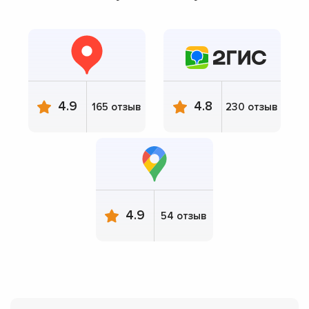
4.9
4.8
165 отзыв
230 отзыв
4.9
54 отзыв