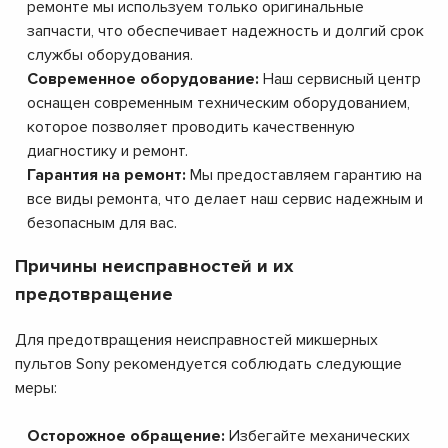
ремонте мы используем только оригинальные
запчасти, что обеспечивает надежность и долгий срок
службы оборудования.
Современное оборудование:
Наш сервисный центр
оснащен современным техническим оборудованием,
которое позволяет проводить качественную
диагностику и ремонт.
Гарантия на ремонт:
Мы предоставляем гарантию на
все виды ремонта, что делает наш сервис надежным и
безопасным для вас.
Причины неисправностей и их
предотвращение
Для предотвращения неисправностей микшерных
пультов Sony рекомендуется соблюдать следующие
меры:
Осторожное обращение:
Избегайте механических