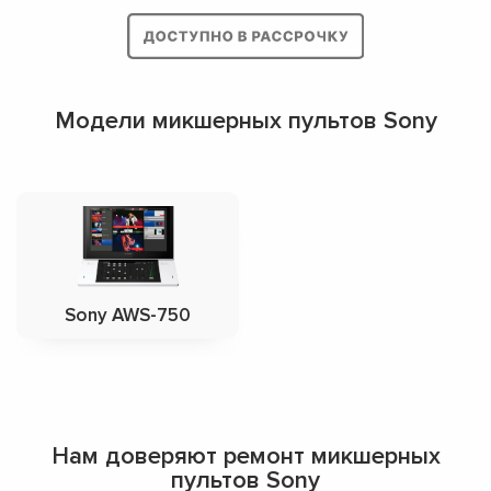
Модели микшерных пультов Sony
Sony AWS-750
Нам доверяют ремонт микшерных
пультов Sony