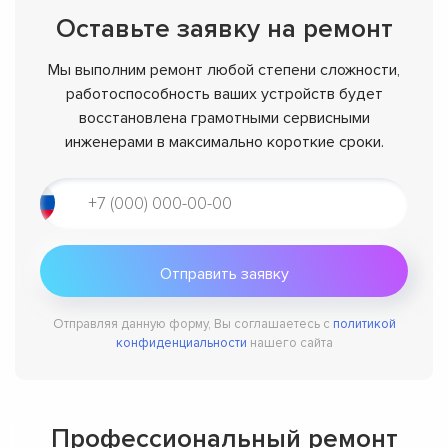
Оставьте заявку на ремонт
Мы выполним ремонт любой степени сложности,
работоспособность ваших устройств будет
восстановлена грамотными сервисными
инженерами в максимально короткие сроки.
Отправляя данную форму, Вы соглашаетесь с
политикой
конфиденциальности
нашего сайта
Профессиональный ремонт