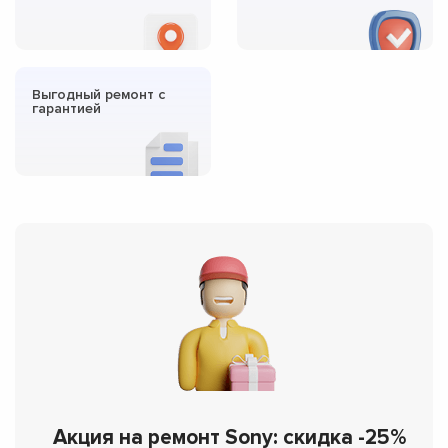
Выгодный ремонт с
гарантией
Акция на ремонт Sony: скидка -25%