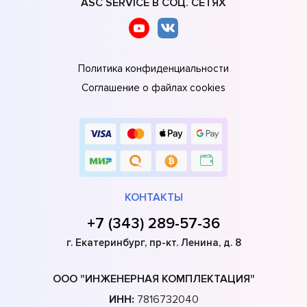
ASC SERVICE В СОЦ. СЕТЯХ
Политика конфиденциальности
Соглашение о файлах cookies
КОНТАКТЫ
+7 (343) 289-57-36
г. Екатеринбург, пр-кт. Ленина, д. 8
ООО "ИНЖЕНЕРНАЯ КОМПЛЕКТАЦИЯ"
ИНН:
7816732040