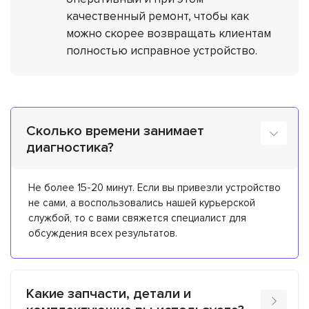
качественный ремонт, чтобы как
можно скорее возвращать клиентам
полностью исправное устройство.
Сколько времени занимает
диагностика?
Не более 15-20 минут. Если вы привезли устройство
не сами, а воспользовались нашей курьерской
службой, то с вами свяжется специалист для
обсуждения всех результатов.
Какие запчасти, детали и