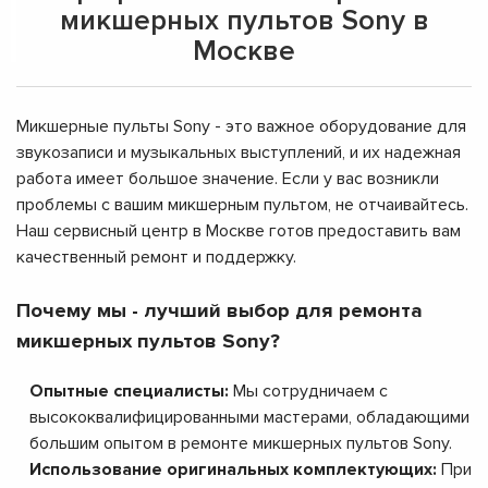
микшерных пультов Sony в
Москве
Микшерные пульты Sony - это важное оборудование для
звукозаписи и музыкальных выступлений, и их надежная
работа имеет большое значение. Если у вас возникли
проблемы с вашим микшерным пультом, не отчаивайтесь.
Наш сервисный центр в Москве готов предоставить вам
качественный ремонт и поддержку.
Почему мы - лучший выбор для ремонта
микшерных пультов Sony?
Опытные специалисты:
Мы сотрудничаем с
высококвалифицированными мастерами, обладающими
большим опытом в ремонте микшерных пультов Sony.
Использование оригинальных комплектующих:
При