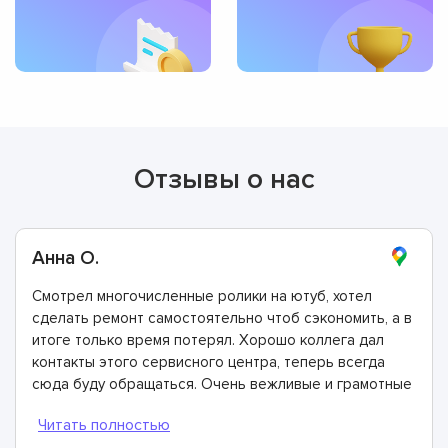
Отзывы о нас
Анна О.
Смотрел многочисленные ролики на ютуб, хотел
сделать ремонт самостоятельно чтоб сэкономить, а в
итоге только время потерял. Хорошо коллега дал
контакты этого сервисного центра, теперь всегда
сюда буду обращаться. Очень вежливые и грамотные
мастера, произвели ремонт быстро и дали хорошую
гарантию.