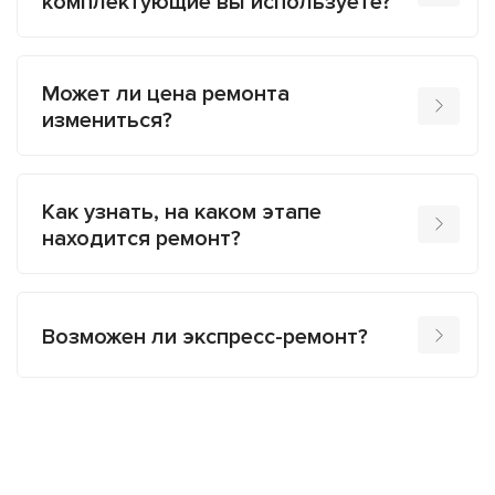
комплектующие вы используете?
Может ли цена ремонта
измениться?
Как узнать, на каком этапе
находится ремонт?
Возможен ли экспресс-ремонт?