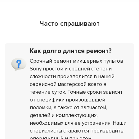
Часто спрашивают
Как долго длится ремонт?
Срочный ремонт микшерных пультов
Sony простой и средней степени
сложности производится в нашей
сервисной мастерской всего в
течение суток. Точные сроки зависят
от специфики произошедшей
поломки, а также от запчастей,
деталей и комплектующих,
необходимых для ее устранения. Наши
специалисты стараются производить
оперативный и при этом