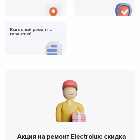
Выгодный ремонт с
гарантией
Акция на ремонт Electrolux: скидка