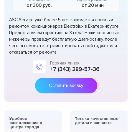
от 300 руб.
от 20 мин
ASC Service уже более 5 лет занимается срочным
ремонтом кондиционеров Electrolux в Екатеринбурге.
Предоставляем гарантию на 3 года! Наши сервисные
инженеры проведут бесплатную диагностику, после
чего вы сможете отремонтировать свой гаджет или
отказаться от ремонта.
Горячая линия:
+7 (343) 289-57-36
Оставить заявку
Удобное
Только качественные
расположение в
детали и запчасти
центре города