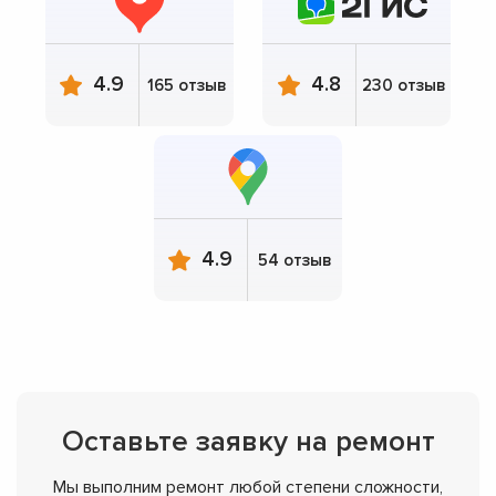
4.9
4.8
165 отзыв
230 отзыв
4.9
54 отзыв
Оставьте заявку на ремонт
Мы выполним ремонт любой степени сложности,