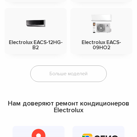
Electrolux EACS-12HG-
Electrolux EACS-
B2
09HO2
Больше моделей
Нам доверяют ремонт кондиционеров
Electrolux