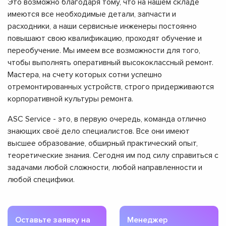
Это возможно благодаря тому, что на нашем складе
имеются все необходимые детали, запчасти и
расходники, а наши сервисные инженеры постоянно
повышают свою квалификацию, проходят обучение и
переобучение. Мы имеем все возможности для того,
чтобы выполнять оперативный высококлассный ремонт.
Мастера, на счету которых сотни успешно
отремонтированных устройств, строго придерживаются
корпоративной культуры ремонта.
ASC Service - это, в первую очередь, команда отлично
знающих своё дело специалистов. Все они имеют
высшее образование, обширный практический опыт,
теоретические знания. Сегодня им под силу справиться с
задачами любой сложности, любой направленности и
любой специфики.
Оставьте заявку на
Менеджер