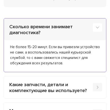
Сколько времени занимает
диагностика?
Не более 15-20 минут. Если вы привезли устройство
не сами, а воспользовались нашей курьерской
службой, то с вами свяжется специалист для
обсуждения всех результатов.
Какие запчасти, детали и
комплектующие вы используете?