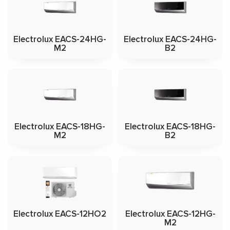
Electrolux EACS-24HG-
Electrolux EACS-24HG-
M2
B2
Electrolux EACS-18HG-
Electrolux EACS-18HG-
M2
B2
Electrolux EACS-12HO2
Electrolux EACS-12HG-
M2