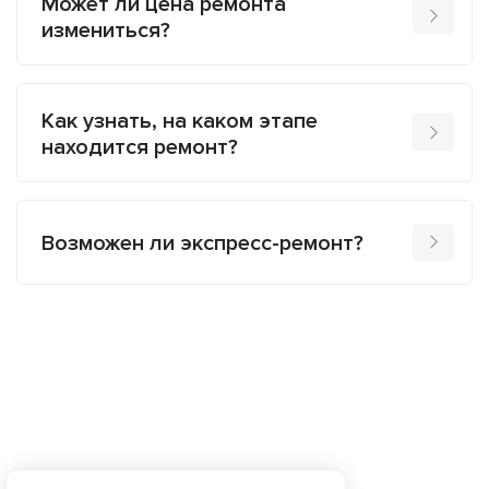
Может ли цена ремонта
измениться?
Как узнать, на каком этапе
находится ремонт?
Возможен ли экспресс-ремонт?