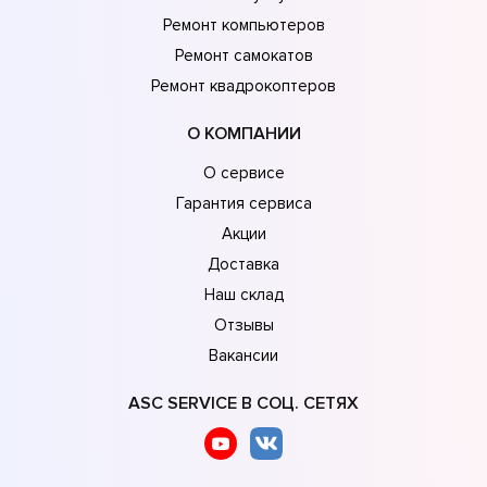
Ремонт компьютеров
Ремонт самокатов
Ремонт квадрокоптеров
О КОМПАНИИ
О сервисе
Гарантия сервиса
Акции
Доставка
Наш склад
Отзывы
Вакансии
ASC SERVICE В СОЦ. СЕТЯХ