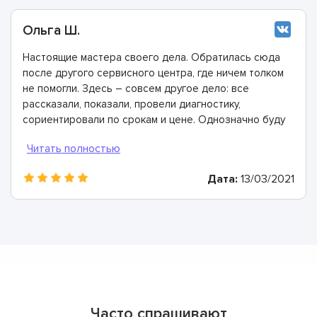
Ольга Ш.
Настоящие мастера своего дела. Обратилась сюда
после другого сервисного центра, где ничем толком
не помогли. Здесь – совсем другое дело: все
рассказали, показали, провели диагностику,
сориентировали по срокам и цене. Однозначно буду
рекомендовать
Дата:
13/03/2021
Часто спрашивают