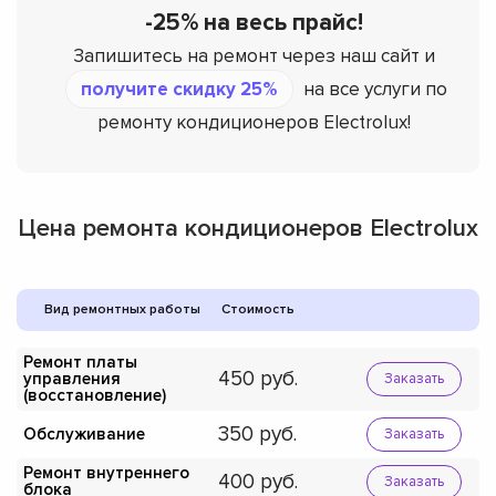
-25% на весь прайс!
Запишитесь на ремонт через наш сайт и
получите скидку 25%
на все услуги по
ремонту кондиционеров Electrolux!
Цена ремонта кондиционеров Electrolux
Вид ремонтных работы
Стоимость
Ремонт платы
450
управления
Заказать
(восстановление)
350
Обслуживание
Заказать
Ремонт внутреннего
400
Заказать
блока