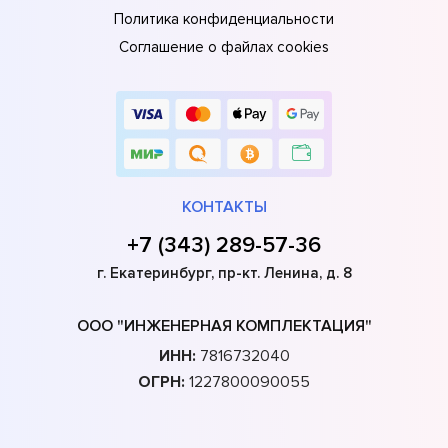
Политика конфиденциальности
Соглашение о файлах cookies
КОНТАКТЫ
+7 (343) 289-57-36
г. Екатеринбург, пр-кт. Ленина, д. 8
ООО "ИНЖЕНЕРНАЯ КОМПЛЕКТАЦИЯ"
ИНН:
7816732040
ОГРН:
1227800090055