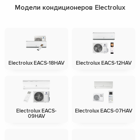
Модели кондиционеров Electrolux
Electrolux EACS-18HAV
Electrolux EACS-12HAV
Electrolux EACS-
Electrolux EACS-07HAV
09HAV