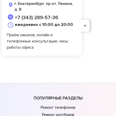
г. Екатеринбург, пр-кт. Ленина,
д. 8
+7 (343) 289-57-36
ежедневно с 10:00 до 20:00
◄
Приём заказов, онлайн и
телефонные консультации, часы
работы офиса
ПОПУЛЯРНЫЕ РАЗДЕЛЫ
Ремонт телефонов
Ремонт ноутбуков