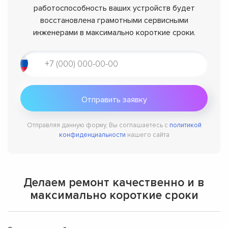
работоспособность ваших устройств будет
восстановлена грамотными сервисными
инженерами в максимально короткие сроки.
Отправляя данную форму, Вы соглашаетесь с
политикой
конфиденциальности
нашего сайта
Делаем ремонт качественно и в
максимально короткие сроки