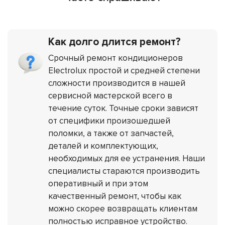
Как долго длится ремонт?
Срочный ремонт кондиционеров
Electrolux простой и средней степени
сложности производится в нашей
сервисной мастерской всего в
течение суток. Точные сроки зависят
от специфики произошедшей
поломки, а также от запчастей,
деталей и комплектующих,
необходимых для ее устранения. Наши
специалисты стараются производить
оперативный и при этом
качественный ремонт, чтобы как
можно скорее возвращать клиентам
полностью исправное устройство.