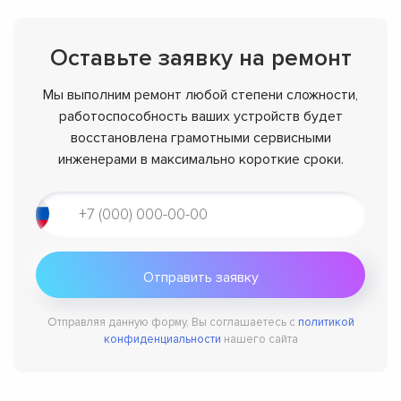
Оставьте заявку на ремонт
Мы выполним ремонт любой степени сложности,
работоспособность ваших устройств будет
восстановлена грамотными сервисными
инженерами в максимально короткие сроки.
Отправляя данную форму, Вы соглашаетесь с
политикой
конфиденциальности
нашего сайта