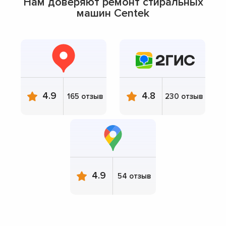
Нам доверяют ремонт стиральных
машин Centek
4.9
4.8
165 отзыв
230 отзыв
4.9
54 отзыв