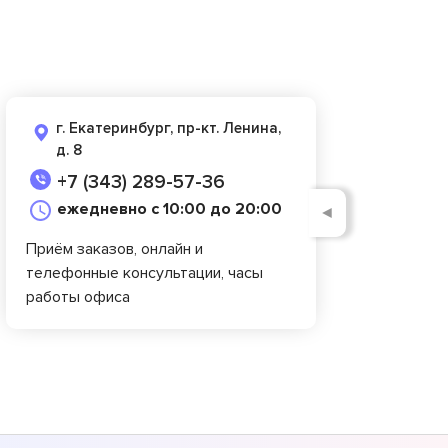
г. Екатеринбург, пр-кт. Ленина,
д. 8
+7 (343) 289-57-36
ежедневно с 10:00 до 20:00
◄
Приём заказов, онлайн и
телефонные консультации, часы
работы офиса