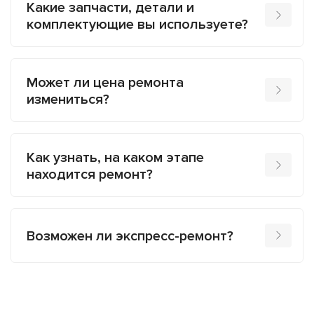
Какие запчасти, детали и
комплектующие вы используете?
Может ли цена ремонта
измениться?
Как узнать, на каком этапе
находится ремонт?
Возможен ли экспресс-ремонт?