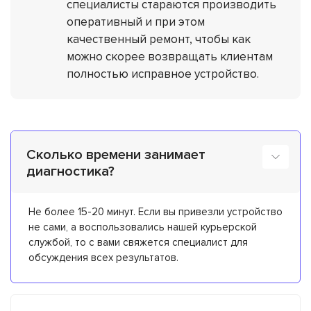
специалисты стараются производить
оперативный и при этом
качественный ремонт, чтобы как
можно скорее возвращать клиентам
полностью исправное устройство.
Сколько времени занимает
диагностика?
Не более 15-20 минут. Если вы привезли устройство
не сами, а воспользовались нашей курьерской
службой, то с вами свяжется специалист для
обсуждения всех результатов.