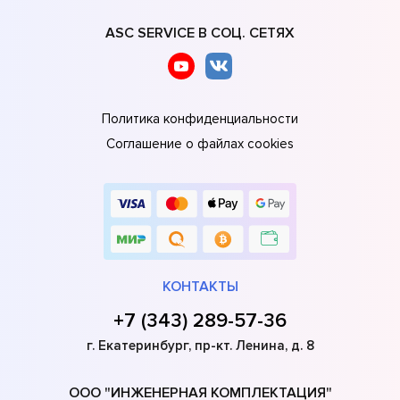
ASC SERVICE В СОЦ. СЕТЯХ
Политика конфиденциальности
Соглашение о файлах cookies
КОНТАКТЫ
+7 (343) 289-57-36
г. Екатеринбург, пр-кт. Ленина, д. 8
ООО "ИНЖЕНЕРНАЯ КОМПЛЕКТАЦИЯ"