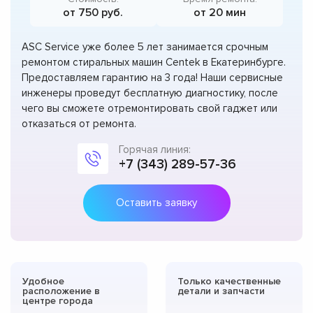
от 750 руб.
от 20 мин
ASC Service уже более 5 лет занимается срочным
ремонтом стиральных машин Centek в Екатеринбурге.
Предоставляем гарантию на 3 года! Наши сервисные
инженеры проведут бесплатную диагностику, после
чего вы сможете отремонтировать свой гаджет или
отказаться от ремонта.
Горячая линия:
+7 (343) 289-57-36
Оставить заявку
Удобное
Только качественные
расположение в
детали и запчасти
центре города