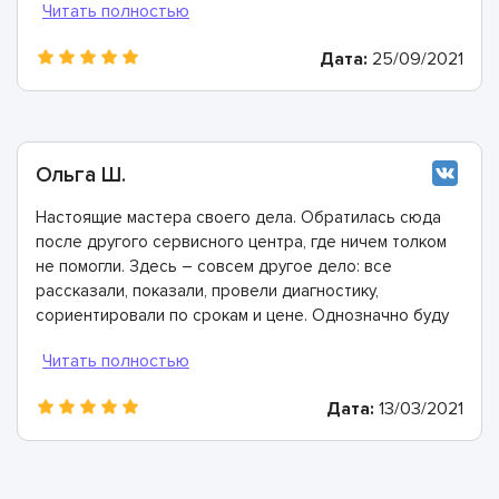
гарантию.
Дата:
25/09/2021
Ольга Ш.
Настоящие мастера своего дела. Обратилась сюда
после другого сервисного центра, где ничем толком
не помогли. Здесь – совсем другое дело: все
рассказали, показали, провели диагностику,
сориентировали по срокам и цене. Однозначно буду
рекомендовать
Дата:
13/03/2021