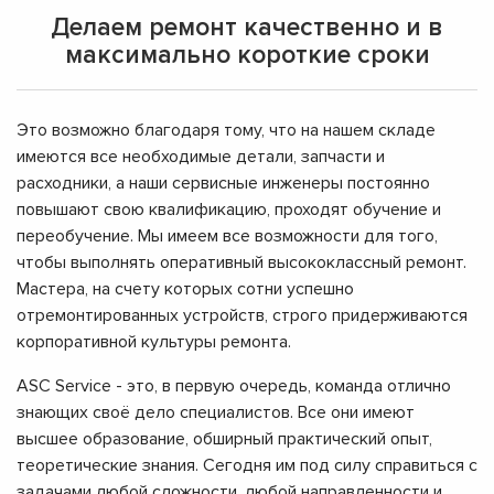
Делаем ремонт качественно и в
максимально короткие сроки
Это возможно благодаря тому, что на нашем складе
имеются все необходимые детали, запчасти и
расходники, а наши сервисные инженеры постоянно
повышают свою квалификацию, проходят обучение и
переобучение. Мы имеем все возможности для того,
чтобы выполнять оперативный высококлассный ремонт.
Мастера, на счету которых сотни успешно
отремонтированных устройств, строго придерживаются
корпоративной культуры ремонта.
ASC Service - это, в первую очередь, команда отлично
знающих своё дело специалистов. Все они имеют
высшее образование, обширный практический опыт,
теоретические знания. Сегодня им под силу справиться с
задачами любой сложности, любой направленности и