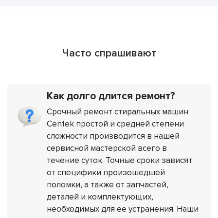
Часто спрашивают
Как долго длится ремонт?
Срочный ремонт стиральных машин
Centek простой и средней степени
сложности производится в нашей
сервисной мастерской всего в
течение суток. Точные сроки зависят
от специфики произошедшей
поломки, а также от запчастей,
деталей и комплектующих,
необходимых для ее устранения. Наши