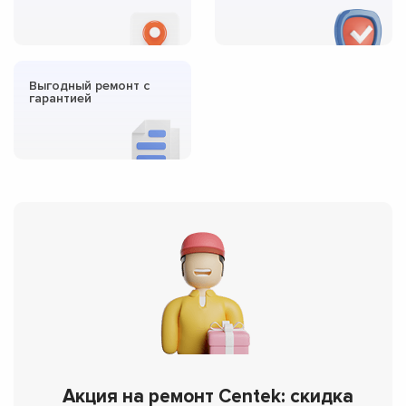
Выгодный ремонт с
гарантией
Акция на ремонт Centek: скидка