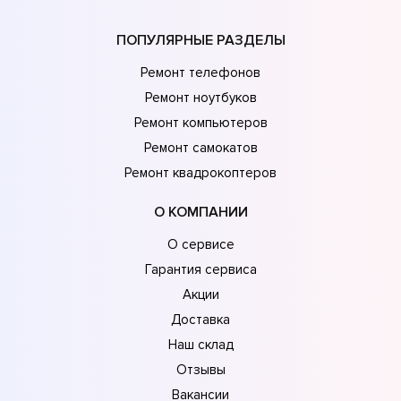
ПОПУЛЯРНЫЕ РАЗДЕЛЫ
Ремонт телефонов
Ремонт ноутбуков
Ремонт компьютеров
Ремонт самокатов
Ремонт квадрокоптеров
О КОМПАНИИ
О сервисе
Гарантия сервиса
Акции
Доставка
Наш склад
Отзывы
Вакансии