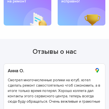
на ремонт
исправно!
Отзывы о нас
Анна О.
Смотрел многочисленные ролики на ютуб, хотел
сделать ремонт самостоятельно чтоб сэкономить, а в
итоге только время потерял. Хорошо коллега дал
контакты этого сервисного центра, теперь всегда
сюда буду обращаться. Очень вежливые и грамотные
мастера, произвели ремонт быстро и дали хорошую