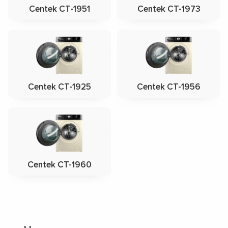
Centek CT-1951
Centek CT-1973
Centek CT-1925
Centek CT-1956
Centek CT-1960