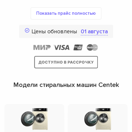
Показать прайс полностью
Цены обновлены
01 августа
Модели стиральных машин Centek