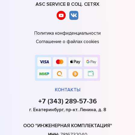
ASC SERVICE В СОЦ. СЕТЯХ
Политика конфиденциальности
Соглашение о файлах cookies
КОНТАКТЫ
+7 (343) 289-57-36
г. Екатеринбург, пр-кт. Ленина, д. 8
ООО "ИНЖЕНЕРНАЯ КОМПЛЕКТАЦИЯ"
ИНН:
7816732040