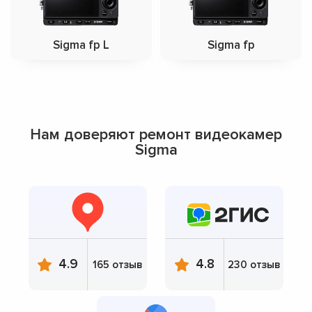
Sigma fp L
Sigma fp
Нам доверяют ремонт видеокамер
Sigma
4.9
4.8
165 отзыв
230 отзыв