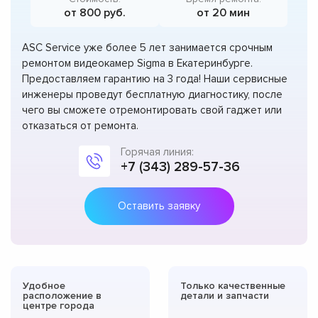
от 800 руб.
от 20 мин
ASC Service уже более 5 лет занимается срочным
ремонтом видеокамер Sigma в Екатеринбурге.
Предоставляем гарантию на 3 года! Наши сервисные
инженеры проведут бесплатную диагностику, после
чего вы сможете отремонтировать свой гаджет или
отказаться от ремонта.
Горячая линия:
+7 (343) 289-57-36
Оставить заявку
Удобное
Только качественные
расположение в
детали и запчасти
центре города