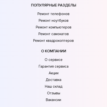
ПОПУЛЯРНЫЕ РАЗДЕЛЫ
Ремонт телефонов
Ремонт ноутбуков
Ремонт компьютеров
Ремонт самокатов
Ремонт квадрокоптеров
О КОМПАНИИ
О сервисе
Гарантия сервиса
Акции
Доставка
Наш склад
Отзывы
Вакансии