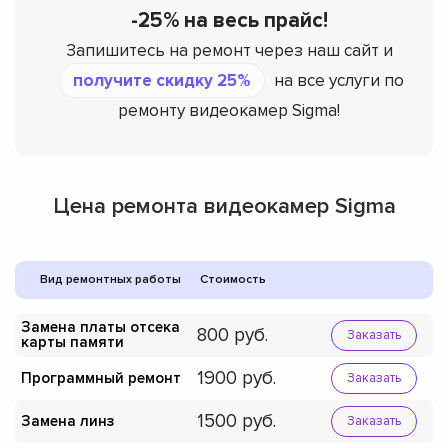
-25% на весь прайс!
Запишитесь на ремонт через наш сайт и
получите скидку 25%
на все услуги по
ремонту видеокамер Sigma!
Цена ремонта видеокамер Sigma
Вид ремонтных работы
Стоимость
Замена платы отсека
800
Заказать
карты памяти
1900
Программный ремонт
Заказать
1500
Замена линз
Заказать