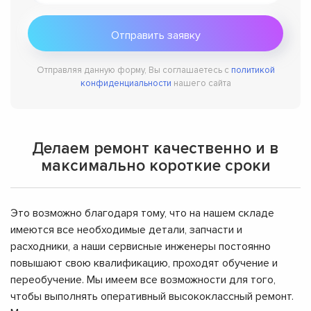
Отправляя данную форму, Вы соглашаетесь с
политикой
конфиденциальности
нашего сайта
Делаем ремонт качественно и в
максимально короткие сроки
Это возможно благодаря тому, что на нашем складе
имеются все необходимые детали, запчасти и
расходники, а наши сервисные инженеры постоянно
повышают свою квалификацию, проходят обучение и
переобучение. Мы имеем все возможности для того,
чтобы выполнять оперативный высококлассный ремонт.