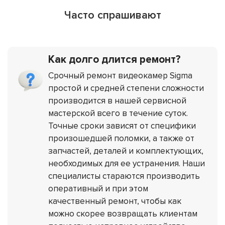
Часто спрашивают
Как долго длится ремонт?
Срочный ремонт видеокамер Sigma
простой и средней степени сложности
производится в нашей сервисной
мастерской всего в течение суток.
Точные сроки зависят от специфики
произошедшей поломки, а также от
запчастей, деталей и комплектующих,
необходимых для ее устранения. Наши
специалисты стараются производить
оперативный и при этом
качественный ремонт, чтобы как
можно скорее возвращать клиентам