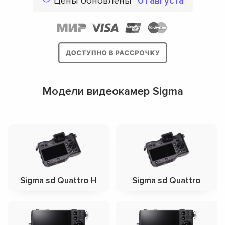
Цены обновлены
01 августа
Модели видеокамер Sigma
Sigma sd Quattro H
Sigma sd Quattro