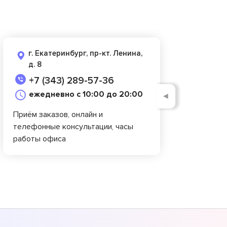
г. Екатеринбург, пр-кт. Ленина,
д. 8
+7 (343) 289-57-36
ежедневно с 10:00 до 20:00
◄
Приём заказов, онлайн и
телефонные консультации, часы
работы офиса