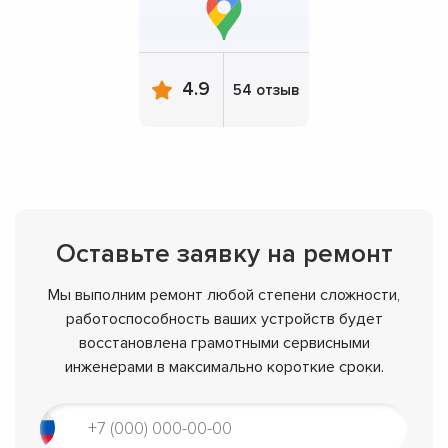
4.9
54 отзыв
Оставьте заявку на ремонт
Мы выполним ремонт любой степени сложности,
работоспособность ваших устройств будет
восстановлена грамотными сервисными
инженерами в максимально короткие сроки.