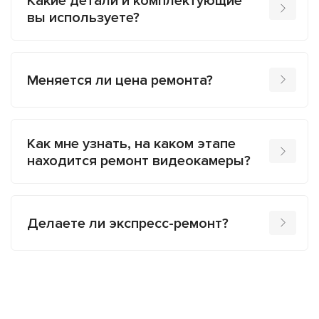
Какие детали и комплектующие
вы используете?
Меняется ли цена ремонта?
Как мне узнать, на каком этапе
находится ремонт видеокамеры?
Делаете ли экспресс-ремонт?