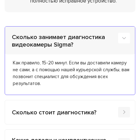
полностью исправное устройство.
Сколько занимает диагностика
видеокамеры Sigma?
Как правило, 15-20 минут. Если вы доставили камеру
не сами, а с помощью нашей курьерской службы, вам
позвонит специалист для обсуждения всех
результатов.
Сколько стоит диагностика?