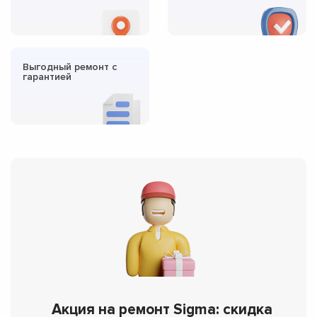
Выгодный ремонт с
гарантией
Акция на ремонт Sigma: скидка