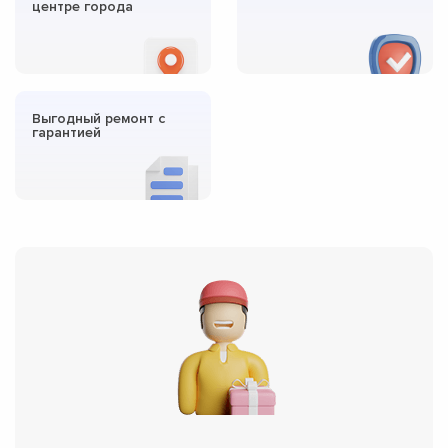
центре города
Выгодный ремонт с
гарантией