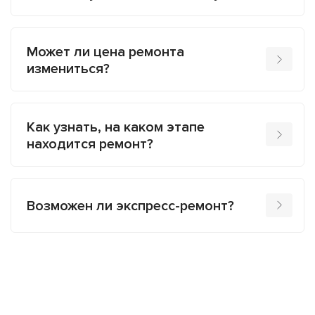
Может ли цена ремонта
измениться?
Как узнать, на каком этапе
находится ремонт?
Возможен ли экспресс-ремонт?