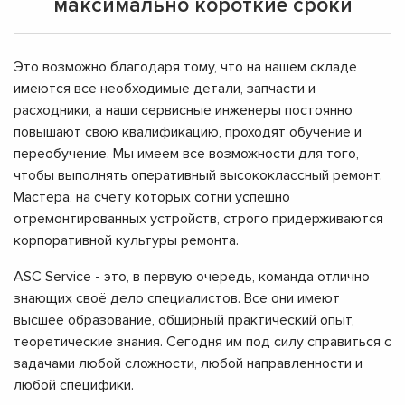
максимально короткие сроки
Это возможно благодаря тому, что на нашем складе
имеются все необходимые детали, запчасти и
расходники, а наши сервисные инженеры постоянно
повышают свою квалификацию, проходят обучение и
переобучение. Мы имеем все возможности для того,
чтобы выполнять оперативный высококлассный ремонт.
Мастера, на счету которых сотни успешно
отремонтированных устройств, строго придерживаются
корпоративной культуры ремонта.
ASC Service - это, в первую очередь, команда отлично
знающих своё дело специалистов. Все они имеют
высшее образование, обширный практический опыт,
теоретические знания. Сегодня им под силу справиться с
задачами любой сложности, любой направленности и
любой специфики.