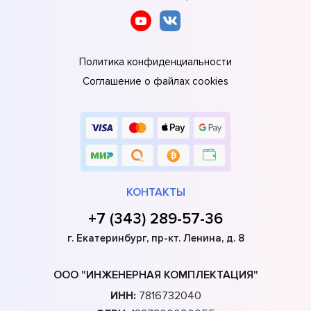
Политика конфиденциальности
Соглашение о файлах cookies
КОНТАКТЫ
+7 (343) 289-57-36
г. Екатеринбург, пр-кт. Ленина, д. 8
ООО "ИНЖЕНЕРНАЯ КОМПЛЕКТАЦИЯ"
ИНН:
7816732040