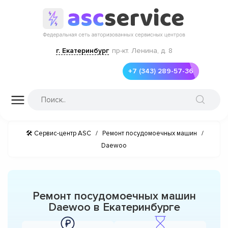
г. Екатеринбург
пр-кт. Ленина, д. 8
+7 (343) 289-57-36
🛠 Сервис-центр ASC
/
Ремонт посудомоечных машин
/
Daewoo
Ремонт посудомоечных машин
Daewoo в Екатеринбурге