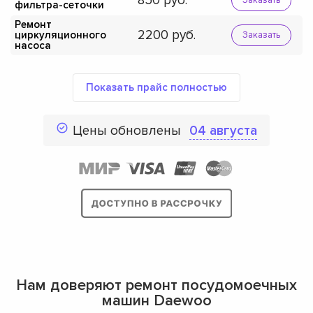
850
фильтра-сеточки
Ремонт
2200
циркуляционного
Заказать
насоса
Показать прайс полностью
Цены обновлены
04 августа
Нам доверяют ремонт посудомоечных
машин Daewoo