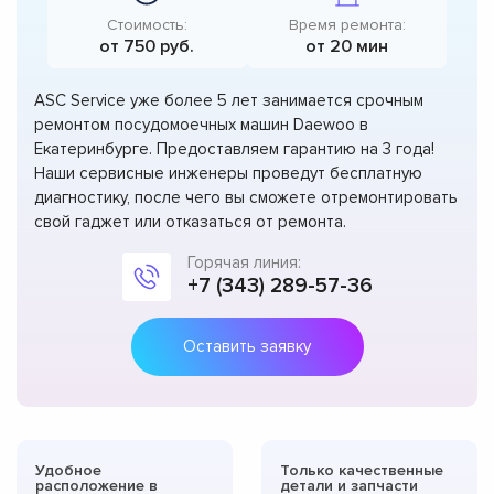
Стоимость:
Время ремонта:
от 750 руб.
от 20 мин
ASC Service уже более 5 лет занимается срочным
ремонтом посудомоечных машин Daewoo в
Екатеринбурге. Предоставляем гарантию на 3 года!
Наши сервисные инженеры проведут бесплатную
диагностику, после чего вы сможете отремонтировать
свой гаджет или отказаться от ремонта.
Горячая линия:
+7 (343) 289-57-36
Оставить заявку
Удобное
Только качественные
расположение в
детали и запчасти