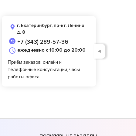
г. Екатеринбург, пр-кт. Ленина,
д. 8
+7 (343) 289-57-36
ежедневно с 10:00 до 20:00
◄
Приём заказов, онлайн и
телефонные консультации, часы
работы офиса