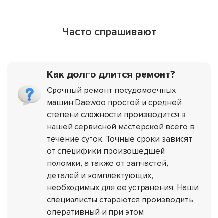
Часто спрашивают
Как долго длится ремонт?
Срочный ремонт посудомоечных
машин Daewoo простой и средней
степени сложности производится в
нашей сервисной мастерской всего в
течение суток. Точные сроки зависят
от специфики произошедшей
поломки, а также от запчастей,
деталей и комплектующих,
необходимых для ее устранения. Наши
специалисты стараются производить
оперативный и при этом