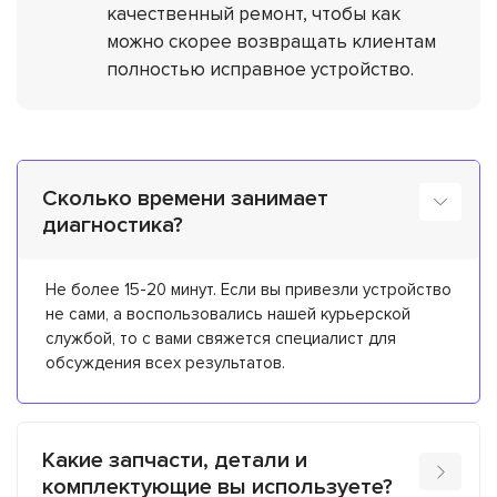
качественный ремонт, чтобы как
можно скорее возвращать клиентам
полностью исправное устройство.
Сколько времени занимает
диагностика?
Не более 15-20 минут. Если вы привезли устройство
не сами, а воспользовались нашей курьерской
службой, то с вами свяжется специалист для
обсуждения всех результатов.
Какие запчасти, детали и
комплектующие вы используете?