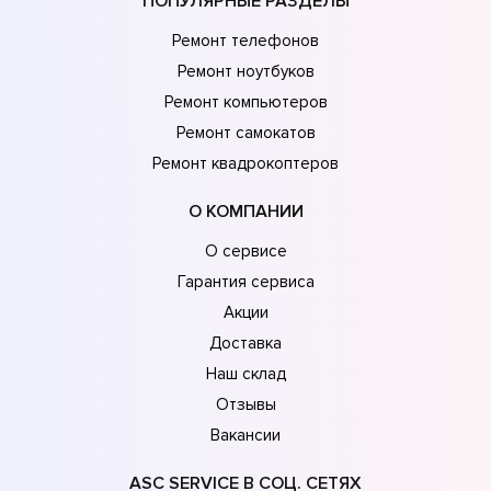
ПОПУЛЯРНЫЕ РАЗДЕЛЫ
Ремонт телефонов
Ремонт ноутбуков
Ремонт компьютеров
Ремонт самокатов
Ремонт квадрокоптеров
О КОМПАНИИ
О сервисе
Гарантия сервиса
Акции
Доставка
Наш склад
Отзывы
Вакансии
ASC SERVICE В СОЦ. СЕТЯХ