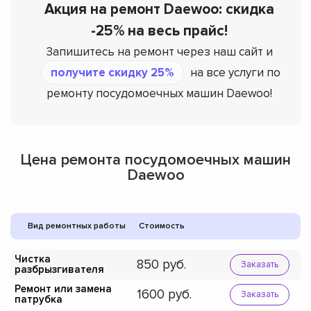
Акция на ремонт Daewoo: скидка
-25% на весь прайс!
Запишитесь на ремонт через наш сайт и
получите скидку 25%
на все услуги по
ремонту посудомоечных машин Daewoo!
Цена ремонта посудомоечных машин
Daewoo
Вид ремонтных работы
Стоимость
Чистка
850
Заказать
разбрызгивателя
Ремонт или замена
1600
Заказать
патрубка