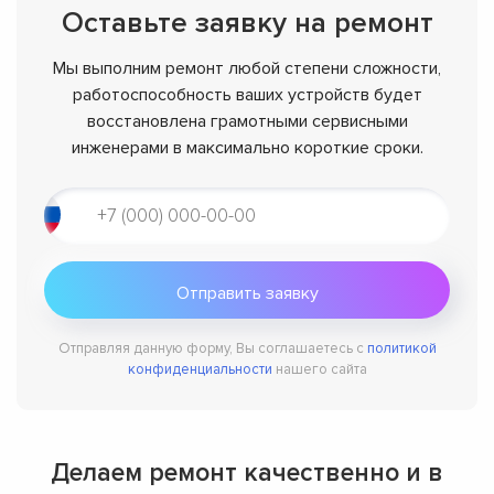
Оставьте заявку на ремонт
Мы выполним ремонт любой степени сложности,
работоспособность ваших устройств будет
восстановлена грамотными сервисными
инженерами в максимально короткие сроки.
Отправляя данную форму, Вы соглашаетесь с
политикой
конфиденциальности
нашего сайта
Делаем ремонт качественно и в