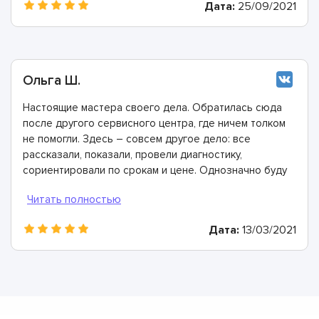
Дата:
25/09/2021
Ольга Ш.
Настоящие мастера своего дела. Обратилась сюда
после другого сервисного центра, где ничем толком
не помогли. Здесь – совсем другое дело: все
рассказали, показали, провели диагностику,
сориентировали по срокам и цене. Однозначно буду
рекомендовать
Дата:
13/03/2021