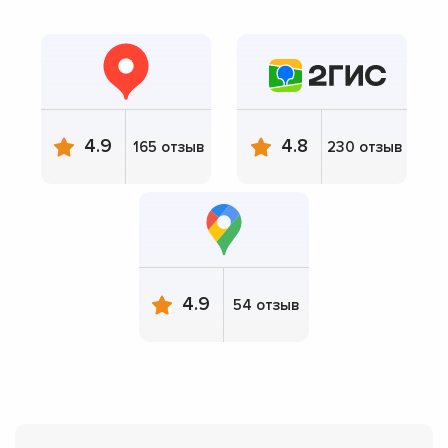
4.9
4.8
165 отзыв
230 отзыв
4.9
54 отзыв