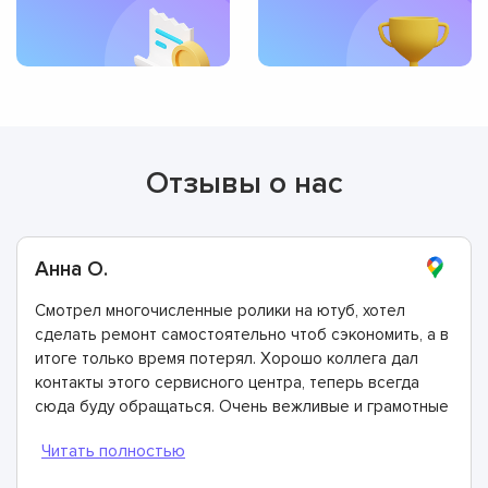
Отзывы о нас
Анна О.
Смотрел многочисленные ролики на ютуб, хотел
сделать ремонт самостоятельно чтоб сэкономить, а в
итоге только время потерял. Хорошо коллега дал
контакты этого сервисного центра, теперь всегда
сюда буду обращаться. Очень вежливые и грамотные
мастера, произвели ремонт быстро и дали хорошую
гарантию.