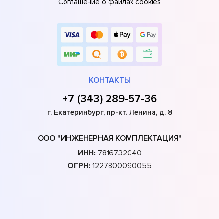
Соглашение о файлах cookies
КОНТАКТЫ
+7 (343) 289-57-36
г. Екатеринбург, пр-кт. Ленина, д. 8
ООО "ИНЖЕНЕРНАЯ КОМПЛЕКТАЦИЯ"
ИНН:
7816732040
ОГРН:
1227800090055