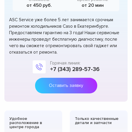
от 450 руб.
от 20 мин
ASC Service уже более 5 лет занимается срочным
ремонтом холодильников Caso в Екатеринбурге.
Предоставляем гарантию на 3 года! Наши сервисные
инженеры проведут бесплатную диагностику, после
чего вы сможете отремонтировать свой гаджет или
отказаться от ремонта.
Горячая линия:
+7 (343) 289-57-36
Оставить заявку
Удобное
Только качественные
расположение в
детали и запчасти
центре города