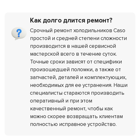
Как долго длится ремонт?
Срочный ремонт холодильников Caso
простой и средней степени сложности
производится в нашей сервисной
мастерской всего в течение суток.
Точные сроки зависят от специфики
произошедшей поломки, а также от
запчастей, деталей и комплектующих,
необходимых для ее устранения. Наши
специалисты стараются производить
оперативный и при этом
качественный ремонт, чтобы как
можно скорее возвращать клиентам
полностью исправное устройство.