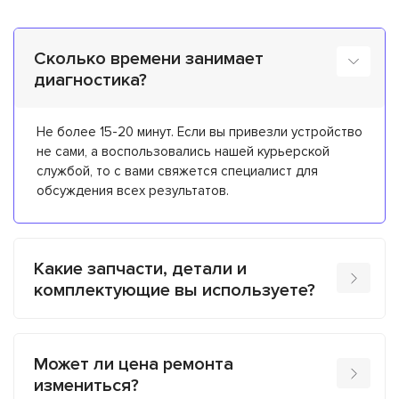
Сколько времени занимает
диагностика?
Не более 15-20 минут. Если вы привезли устройство
не сами, а воспользовались нашей курьерской
службой, то с вами свяжется специалист для
обсуждения всех результатов.
Какие запчасти, детали и
комплектующие вы используете?
Может ли цена ремонта
измениться?