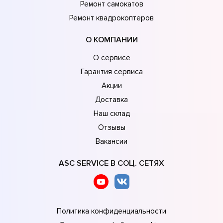
Ремонт самокатов
Ремонт квадрокоптеров
О КОМПАНИИ
О сервисе
Гарантия сервиса
Акции
Доставка
Наш склад
Отзывы
Вакансии
ASC SERVICE В СОЦ. СЕТЯХ
Политика конфиденциальности