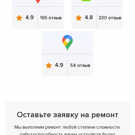
4.9
4.8
165 отзыв
230 отзыв
4.9
54 отзыв
Оставьте заявку на ремонт
Мы выполним ремонт любой степени сложности,
работоспособность ваших устройств будет