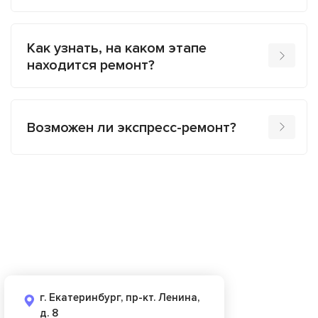
Как узнать, на каком этапе
находится ремонт?
Возможен ли экспресс-ремонт?
г. Екатеринбург, пр-кт. Ленина,
д. 8