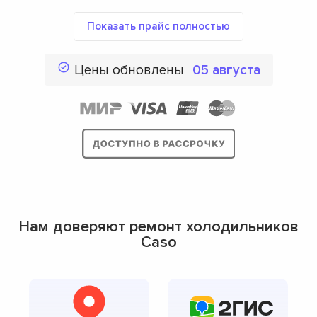
Показать прайс полностью
Цены обновлены
05 августа
Нам доверяют ремонт холодильников
Caso