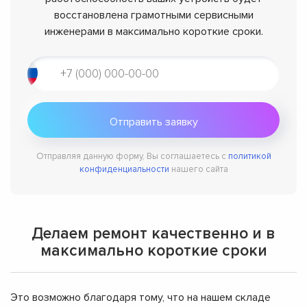
восстановлена грамотными сервисными
инженерами в максимально короткие сроки.
Отправляя данную форму, Вы соглашаетесь с
политикой
конфиденциальности
нашего сайта
Делаем ремонт качественно и в
максимально короткие сроки
Это возможно благодаря тому, что на нашем складе