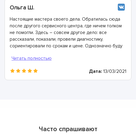
Ольга Ш.
Настоящие мастера своего дела. Обратилась сюда
после другого сервисного центра, где ничем толком
не помогли. Здесь – совсем другое дело: все
рассказали, показали, провели диагностику,
сориентировали по срокам и цене. Однозначно буду
рекомендовать
Дата:
13/03/2021
Часто спрашивают