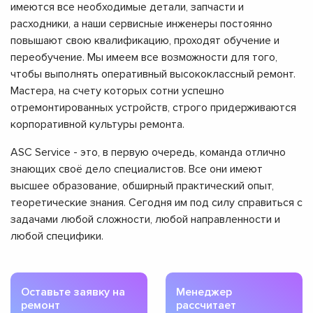
имеются все необходимые детали, запчасти и
расходники, а наши сервисные инженеры постоянно
повышают свою квалификацию, проходят обучение и
переобучение. Мы имеем все возможности для того,
чтобы выполнять оперативный высококлассный ремонт.
Мастера, на счету которых сотни успешно
отремонтированных устройств, строго придерживаются
корпоративной культуры ремонта.
ASC Service - это, в первую очередь, команда отлично
знающих своё дело специалистов. Все они имеют
высшее образование, обширный практический опыт,
теоретические знания. Сегодня им под силу справиться с
задачами любой сложности, любой направленности и
любой специфики.
Оставьте заявку на
Менеджер
ремонт
рассчитает