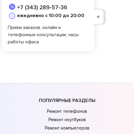
+7 (343) 289-57-36
ежедневно с 10:00 до 20:00
◄
Приём заказов, онлайн и
телефонные консультации, часы
работы офиса
ПОПУЛЯРНЫЕ РАЗДЕЛЫ
Ремонт телефонов
Ремонт ноутбуков
Ремонт компьютеров