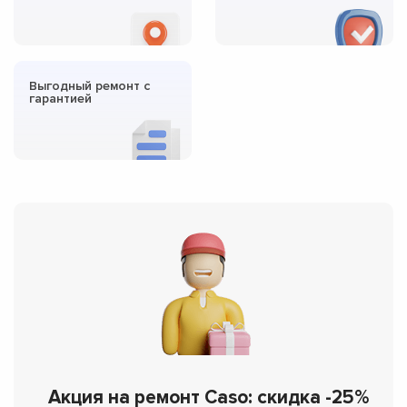
Выгодный ремонт с
гарантией
Акция на ремонт Caso: скидка -25%